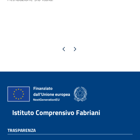
Pagina precedente
Pagina successiva
Istituto Comprensivo Fabriani
TRASPARENZA