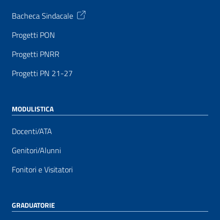
Bacheca Sindacale
Progetti PON
Progetti PNRR
Progetti PN 21-27
MODULISTICA
Docenti/ATA
Genitori/Alunni
Fonitori e Visitatori
GRADUATORIE