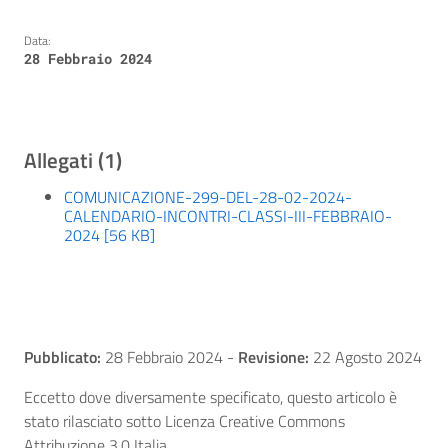
Data:
28 Febbraio 2024
Allegati (1)
COMUNICAZIONE-299-DEL-28-02-2024-
CALENDARIO-INCONTRI-CLASSI-III-FEBBRAIO-
2024 [56 KB]
Pubblicato:
28 Febbraio 2024
-
Revisione:
22 Agosto 2024
Eccetto dove diversamente specificato, questo articolo è
stato rilasciato sotto Licenza Creative Commons
Attribuzione 3.0 Italia.