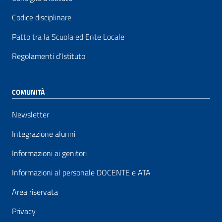
Codice disciplinare
Patto tra la Scuola ed Ente Locale
Regolamenti d’Istituto
COMUNITÀ
Newsletter
Integrazione alunni
Informazioni ai genitori
Informazioni al personale DOCENTE e ATA
Area riservata
Privacy