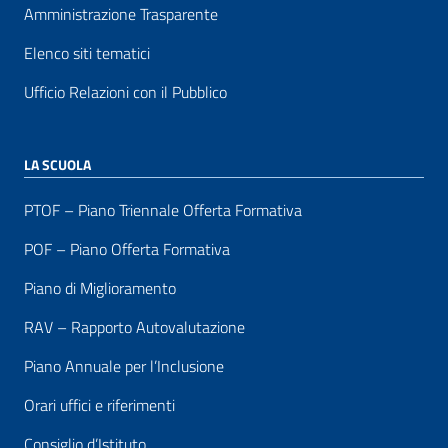
Amministrazione Trasparente
Elenco siti tematici
Ufficio Relazioni con il Pubblico
LA SCUOLA
PTOF – Piano Triennale Offerta Formativa
POF – Piano Offerta Formativa
Piano di Miglioramento
RAV – Rapporto Autovalutazione
Piano Annuale per l’Inclusione
Orari uffici e riferimenti
Consiglio d’Istituto