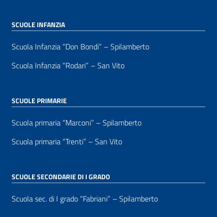
SCUOLE INFANZIA
Scuola Infanzia “Don Bondi” – Spilamberto
Scuola Infanzia “Rodari” – San Vito
SCUOLE PRIMARIE
Scuola primaria “Marconi” – Spilamberto
Scuola primaria “Trenti” – San Vito
SCUOLE SECONDARIE DI I GRADO
Scuola sec. di I grado “Fabriani” – Spilamberto