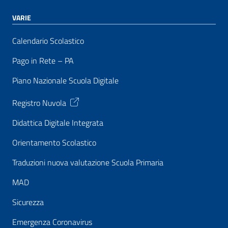
VARIE
Calendario Scolastico
Pago in Rete – PA
Piano Nazionale Scuola Digitale
Registro Nuvola
Didattica Digitale Integrata
Orientamento Scolastico
Traduzioni nuova valutazione Scuola Primaria
MAD
Sicurezza
Emergenza Coronavirus