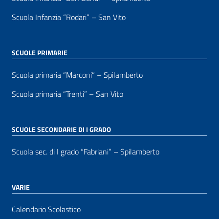
Scuola Infanzia “Rodari” – San Vito
SCUOLE PRIMARIE
Scuola primaria “Marconi” – Spilamberto
Scuola primaria “Trenti” – San Vito
SCUOLE SECONDARIE DI I GRADO
Scuola sec. di I grado “Fabriani” – Spilamberto
VARIE
Calendario Scolastico