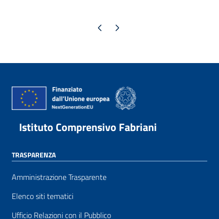
Pagina precedente
Pagina successiva
Istituto Comprensivo Fabriani
TRASPARENZA
Amministrazione Trasparente
Elenco siti tematici
Ufficio Relazioni con il Pubblico