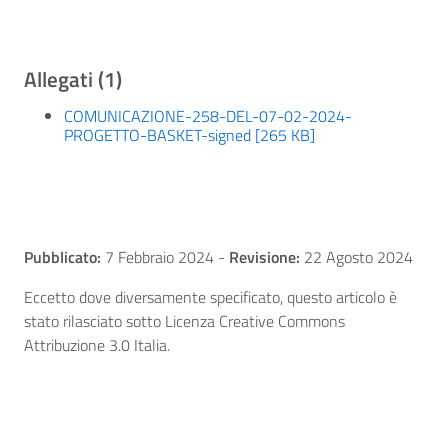
Allegati (1)
COMUNICAZIONE-258-DEL-07-02-2024-
PROGETTO-BASKET-signed [265 KB]
Pubblicato:
7 Febbraio 2024
-
Revisione:
22 Agosto 2024
Eccetto dove diversamente specificato, questo articolo è
stato rilasciato sotto Licenza Creative Commons
Attribuzione 3.0 Italia.