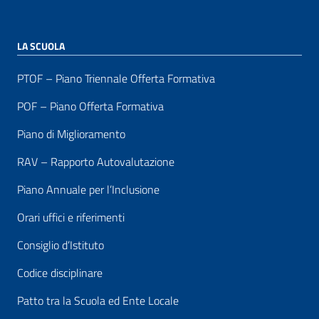
LA SCUOLA
PTOF – Piano Triennale Offerta Formativa
POF – Piano Offerta Formativa
Piano di Miglioramento
RAV – Rapporto Autovalutazione
Piano Annuale per l’Inclusione
Orari uffici e riferimenti
Consiglio d’Istituto
Codice disciplinare
Patto tra la Scuola ed Ente Locale