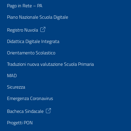
Pago in Rete – PA
Piano Nazionale Scuola Digitale
Registro Nuvola
Didattica Digitale Integrata
Orientamento Scolastico
Traduzioni nuova valutazione Scuola Primaria
MAD
Sicurezza
Emergenza Coronavirus
Bacheca Sindacale
Progetti PON