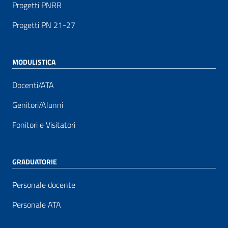
Progetti PNRR
Progetti PN 21-27
MODULISTICA
Docenti/ATA
Genitori/Alunni
Fonitori e Visitatori
GRADUATORIE
Personale docente
Personale ATA