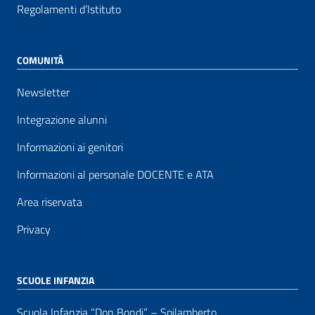
Regolamenti d’Istituto
COMUNITÀ
Newsletter
Integrazione alunni
Informazioni ai genitori
Informazioni al personale DOCENTE e ATA
Area riservata
Privacy
SCUOLE INFANZIA
Scuola Infanzia “Don Bondi” – Spilamberto