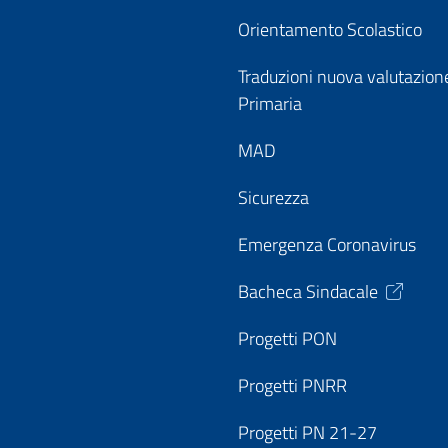
Orientamento Scolastico
Traduzioni nuova valutazion
Primaria
MAD
Sicurezza
Emergenza Coronavirus
Bacheca Sindacale
Progetti PON
Progetti PNRR
Progetti PN 21-27