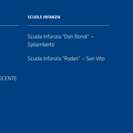
SCUOLE INFANZIA
Scuola Infanzia “Don Bondi” –
Spilamberto
Scuola Infanzia “Rodari” – San Vito
 DOCENTE