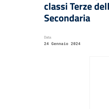
classi Terze del
Secondaria
Data:
24 Gennaio 2024