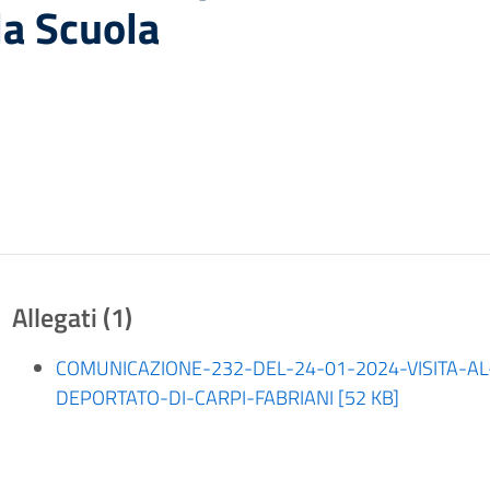
la Scuola
Allegati (1)
COMUNICAZIONE-232-DEL-24-01-2024-VISITA-A
DEPORTATO-DI-CARPI-FABRIANI [52 KB]