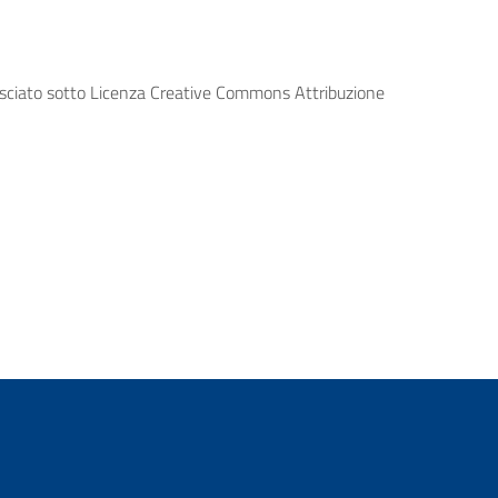
lasciato sotto Licenza Creative Commons Attribuzione