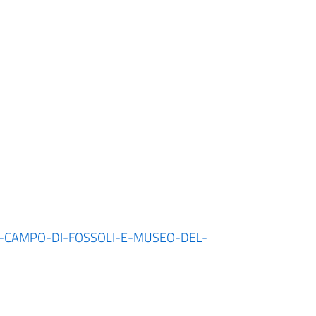
L-CAMPO-DI-FOSSOLI-E-MUSEO-DEL-