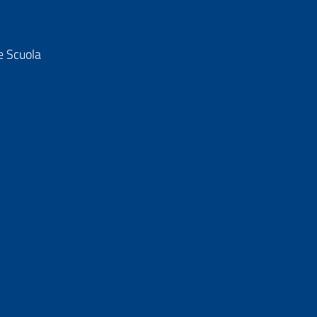
e Scuola