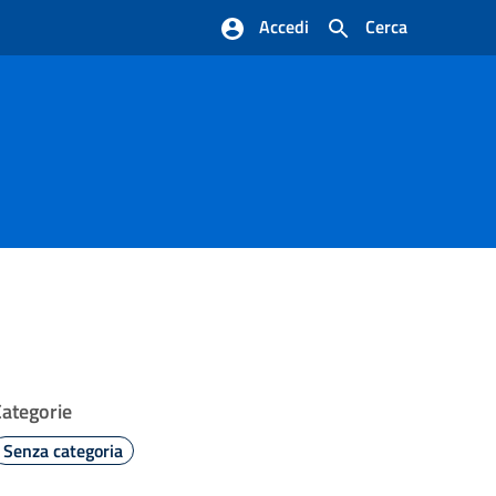
Accedi
Cerca
Categorie
Senza categoria