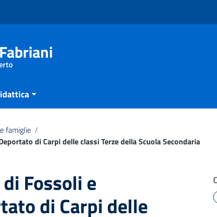
Fabriani
erto
idattica
e famiglie
/
Deportato di Carpi delle classi Terze della Scuola Secondaria
di Fossoli e
ato di Carpi delle