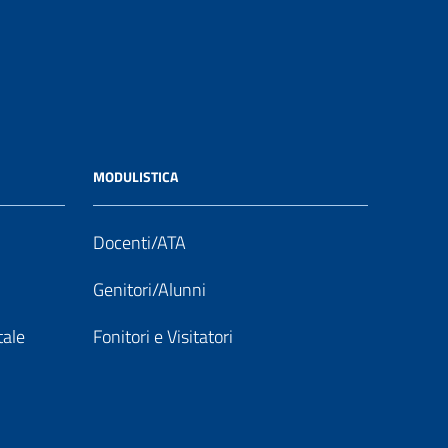
MODULISTICA
Docenti/ATA
Genitori/Alunni
tale
Fonitori e Visitatori