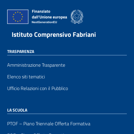
Istituto Comprensivo Fabriani
TRASPARENZA
Amministrazione Trasparente
Elenco siti tematici
Ufficio Relazioni con il Pubblico
LA SCUOLA
PTOF – Piano Triennale Offerta Formativa