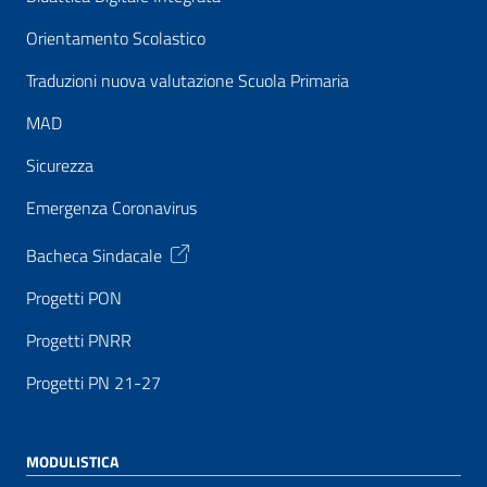
Orientamento Scolastico
Traduzioni nuova valutazione Scuola Primaria
MAD
Sicurezza
Emergenza Coronavirus
Bacheca Sindacale
Progetti PON
Progetti PNRR
Progetti PN 21-27
MODULISTICA