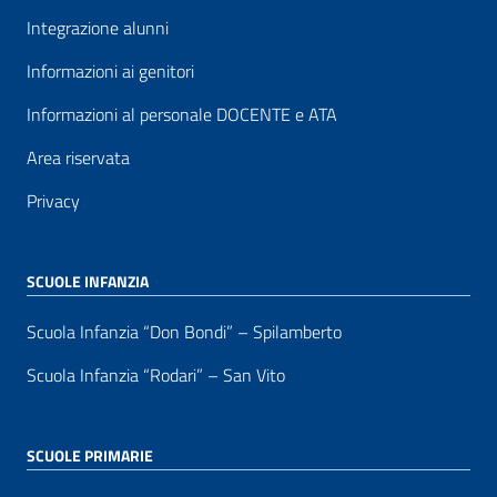
Integrazione alunni
Informazioni ai genitori
Informazioni al personale DOCENTE e ATA
Area riservata
Privacy
SCUOLE INFANZIA
Scuola Infanzia “Don Bondi” – Spilamberto
Scuola Infanzia “Rodari” – San Vito
SCUOLE PRIMARIE