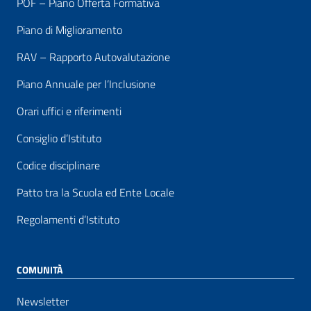
POF – Piano Offerta Formativa
Piano di Miglioramento
RAV – Rapporto Autovalutazione
Piano Annuale per l’Inclusione
Orari uffici e riferimenti
Consiglio d’Istituto
Codice disciplinare
Patto tra la Scuola ed Ente Locale
Regolamenti d’Istituto
COMUNITÀ
Newsletter