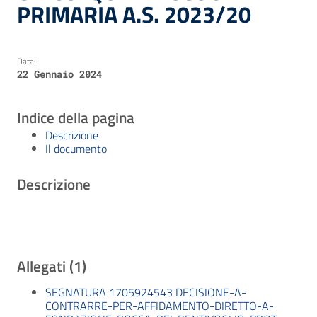
PRIMARIA A.S. 2023/20
Data:
22 Gennaio 2024
Indice della pagina
Descrizione
Il documento
Descrizione
Allegati (1)
SEGNATURA 1705924543 DECISIONE-A-
CONTRARRE-PER-AFFIDAMENTO-DIRETTO-A-