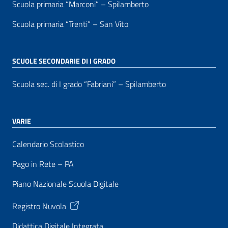
Scuola primaria “Marconi” – Spilamberto
Scuola primaria “Trenti” – San Vito
SCUOLE SECONDARIE DI I GRADO
Scuola sec. di I grado “Fabriani” – Spilamberto
VARIE
Calendario Scolastico
Pago in Rete – PA
Piano Nazionale Scuola Digitale
Registro Nuvola
Didattica Digitale Integrata