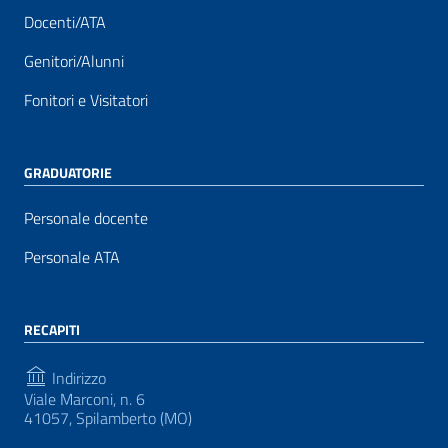
Docenti/ATA
Genitori/Alunni
Fonitori e Visitatori
GRADUATORIE
Personale docente
Personale ATA
RECAPITI
Indirizzo
Viale Marconi, n. 6
41057, Spilamberto (MO)