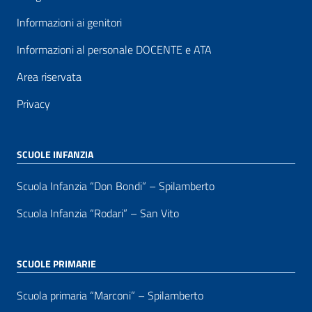
Informazioni ai genitori
Informazioni al personale DOCENTE e ATA
Area riservata
Privacy
SCUOLE INFANZIA
Scuola Infanzia “Don Bondi” – Spilamberto
Scuola Infanzia “Rodari” – San Vito
SCUOLE PRIMARIE
Scuola primaria “Marconi” – Spilamberto