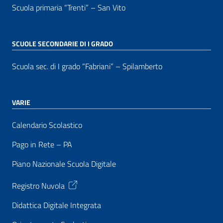
Scuola primaria “Trenti” – San Vito
SCUOLE SECONDARIE DI I GRADO
Scuola sec. di I grado “Fabriani” – Spilamberto
VARIE
Calendario Scolastico
Pago in Rete – PA
Piano Nazionale Scuola Digitale
Registro Nuvola
Didattica Digitale Integrata