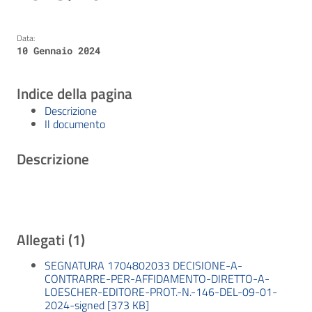
Data:
10 Gennaio 2024
Indice della pagina
Descrizione
Il documento
Descrizione
Allegati (1)
SEGNATURA 1704802033 DECISIONE-A-
CONTRARRE-PER-AFFIDAMENTO-DIRETTO-A-
LOESCHER-EDITORE-PROT.-N.-146-DEL-09-01-
2024-signed [373 KB]