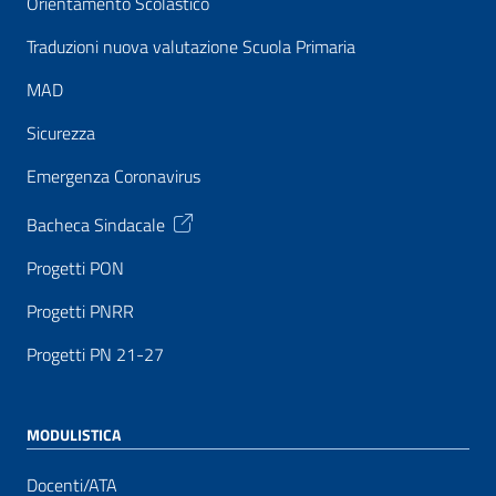
Orientamento Scolastico
Traduzioni nuova valutazione Scuola Primaria
MAD
Sicurezza
Emergenza Coronavirus
Bacheca Sindacale
Progetti PON
Progetti PNRR
Progetti PN 21-27
MODULISTICA
Docenti/ATA