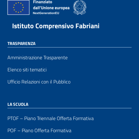
Istituto Comprensivo Fabriani
TRASPARENZA
Amministrazione Trasparente
Elenco siti tematici
Ufficio Relazioni con il Pubblico
LA SCUOLA
PTOF – Piano Triennale Offerta Formativa
POF – Piano Offerta Formativa