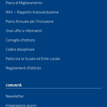
Piano di Miglioramento
RAV – Rapporto Autovalutazione
Piano Annuale per l’Inclusione
Orari uffici e riferimenti
Consiglio d’Istituto
Codice disciplinare
Patto tra la Scuola ed Ente Locale
Regolamenti d’Istituto
COMUNITÀ
Newsletter
Integrazione alunni