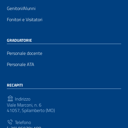
Genitori/Alunni
Fonitori e Visitatori
GRADUATORIE
Personale docente
Personale ATA
RECAPITI
Indirizzo
Viale Marconi, n. 6
41057, Spilamberto (MO)
Telefono