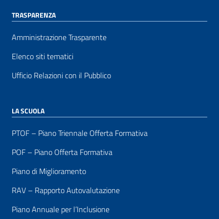
TRASPARENZA
Amministrazione Trasparente
Elenco siti tematici
Ufficio Relazioni con il Pubblico
LA SCUOLA
PTOF – Piano Triennale Offerta Formativa
POF – Piano Offerta Formativa
Piano di Miglioramento
RAV – Rapporto Autovalutazione
Piano Annuale per l’Inclusione