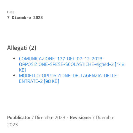
Data:
7 Dicembre 2023
Allegati (2)
COMUNICAZIONE-177-DEL-07-12-2023-
OPPOSIZIONE-SPESE-SCOLASTICHE-signed-2 [148
KB]
MODELLO-OPPOSIZIONE-DELLAGENZIA-DELLE-
ENTRATE-2 [98 KB]
Pubblicato:
7 Dicembre 2023
-
Revisione:
7 Dicembre
2023