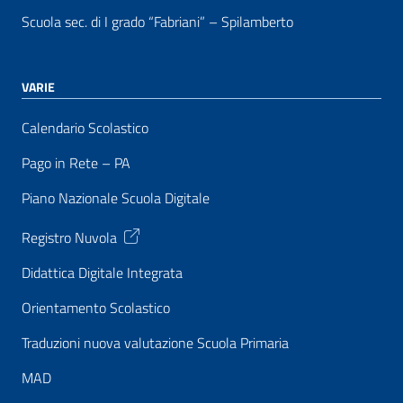
Scuola sec. di I grado “Fabriani” – Spilamberto
VARIE
Calendario Scolastico
Pago in Rete – PA
Piano Nazionale Scuola Digitale
Registro Nuvola
Didattica Digitale Integrata
Orientamento Scolastico
Traduzioni nuova valutazione Scuola Primaria
MAD