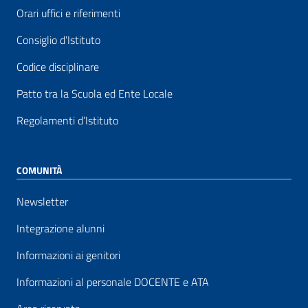
Orari uffici e riferimenti
Consiglio d’Istituto
Codice disciplinare
Patto tra la Scuola ed Ente Locale
Regolamenti d’Istituto
COMUNITÀ
Newsletter
Integrazione alunni
Informazioni ai genitori
Informazioni al personale DOCENTE e ATA