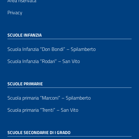
Area riservata
Privacy
SCUOLE INFANZIA
Scuola Infanzia “Don Bondi” – Spilamberto
Scuola Infanzia “Rodari” – San Vito
SCUOLE PRIMARIE
Scuola primaria “Marconi” – Spilamberto
Scuola primaria “Trenti” – San Vito
SCUOLE SECONDARIE DI I GRADO