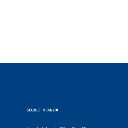
SCUOLE INFANZIA