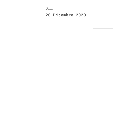
Data:
20 Dicembre 2023