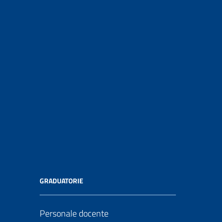
GRADUATORIE
Personale docente