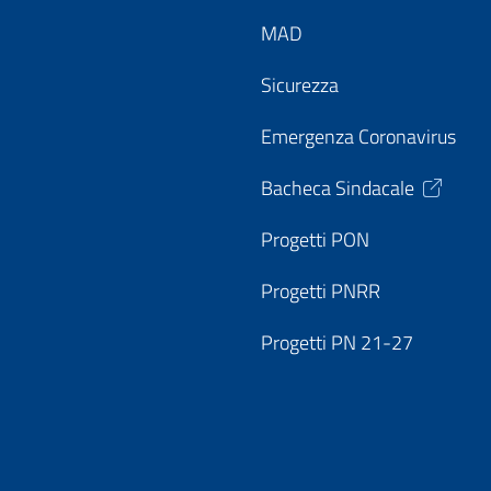
MAD
Sicurezza
Emergenza Coronavirus
Bacheca Sindacale
Progetti PON
Progetti PNRR
Progetti PN 21-27