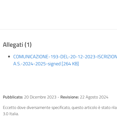
Allegati (1)
COMUNICAZIONE-193-DEL-20-12-2023-ISCRIZION
A.S.-2024-2025-signed [264 KB]
Pubblicato:
20 Dicembre 2023
-
Revisione:
22 Agosto 2024
Eccetto dove diversamente specificato, questo articolo è stato ri
3.0 Italia.