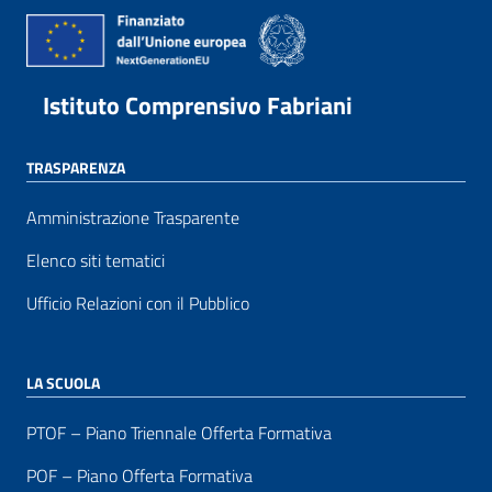
Istituto Comprensivo Fabriani
TRASPARENZA
Amministrazione Trasparente
Elenco siti tematici
Ufficio Relazioni con il Pubblico
LA SCUOLA
PTOF – Piano Triennale Offerta Formativa
POF – Piano Offerta Formativa