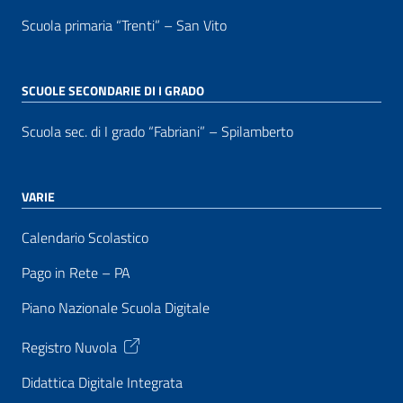
Scuola primaria “Trenti” – San Vito
SCUOLE SECONDARIE DI I GRADO
Scuola sec. di I grado “Fabriani” – Spilamberto
VARIE
Calendario Scolastico
Pago in Rete – PA
Piano Nazionale Scuola Digitale
Registro Nuvola
Didattica Digitale Integrata