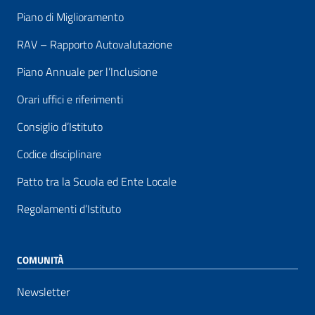
Piano di Miglioramento
RAV – Rapporto Autovalutazione
Piano Annuale per l’Inclusione
Orari uffici e riferimenti
Consiglio d’Istituto
Codice disciplinare
Patto tra la Scuola ed Ente Locale
Regolamenti d’Istituto
COMUNITÀ
Newsletter