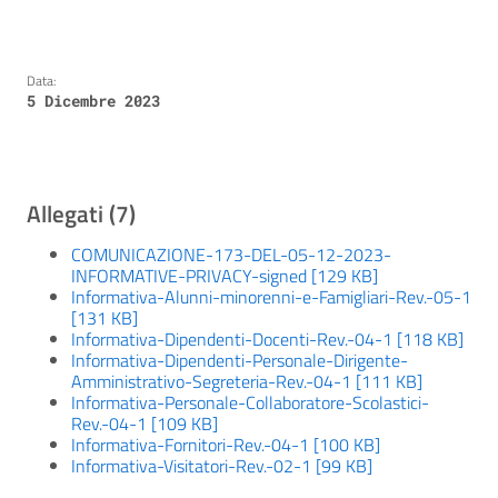
Data:
5 Dicembre 2023
Allegati (7)
COMUNICAZIONE-173-DEL-05-12-2023-
INFORMATIVE-PRIVACY-signed [129 KB]
Informativa-Alunni-minorenni-e-Famigliari-Rev.-05-1
[131 KB]
Informativa-Dipendenti-Docenti-Rev.-04-1 [118 KB]
Informativa-Dipendenti-Personale-Dirigente-
Amministrativo-Segreteria-Rev.-04-1 [111 KB]
Informativa-Personale-Collaboratore-Scolastici-
Rev.-04-1 [109 KB]
Informativa-Fornitori-Rev.-04-1 [100 KB]
Informativa-Visitatori-Rev.-02-1 [99 KB]