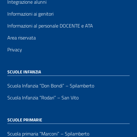
Integrazione alunni
Informazioni ai genitori
Informazioni al personale DOCENTE e ATA
Area riservata
Privacy
SCUOLE INFANZIA
Scuola Infanzia “Don Bondi” – Spilamberto
Scuola Infanzia “Rodari” – San Vito
SCUOLE PRIMARIE
Scuola primaria “Marconi” – Spilamberto