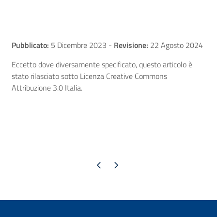
Pubblicato:
5 Dicembre 2023
-
Revisione:
22 Agosto 2024
Eccetto dove diversamente specificato, questo articolo è
stato rilasciato sotto Licenza Creative Commons
Attribuzione 3.0 Italia.
Pagina precedente
Pagina successiva