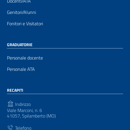
Docenti/ATA
Genitori/Alunni
Fonitori e Visitatori
GRADUATORIE
Personale docente
Personale ATA
RECAPITI
Indirizzo
Viale Marconi, n. 6
41057, Spilamberto (MO)
Telefono