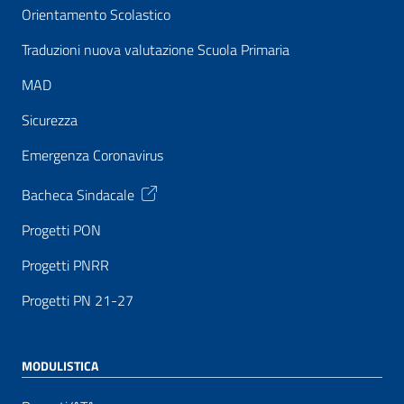
Orientamento Scolastico
Traduzioni nuova valutazione Scuola Primaria
MAD
Sicurezza
Emergenza Coronavirus
Bacheca Sindacale
Progetti PON
Progetti PNRR
Progetti PN 21-27
MODULISTICA