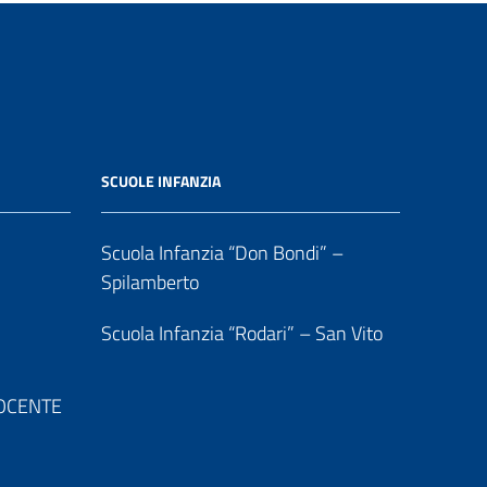
SCUOLE INFANZIA
Scuola Infanzia “Don Bondi” –
Spilamberto
Scuola Infanzia “Rodari” – San Vito
 DOCENTE