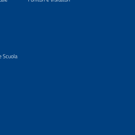
e Scuola