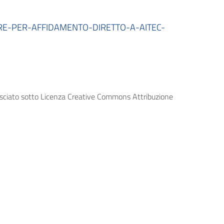
RE-PER-AFFIDAMENTO-DIRETTO-A-AITEC-
lasciato sotto Licenza Creative Commons Attribuzione