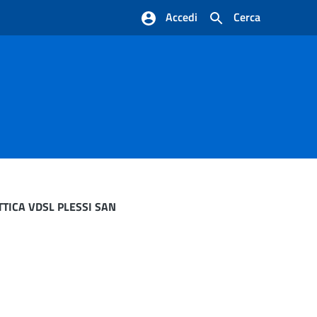
Accedi
Cerca
TICA VDSL PLESSI SAN