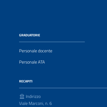
GRADUATORIE
Personale docente
Personale ATA
RECAPITI
Indirizzo
Viale Marconi, n. 6