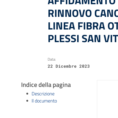
AFFIDAMENTO 
RINNOVO CAN
LINEA FIBRA O
PLESSI SAN VI
Data:
22 Dicembre 2023
Indice della pagina
Descrizione
Il documento