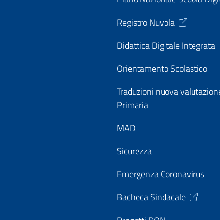
Registro Nuvola
Didattica Digitale Integrata
Orientamento Scolastico
Traduzioni nuova valutazion
Primaria
MAD
Sicurezza
Emergenza Coronavirus
Bacheca Sindacale