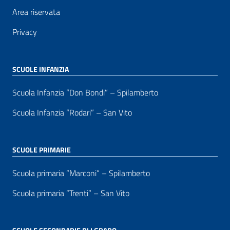
Area riservata
Privacy
SCUOLE INFANZIA
Scuola Infanzia “Don Bondi” – Spilamberto
Scuola Infanzia “Rodari” – San Vito
SCUOLE PRIMARIE
Scuola primaria “Marconi” – Spilamberto
Scuola primaria “Trenti” – San Vito