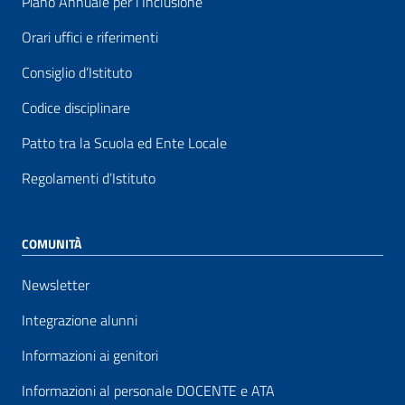
Piano Annuale per l’Inclusione
Orari uffici e riferimenti
Consiglio d’Istituto
Codice disciplinare
Patto tra la Scuola ed Ente Locale
Regolamenti d’Istituto
COMUNITÀ
Newsletter
Integrazione alunni
Informazioni ai genitori
Informazioni al personale DOCENTE e ATA