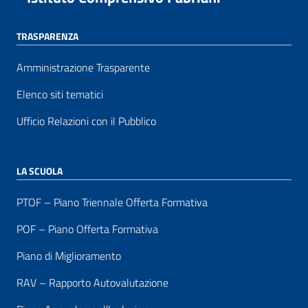
TRASPARENZA
Amministrazione Trasparente
Elenco siti tematici
Ufficio Relazioni con il Pubblico
LA SCUOLA
PTOF – Piano Triennale Offerta Formativa
POF – Piano Offerta Formativa
Piano di Miglioramento
RAV – Rapporto Autovalutazione