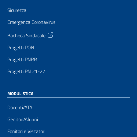
Sicurezza
Emergenza Coronavirus
Bacheca Sindacale
Progetti PON
Progetti PNRR
Progetti PN 21-27
MODULISTICA
Docenti/ATA
Genitori/Alunni
Fonitori e Visitatori