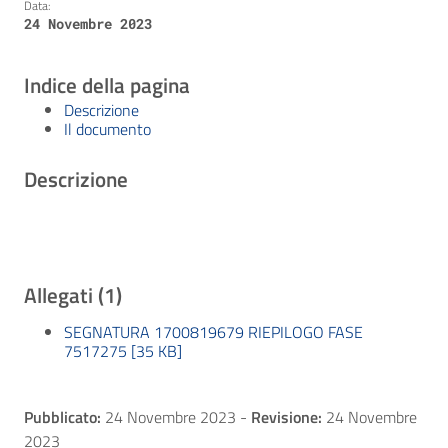
Data:
24 Novembre 2023
Indice della pagina
Descrizione
Il documento
Descrizione
Allegati (1)
SEGNATURA 1700819679 RIEPILOGO FASE
7517275 [35 KB]
Pubblicato:
24 Novembre 2023
-
Revisione:
24 Novembre
2023