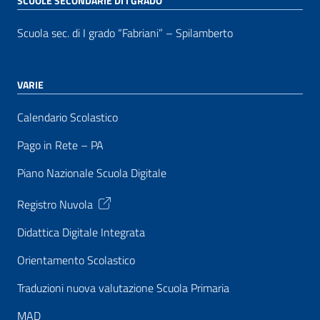
SCUOLE SECONDARIE DI I GRADO
Scuola sec. di I grado “Fabriani” – Spilamberto
VARIE
Calendario Scolastico
Pago in Rete – PA
Piano Nazionale Scuola Digitale
Registro Nuvola
Didattica Digitale Integrata
Orientamento Scolastico
Traduzioni nuova valutazione Scuola Primaria
MAD