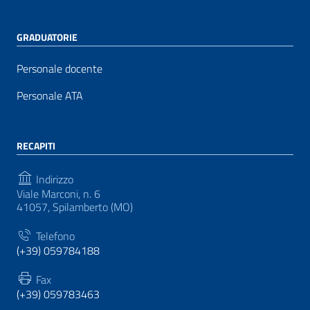
GRADUATORIE
Personale docente
Personale ATA
RECAPITI
Indirizzo
Viale Marconi, n. 6
41057, Spilamberto (MO)
Telefono
(+39) 059784188
Fax
(+39) 059783463