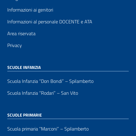
Informazioni ai genitori
Informazioni al personale DOCENTE e ATA
Area riservata
Privacy
SCUOLE INFANZIA
Scuola Infanzia “Don Bondi” – Spilamberto
Scuola Infanzia “Rodari” – San Vito
SCUOLE PRIMARIE
Scuola primaria “Marconi” – Spilamberto