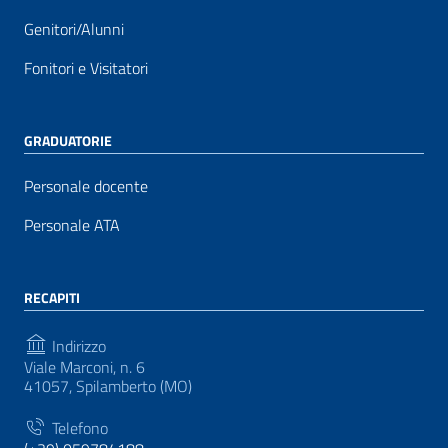
Genitori/Alunni
Fonitori e Visitatori
GRADUATORIE
Personale docente
Personale ATA
RECAPITI
Indirizzo
Viale Marconi, n. 6
41057, Spilamberto (MO)
Telefono