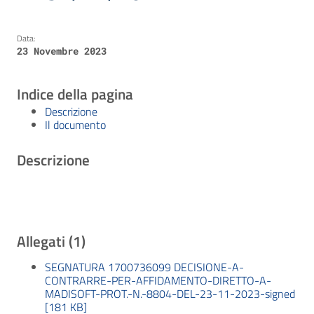
Data:
23 Novembre 2023
Indice della pagina
Descrizione
Il documento
Descrizione
Allegati (1)
SEGNATURA 1700736099 DECISIONE-A-
CONTRARRE-PER-AFFIDAMENTO-DIRETTO-A-
MADISOFT-PROT.-N.-8804-DEL-23-11-2023-signed
[181 KB]