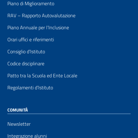
Piano di Miglioramento
RAV – Rapporto Autovalutazione
Piano Annuale per l’Inclusione
Orari uffici e riferimenti
Consiglio d’Istituto
Codice disciplinare
Patto tra la Scuola ed Ente Locale
Regolamenti d’Istituto
COMUNITÀ
Newsletter
Integrazione alunni