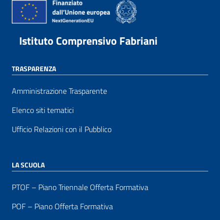
Istituto Comprensivo Fabriani
TRASPARENZA
Amministrazione Trasparente
Elenco siti tematici
Ufficio Relazioni con il Pubblico
LA SCUOLA
PTOF – Piano Triennale Offerta Formativa
POF – Piano Offerta Formativa