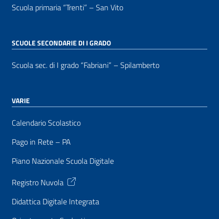
Scuola primaria “Trenti” – San Vito
SCUOLE SECONDARIE DI I GRADO
Scuola sec. di I grado “Fabriani” – Spilamberto
VARIE
Calendario Scolastico
Pago in Rete – PA
Piano Nazionale Scuola Digitale
Registro Nuvola
Didattica Digitale Integrata