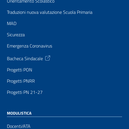
Orientamento Scolastico
Traduzioni nuova valutazione Scuola Primaria
MAD
Sicurezza
Emergenza Coronavirus
Bacheca Sindacale
Progetti PON
Progetti PNRR
Progetti PN 21-27
MODULISTICA
Docenti/ATA