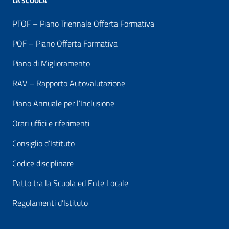
LA SCUOLA
PTOF – Piano Triennale Offerta Formativa
POF – Piano Offerta Formativa
Piano di Miglioramento
RAV – Rapporto Autovalutazione
Piano Annuale per l’Inclusione
Orari uffici e riferimenti
Consiglio d’Istituto
Codice disciplinare
Patto tra la Scuola ed Ente Locale
Regolamenti d’Istituto