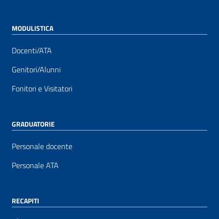
MODULISTICA
Docenti/ATA
Genitori/Alunni
Fonitori e Visitatori
GRADUATORIE
Personale docente
Personale ATA
RECAPITI