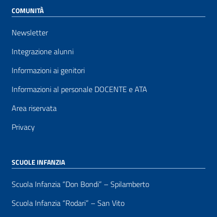
COMUNITÀ
Newsletter
Integrazione alunni
Informazioni ai genitori
Informazioni al personale DOCENTE e ATA
Area riservata
Privacy
SCUOLE INFANZIA
Scuola Infanzia “Don Bondi” – Spilamberto
Scuola Infanzia “Rodari” – San Vito