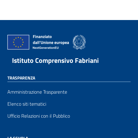
Istituto Comprensivo Fabriani
TRASPARENZA
Amministrazione Trasparente
Elenco siti tematici
Ufficio Relazioni con il Pubblico