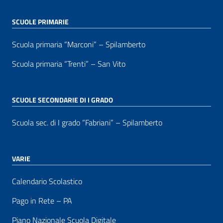
SCUOLE PRIMARIE
Scuola primaria “Marconi” – Spilamberto
Scuola primaria “Trenti” – San Vito
SCUOLE SECONDARIE DI I GRADO
Scuola sec. di I grado “Fabriani” – Spilamberto
VARIE
Calendario Scolastico
Pago in Rete – PA
Piano Nazionale Scuola Digitale