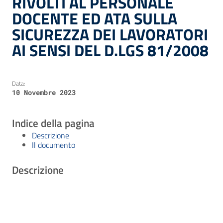
RIVOLTI AL PERSONALE
DOCENTE ED ATA SULLA
SICUREZZA DEI LAVORATORI
AI SENSI DEL D.LGS 81/2008
Data:
10 Novembre 2023
Indice della pagina
Descrizione
Il documento
Descrizione