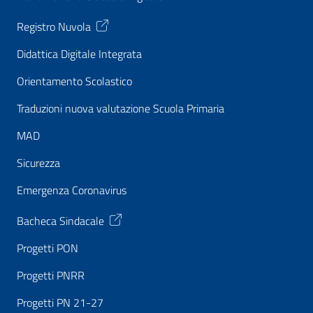
Registro Nuvola
Didattica Digitale Integrata
Orientamento Scolastico
Traduzioni nuova valutazione Scuola Primaria
MAD
Sicurezza
Emergenza Coronavirus
Bacheca Sindacale
Progetti PON
Progetti PNRR
Progetti PN 21-27