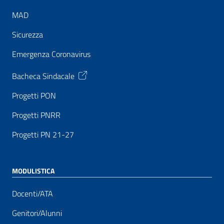
MAD
Sicurezza
Emergenza Coronavirus
Bacheca Sindacale
Progetti PON
Progetti PNRR
Progetti PN 21-27
MODULISTICA
Docenti/ATA
Genitori/Alunni