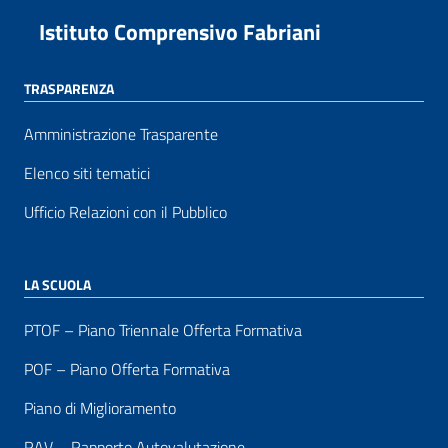
Istituto Comprensivo Fabriani
TRASPARENZA
Amministrazione Trasparente
Elenco siti tematici
Ufficio Relazioni con il Pubblico
LA SCUOLA
PTOF – Piano Triennale Offerta Formativa
POF – Piano Offerta Formativa
Piano di Miglioramento
RAV – Rapporto Autovalutazione