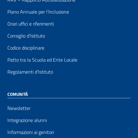
Piano Annuale per l’Inclusione
Orari uffici e riferimenti
Consiglio d’Istituto
Codice disciplinare
Patto tra la Scuola ed Ente Locale
Regolamenti d’Istituto
COMUNITÀ
Newsletter
Integrazione alunni
Informazioni ai genitori