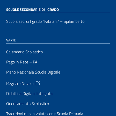
SCUOLE SECONDARIE DI I GRADO
Scuola sec. di I grado “Fabriani” – Spilamberto
VARIE
Calendario Scolastico
Pago in Rete – PA
Piano Nazionale Scuola Digitale
Registro Nuvola
Didattica Digitale Integrata
Orientamento Scolastico
Traduzioni nuova valutazione Scuola Primaria