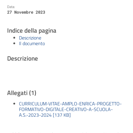
Data:
27 Novembre 2023
Indice della pagina
Descrizione
Il documento
Descrizione
Allegati (1)
CURRICULUM-VITAE-AMPLO-ENRICA-PROGETTO-
FORMATIVO-DIGITALE-CREATIVO-A-SCUOLA-
A.S.-2023-2024 [137 KB]