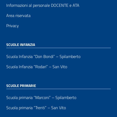
Informazioni al personale DOCENTE e ATA
Area riservata
Privacy
SCUOLE INFANZIA
Scuola Infanzia “Don Bondi” – Spilamberto
Scuola Infanzia “Rodari” – San Vito
SCUOLE PRIMARIE
Scuola primaria “Marconi” – Spilamberto
Scuola primaria “Trenti” – San Vito