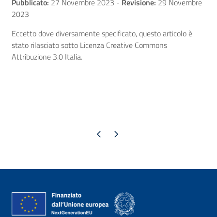
Pubblicato:
27 Novembre 2023
-
Revisione:
29 Novembre
2023
Eccetto dove diversamente specificato, questo articolo è
stato rilasciato sotto Licenza Creative Commons
Attribuzione 3.0 Italia.
Pagina precedente
Pagina successiva