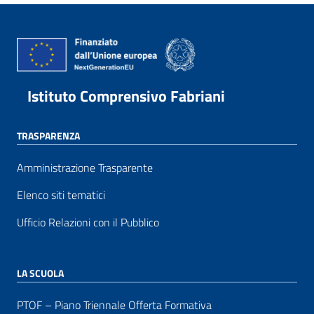
Istituto Comprensivo Fabriani
TRASPARENZA
Amministrazione Trasparente
Elenco siti tematici
Ufficio Relazioni con il Pubblico
LA SCUOLA
PTOF – Piano Triennale Offerta Formativa