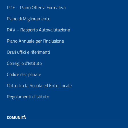
POF – Piano Offerta Formativa
Piano di Miglioramento
RAV – Rapporto Autovalutazione
Piano Annuale per l’Inclusione
Orari uffici e riferimenti
Consiglio d’Istituto
Codice disciplinare
Patto tra la Scuola ed Ente Locale
Regolamenti d’Istituto
COMUNITÀ