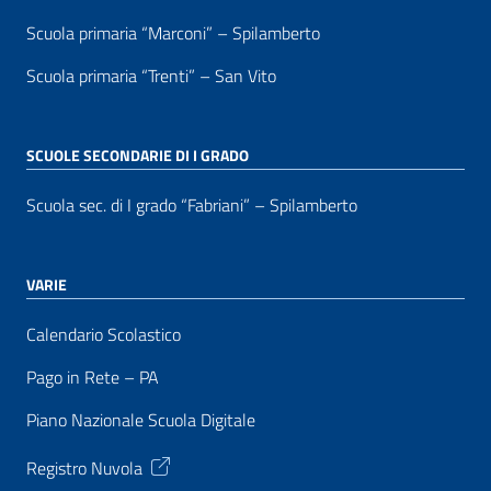
Scuola primaria “Marconi” – Spilamberto
Scuola primaria “Trenti” – San Vito
SCUOLE SECONDARIE DI I GRADO
Scuola sec. di I grado “Fabriani” – Spilamberto
VARIE
Calendario Scolastico
Pago in Rete – PA
Piano Nazionale Scuola Digitale
Registro Nuvola