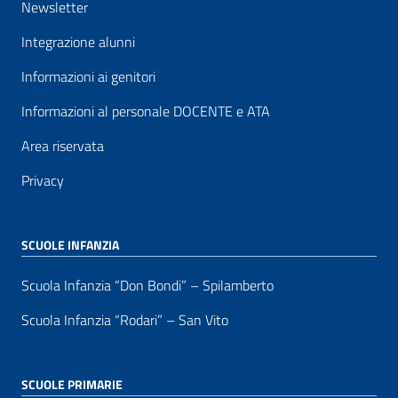
Newsletter
Integrazione alunni
Informazioni ai genitori
Informazioni al personale DOCENTE e ATA
Area riservata
Privacy
SCUOLE INFANZIA
Scuola Infanzia “Don Bondi” – Spilamberto
Scuola Infanzia “Rodari” – San Vito
SCUOLE PRIMARIE