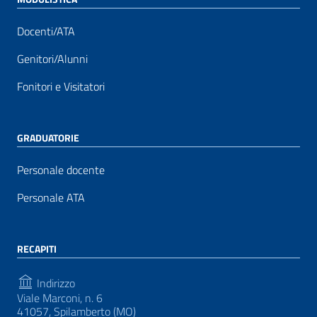
Docenti/ATA
Genitori/Alunni
Fonitori e Visitatori
GRADUATORIE
Personale docente
Personale ATA
RECAPITI
Indirizzo
Viale Marconi, n. 6
41057, Spilamberto (MO)