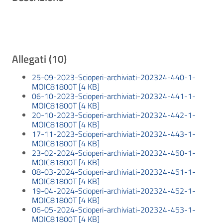
Allegati (10)
25-09-2023-Scioperi-archiviati-202324-440-1-
MOIC81800T [4 KB]
06-10-2023-Scioperi-archiviati-202324-441-1-
MOIC81800T [4 KB]
20-10-2023-Scioperi-archiviati-202324-442-1-
MOIC81800T [4 KB]
17-11-2023-Scioperi-archiviati-202324-443-1-
MOIC81800T [4 KB]
23-02-2024-Scioperi-archiviati-202324-450-1-
MOIC81800T [4 KB]
08-03-2024-Scioperi-archiviati-202324-451-1-
MOIC81800T [4 KB]
19-04-2024-Scioperi-archiviati-202324-452-1-
MOIC81800T [4 KB]
06-05-2024-Scioperi-archiviati-202324-453-1-
MOIC81800T [4 KB]