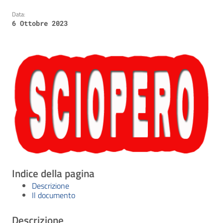
Data:
6 Ottobre 2023
Indice della pagina
Descrizione
Il documento
Descrizione