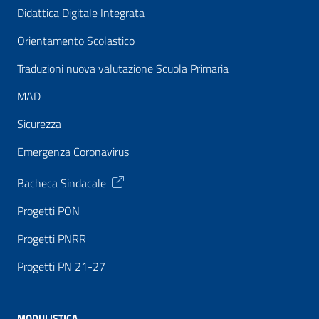
Didattica Digitale Integrata
Orientamento Scolastico
Traduzioni nuova valutazione Scuola Primaria
MAD
Sicurezza
Emergenza Coronavirus
Bacheca Sindacale
Progetti PON
Progetti PNRR
Progetti PN 21-27
MODULISTICA