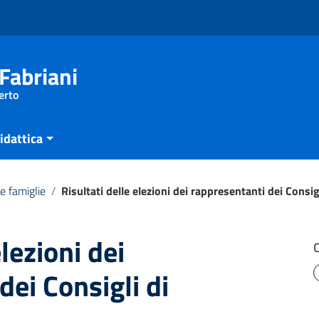
Fabriani
erto
idattica
e famiglie
/
Risultati delle elezioni dei rappresentanti dei Consig
elezioni dei
dei Consigli di