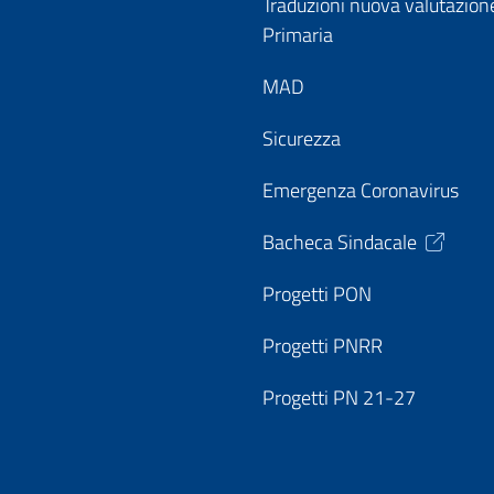
Traduzioni nuova valutazion
Primaria
MAD
Sicurezza
Emergenza Coronavirus
Bacheca Sindacale
Progetti PON
Progetti PNRR
Progetti PN 21-27