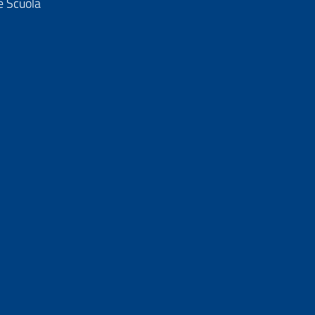
e Scuola