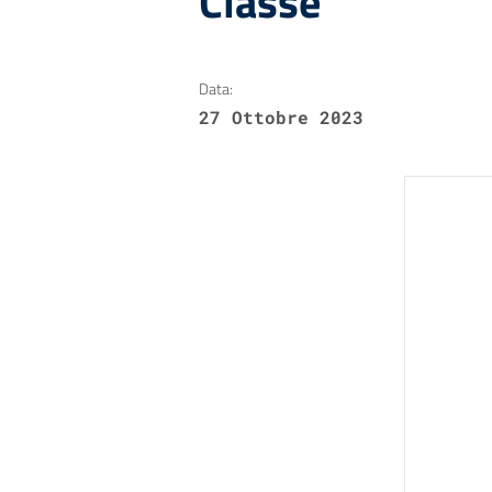
Classe
Data:
27 Ottobre 2023