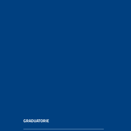
GRADUATORIE