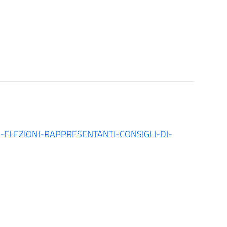
-ELEZIONI-RAPPRESENTANTI-CONSIGLI-DI-