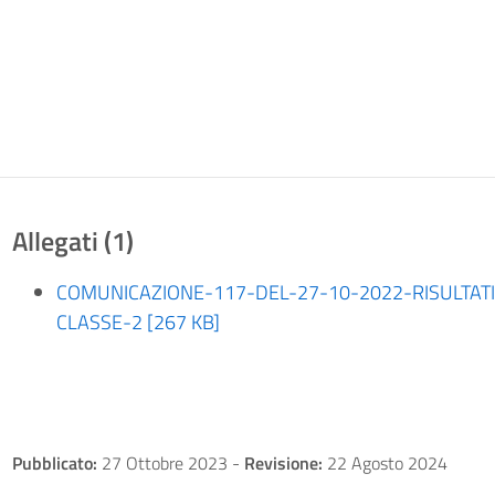
Allegati (1)
COMUNICAZIONE-117-DEL-27-10-2022-RISULTATI
CLASSE-2 [267 KB]
Pubblicato:
27 Ottobre 2023
-
Revisione:
22 Agosto 2024