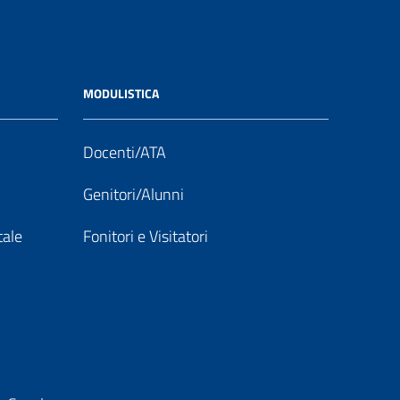
MODULISTICA
Docenti/ATA
Genitori/Alunni
tale
Fonitori e Visitatori