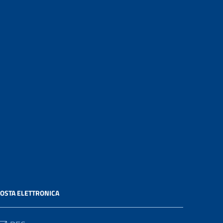
OSTA ELETTRONICA