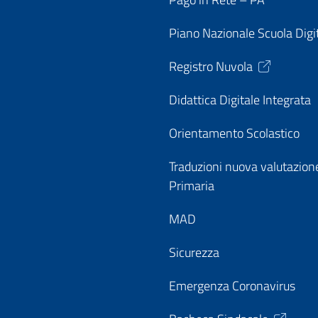
Piano Nazionale Scuola Digi
Registro Nuvola
Didattica Digitale Integrata
Orientamento Scolastico
Traduzioni nuova valutazion
Primaria
MAD
Sicurezza
Emergenza Coronavirus