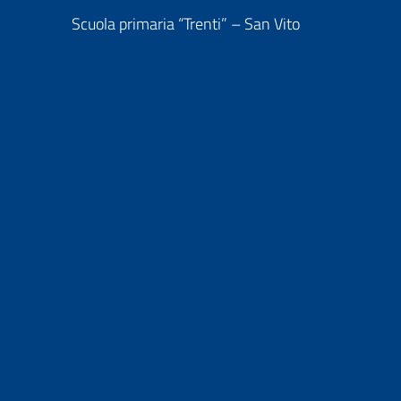
Scuola primaria “Trenti” – San Vito