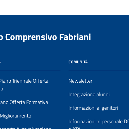
to Comprensivo Fabriani
A
COMUNITÀ
iano Triennale Offerta
Newsletter
va
Integrazione alunni
ano Offerta Formativa
Informazioni ai genitori
 Miglioramento
Informazioni al personale