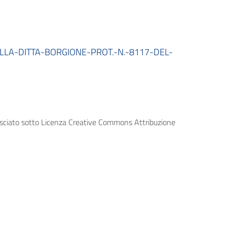
LLA-DITTA-BORGIONE-PROT.-N.-8117-DEL-
lasciato sotto Licenza Creative Commons Attribuzione