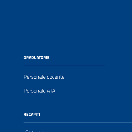
GRADUATORIE
Personale docente
Personale ATA
RECAPITI