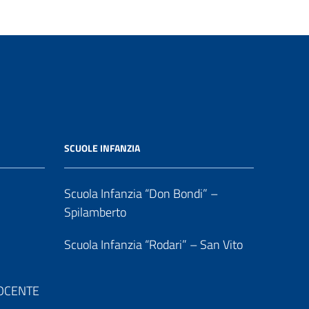
SCUOLE INFANZIA
Scuola Infanzia “Don Bondi” –
Spilamberto
Scuola Infanzia “Rodari” – San Vito
 DOCENTE