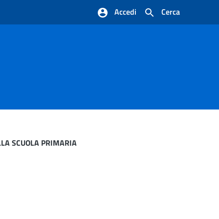
Accedi
Cerca
ELLA SCUOLA PRIMARIA