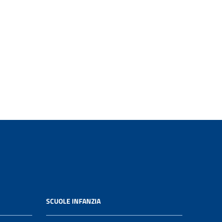
SCUOLE INFANZIA