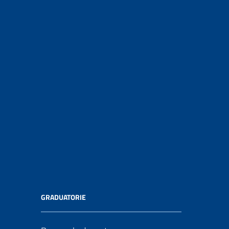
GRADUATORIE