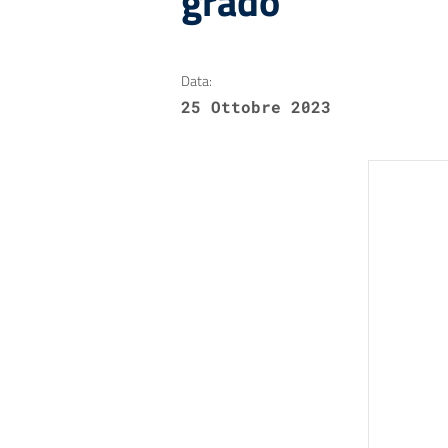
grado
Data:
25 Ottobre 2023