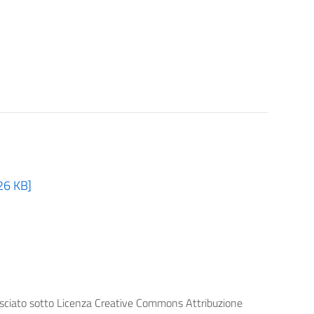
26 KB]
lasciato sotto Licenza Creative Commons Attribuzione