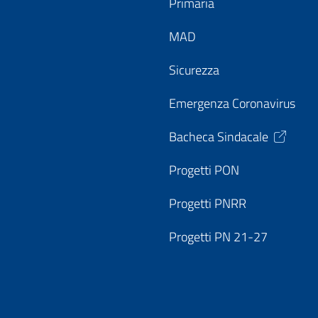
Primaria
MAD
Sicurezza
Emergenza Coronavirus
Bacheca Sindacale
Progetti PON
Progetti PNRR
Progetti PN 21-27