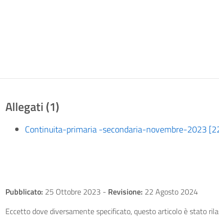
Allegati (1)
Continuita-primaria -secondaria-novembre-2023 [2
Pubblicato:
25 Ottobre 2023
-
Revisione:
22 Agosto 2024
Eccetto dove diversamente specificato, questo articolo è stato ri