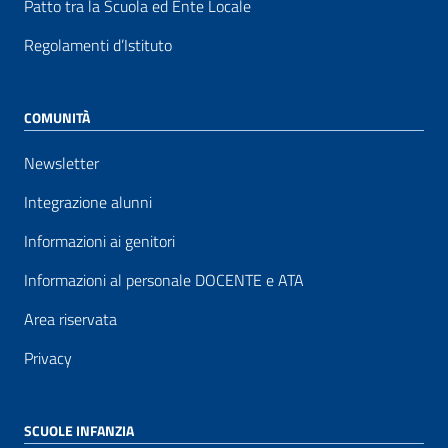
Patto tra la Scuola ed Ente Locale
Regolamenti d’Istituto
COMUNITÀ
Newsletter
Integrazione alunni
Informazioni ai genitori
Informazioni al personale DOCENTE e ATA
Area riservata
Privacy
SCUOLE INFANZIA