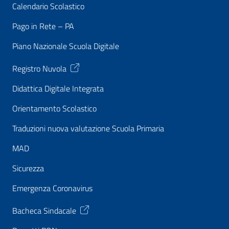
Calendario Scolastico
Pago in Rete – PA
Piano Nazionale Scuola Digitale
Registro Nuvola
Didattica Digitale Integrata
Orientamento Scolastico
Traduzioni nuova valutazione Scuola Primaria
MAD
Sicurezza
Emergenza Coronavirus
Bacheca Sindacale