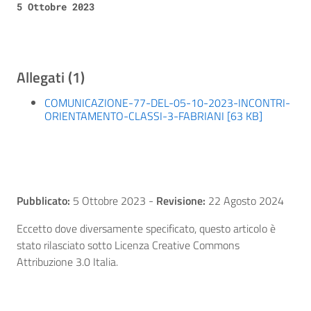
5 Ottobre 2023
Allegati (1)
COMUNICAZIONE-77-DEL-05-10-2023-INCONTRI-
ORIENTAMENTO-CLASSI-3-FABRIANI [63 KB]
Pubblicato:
5 Ottobre 2023
-
Revisione:
22 Agosto 2024
Eccetto dove diversamente specificato, questo articolo è
stato rilasciato sotto Licenza Creative Commons
Attribuzione 3.0 Italia.