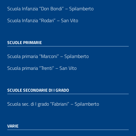
Scuola Infanzia “Don Bondi” – Spilamberto
Scuola Infanzia “Rodari” – San Vito
SCUOLE PRIMARIE
Scuola primaria “Marconi” – Spilamberto
Scuola primaria “Trenti” – San Vito
SCUOLE SECONDARIE DI I GRADO
Scuola sec. di I grado “Fabriani” – Spilamberto
VARIE