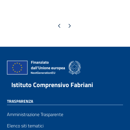
Pagina precedente
Pagina successiva
Istituto Comprensivo Fabriani
TRASPARENZA
Amministrazione Trasparente
Elenco siti tematici