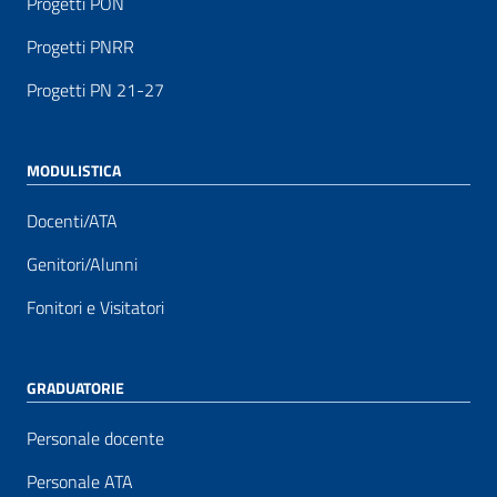
Progetti PON
Progetti PNRR
Progetti PN 21-27
MODULISTICA
Docenti/ATA
Genitori/Alunni
Fonitori e Visitatori
GRADUATORIE
Personale docente
Personale ATA