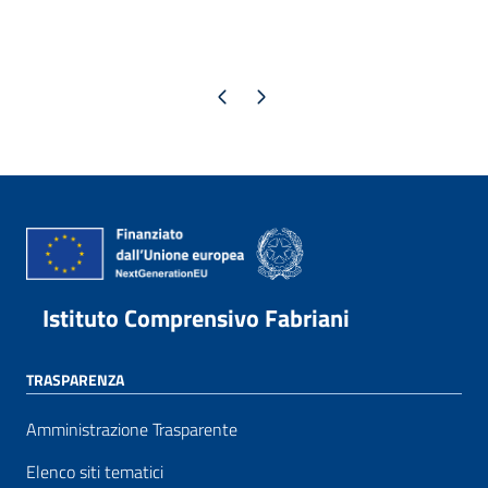
Pagina precedente
Pagina successiva
Istituto Comprensivo Fabriani
TRASPARENZA
Amministrazione Trasparente
Elenco siti tematici