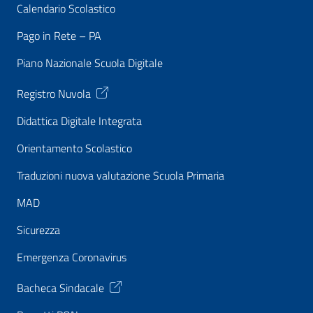
Calendario Scolastico
Pago in Rete – PA
Piano Nazionale Scuola Digitale
Registro Nuvola
Didattica Digitale Integrata
Orientamento Scolastico
Traduzioni nuova valutazione Scuola Primaria
MAD
Sicurezza
Emergenza Coronavirus
Bacheca Sindacale