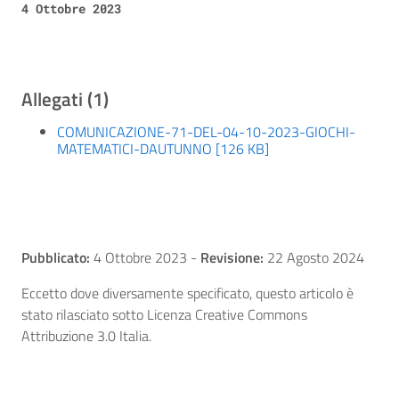
4 Ottobre 2023
Allegati (1)
COMUNICAZIONE-71-DEL-04-10-2023-GIOCHI-
MATEMATICI-DAUTUNNO [126 KB]
Pubblicato:
4 Ottobre 2023
-
Revisione:
22 Agosto 2024
Eccetto dove diversamente specificato, questo articolo è
stato rilasciato sotto Licenza Creative Commons
Attribuzione 3.0 Italia.