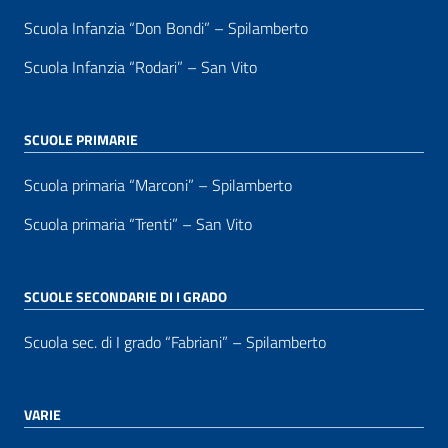
Scuola Infanzia “Don Bondi” – Spilamberto
Scuola Infanzia “Rodari” – San Vito
SCUOLE PRIMARIE
Scuola primaria “Marconi” – Spilamberto
Scuola primaria “Trenti” – San Vito
SCUOLE SECONDARIE DI I GRADO
Scuola sec. di I grado “Fabriani” – Spilamberto
VARIE