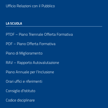
Ufficio Relazioni con il Pubblico
LA SCUOLA
PTOF – Piano Triennale Offerta Formativa
POF – Piano Offerta Formativa
Piano di Miglioramento
RAV – Rapporto Autovalutazione
Piano Annuale per l’Inclusione
Orari uffici e riferimenti
Consiglio d’Istituto
Codice disciplinare