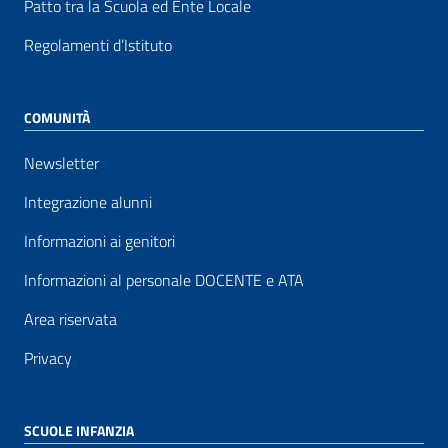
Patto tra la Scuola ed Ente Locale
Regolamenti d’Istituto
COMUNITÀ
Newsletter
Integrazione alunni
Informazioni ai genitori
Informazioni al personale DOCENTE e ATA
Area riservata
Privacy
SCUOLE INFANZIA