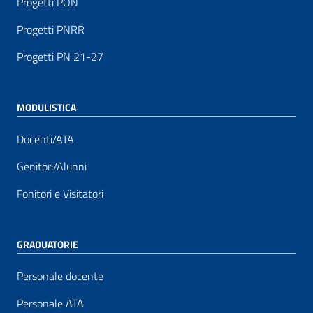
Progetti PON
Progetti PNRR
Progetti PN 21-27
MODULISTICA
Docenti/ATA
Genitori/Alunni
Fonitori e Visitatori
GRADUATORIE
Personale docente
Personale ATA