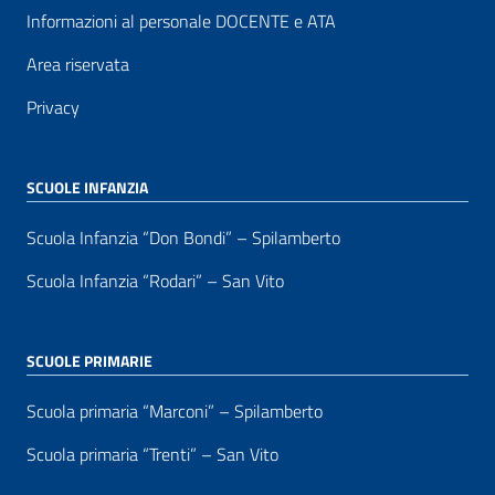
Informazioni al personale DOCENTE e ATA
Area riservata
Privacy
SCUOLE INFANZIA
Scuola Infanzia “Don Bondi” – Spilamberto
Scuola Infanzia “Rodari” – San Vito
SCUOLE PRIMARIE
Scuola primaria “Marconi” – Spilamberto
Scuola primaria “Trenti” – San Vito