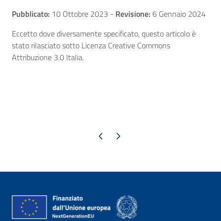
Pubblicato:
10 Ottobre 2023
-
Revisione:
6 Gennaio 2024
Eccetto dove diversamente specificato, questo articolo è
stato rilasciato sotto Licenza Creative Commons
Attribuzione 3.0 Italia.
Pagina precedente
Pagina successiva