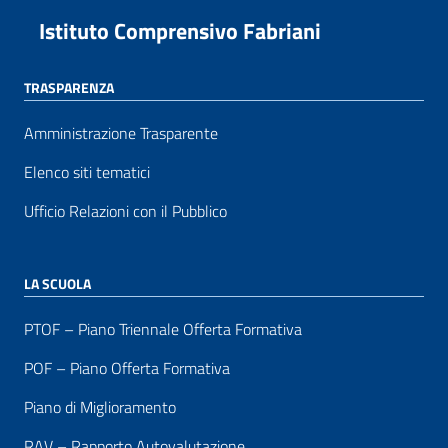
Istituto Comprensivo Fabriani
TRASPARENZA
Amministrazione Trasparente
Elenco siti tematici
Ufficio Relazioni con il Pubblico
LA SCUOLA
PTOF – Piano Triennale Offerta Formativa
POF – Piano Offerta Formativa
Piano di Miglioramento
RAV – Rapporto Autovalutazione