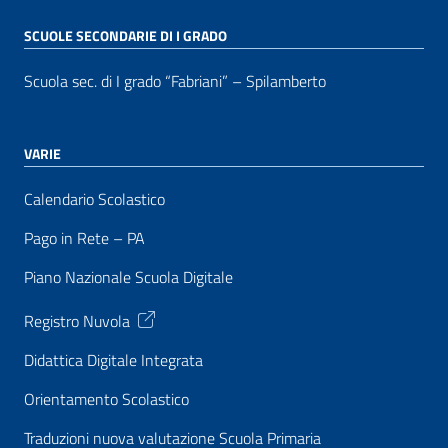
SCUOLE SECONDARIE DI I GRADO
Scuola sec. di I grado “Fabriani” – Spilamberto
VARIE
Calendario Scolastico
Pago in Rete – PA
Piano Nazionale Scuola Digitale
Registro Nuvola
Didattica Digitale Integrata
Orientamento Scolastico
Traduzioni nuova valutazione Scuola Primaria