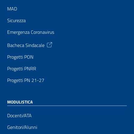
MAD
Sicurezza
Emergenza Coronavirus
Bacheca Sindacale
Progetti PON
Progetti PNRR
Progetti PN 21-27
MODULISTICA
Docenti/ATA
Genitori/Alunni