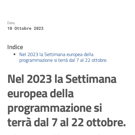
Data:
10 Ottobre 2023
Indice
Nel 2023 la Settimana europea della
programmazione si terrà dal 7 al 22 ottobre.
Nel 2023 la Settimana
europea della
programmazione si
terrà dal 7 al 22 ottobre.