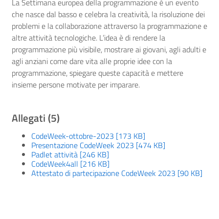
La Settimana europea della programmazione è un evento
che nasce dal basso e celebra la creatività, la risoluzione dei
problemi e la collaborazione attraverso la programmazione e
altre attività tecnologiche. L’idea è di rendere la
programmazione più visibile, mostrare ai giovani, agli adulti e
agli anziani come dare vita alle proprie idee con la
programmazione, spiegare queste capacità e mettere
insieme persone motivate per imparare.
Allegati (5)
CodeWeek-ottobre-2023 [173 KB]
Presentazione CodeWeek 2023 [474 KB]
Padlet attività [246 KB]
CodeWeek4all [216 KB]
Attestato di partecipazione CodeWeek 2023 [90 KB]