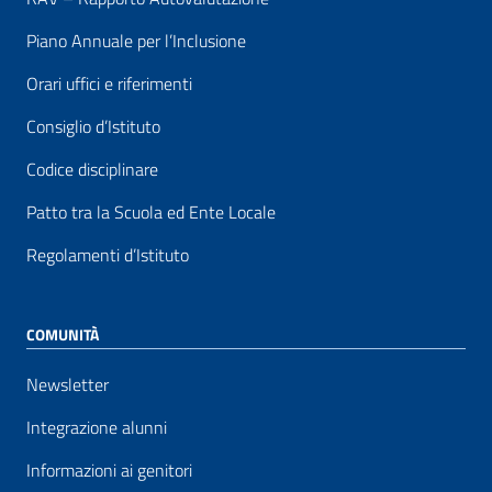
Piano Annuale per l’Inclusione
Orari uffici e riferimenti
Consiglio d’Istituto
Codice disciplinare
Patto tra la Scuola ed Ente Locale
Regolamenti d’Istituto
COMUNITÀ
Newsletter
Integrazione alunni
Informazioni ai genitori