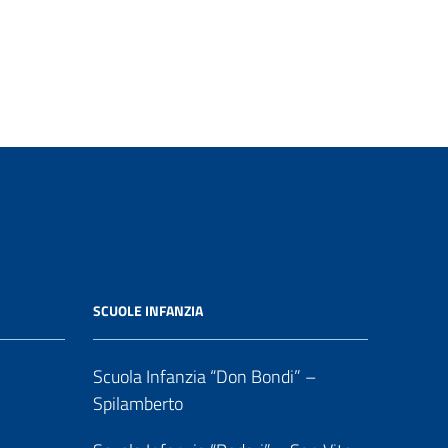
SCUOLE INFANZIA
Scuola Infanzia “Don Bondi” –
Spilamberto