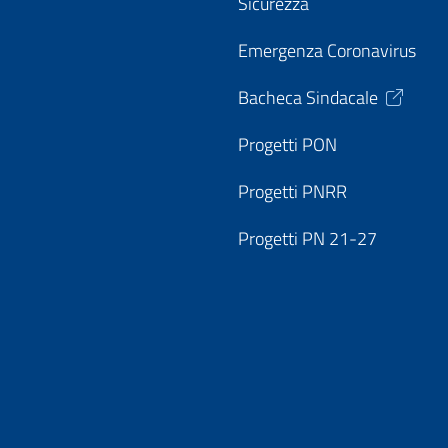
Sicurezza
Emergenza Coronavirus
Bacheca Sindacale
Progetti PON
Progetti PNRR
Progetti PN 21-27