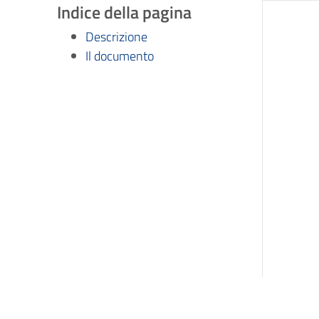
Indice della pagina
Descrizione
Il documento