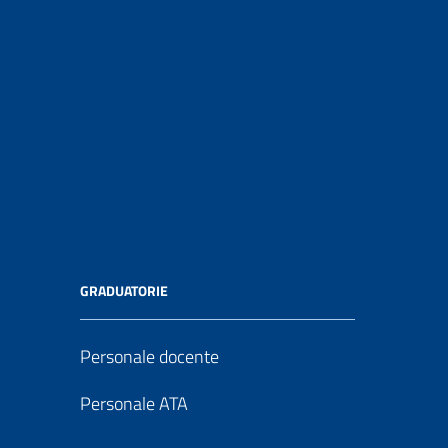
GRADUATORIE
Personale docente
Personale ATA