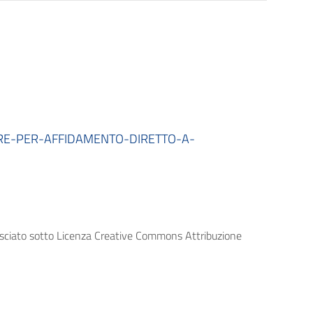
RE-PER-AFFIDAMENTO-DIRETTO-A-
lasciato sotto Licenza Creative Commons Attribuzione