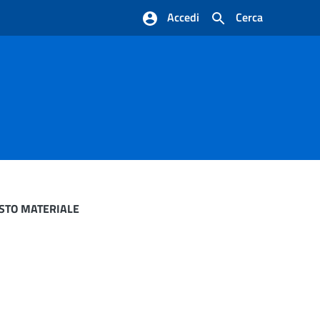
Accedi
Cerca
ISTO MATERIALE