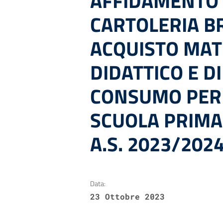
AFFIDAMENTO 
CARTOLERIA BR
ACQUISTO MAT
DIDATTICO E DI
CONSUMO PER 
SCUOLA PRIMA
A.S. 2023/202
Data:
23 Ottobre 2023