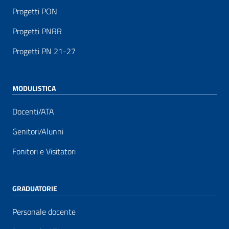
Progetti PON
Progetti PNRR
Progetti PN 21-27
MODULISTICA
Docenti/ATA
Genitori/Alunni
Fonitori e Visitatori
GRADUATORIE
Personale docente