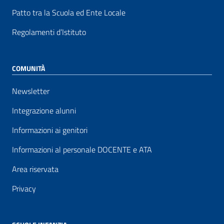
Patto tra la Scuola ed Ente Locale
Regolamenti d’Istituto
COMUNITÀ
Newsletter
Integrazione alunni
Informazioni ai genitori
Informazioni al personale DOCENTE e ATA
Area riservata
Privacy