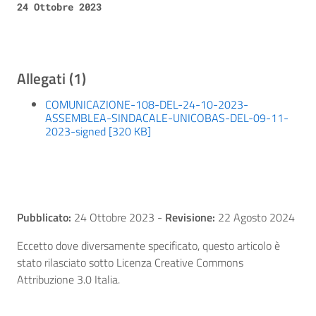
24 Ottobre 2023
Allegati (1)
COMUNICAZIONE-108-DEL-24-10-2023-
ASSEMBLEA-SINDACALE-UNICOBAS-DEL-09-11-
2023-signed [320 KB]
Pubblicato:
24 Ottobre 2023
-
Revisione:
22 Agosto 2024
Eccetto dove diversamente specificato, questo articolo è
stato rilasciato sotto Licenza Creative Commons
Attribuzione 3.0 Italia.