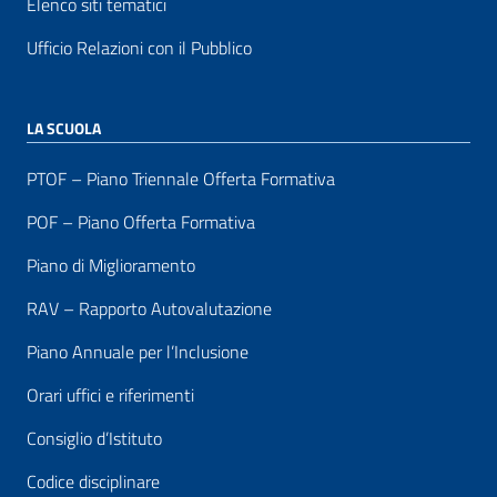
Elenco siti tematici
Ufficio Relazioni con il Pubblico
LA SCUOLA
PTOF – Piano Triennale Offerta Formativa
POF – Piano Offerta Formativa
Piano di Miglioramento
RAV – Rapporto Autovalutazione
Piano Annuale per l’Inclusione
Orari uffici e riferimenti
Consiglio d’Istituto
Codice disciplinare