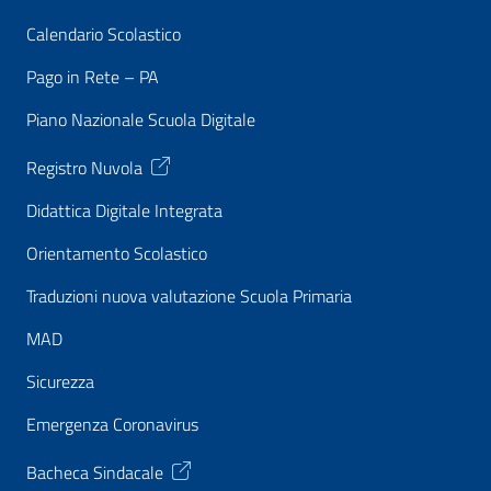
Calendario Scolastico
Pago in Rete – PA
Piano Nazionale Scuola Digitale
Registro Nuvola
Didattica Digitale Integrata
Orientamento Scolastico
Traduzioni nuova valutazione Scuola Primaria
MAD
Sicurezza
Emergenza Coronavirus
Bacheca Sindacale