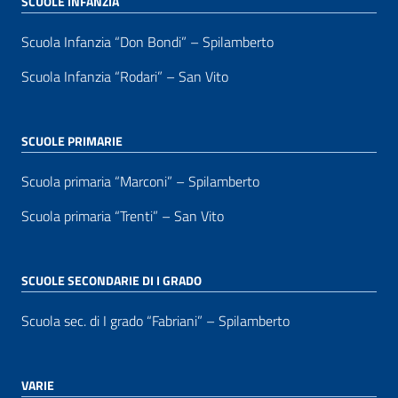
SCUOLE INFANZIA
Scuola Infanzia “Don Bondi” – Spilamberto
Scuola Infanzia “Rodari” – San Vito
SCUOLE PRIMARIE
Scuola primaria “Marconi” – Spilamberto
Scuola primaria “Trenti” – San Vito
SCUOLE SECONDARIE DI I GRADO
Scuola sec. di I grado “Fabriani” – Spilamberto
VARIE