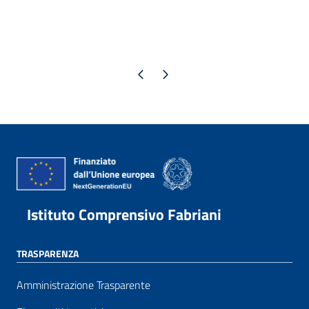
Pagina precedente
Pagina successiva
Istituto Comprensivo Fabriani
TRASPARENZA
Amministrazione Trasparente