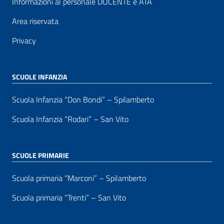
Informazioni al personale DOCENTE e ATA
Area riservata
Privacy
SCUOLE INFANZIA
Scuola Infanzia “Don Bondi” – Spilamberto
Scuola Infanzia “Rodari” – San Vito
SCUOLE PRIMARIE
Scuola primaria “Marconi” – Spilamberto
Scuola primaria “Trenti” – San Vito