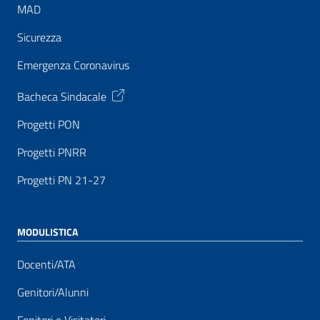
MAD
Sicurezza
Emergenza Coronavirus
Bacheca Sindacale
Progetti PON
Progetti PNRR
Progetti PN 21-27
MODULISTICA
Docenti/ATA
Genitori/Alunni