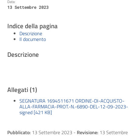
Data:
13 Settembre 2023
Indice della pagina
Descrizione
Il documento
Descrizione
Allegati (1)
SEGNATURA 1694511671 ORDINE-DI-ACQUISTO-
ALLA-FARMACIA-PROT.-N.-6890-DEL-12-09-2023-
signed [421 KB]
Pubblicato:
13 Settembre 2023
-
Revisione:
13 Settembre