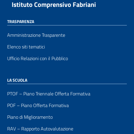
Istituto Comprensivo Fabriani
TRASPARENZA
Amministrazione Trasparente
Elenco siti tematici
Ufficio Relazioni con il Pubblico
LA SCUOLA
PTOF – Piano Triennale Offerta Formativa
POF – Piano Offerta Formativa
Piano di Miglioramento
RAV – Rapporto Autovalutazione