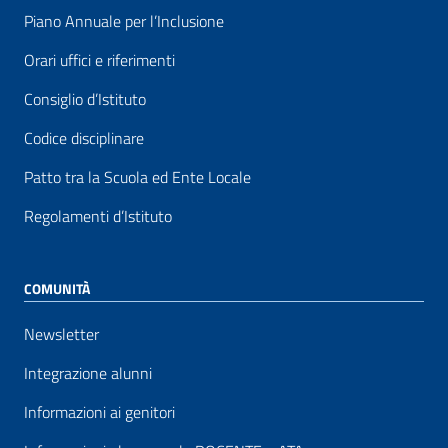
Piano Annuale per l’Inclusione
Orari uffici e riferimenti
Consiglio d’Istituto
Codice disciplinare
Patto tra la Scuola ed Ente Locale
Regolamenti d’Istituto
COMUNITÀ
Newsletter
Integrazione alunni
Informazioni ai genitori