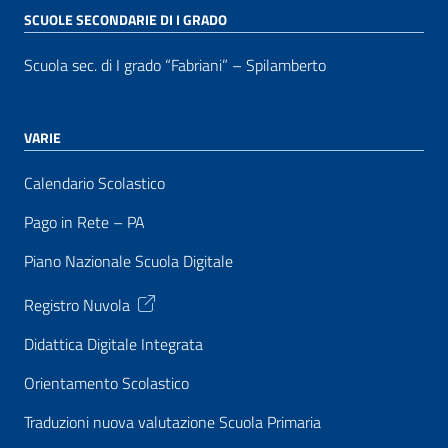
SCUOLE SECONDARIE DI I GRADO
Scuola sec. di I grado “Fabriani” – Spilamberto
VARIE
Calendario Scolastico
Pago in Rete – PA
Piano Nazionale Scuola Digitale
Registro Nuvola
Didattica Digitale Integrata
Orientamento Scolastico
Traduzioni nuova valutazione Scuola Primaria