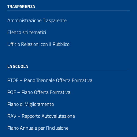
TRASPARENZA
Amministrazione Trasparente
Elenco siti tematici
Ufficio Relazioni con il Pubblico
LA SCUOLA
PTOF – Piano Triennale Offerta Formativa
POF – Piano Offerta Formativa
Piano di Miglioramento
RAV – Rapporto Autovalutazione
Piano Annuale per l’Inclusione