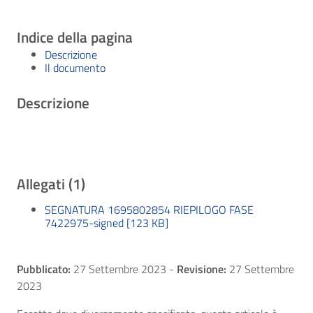
Indice della pagina
Descrizione
Il documento
Descrizione
Allegati (1)
SEGNATURA 1695802854 RIEPILOGO FASE
7422975-signed [123 KB]
Pubblicato:
27 Settembre 2023
-
Revisione:
27 Settembre
2023