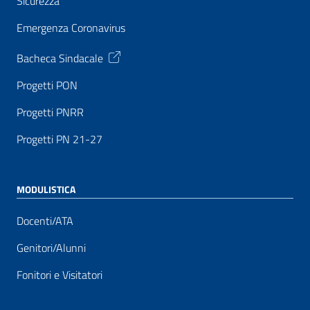
Sicurezza
Emergenza Coronavirus
Bacheca Sindacale
Progetti PON
Progetti PNRR
Progetti PN 21-27
MODULISTICA
Docenti/ATA
Genitori/Alunni
Fonitori e Visitatori