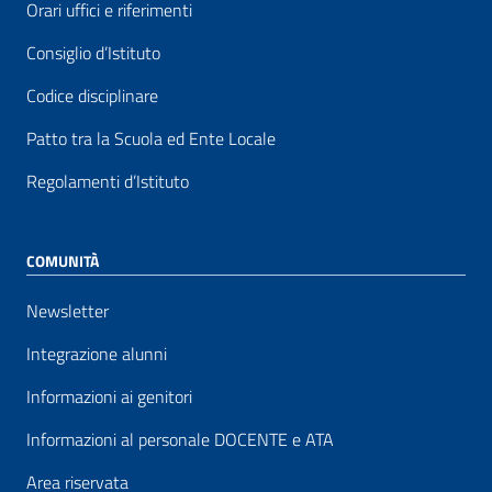
Orari uffici e riferimenti
Consiglio d’Istituto
Codice disciplinare
Patto tra la Scuola ed Ente Locale
Regolamenti d’Istituto
COMUNITÀ
Newsletter
Integrazione alunni
Informazioni ai genitori
Informazioni al personale DOCENTE e ATA
Area riservata