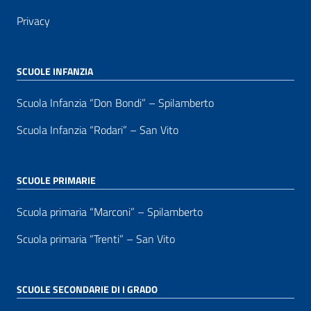
Privacy
SCUOLE INFANZIA
Scuola Infanzia “Don Bondi” – Spilamberto
Scuola Infanzia “Rodari” – San Vito
SCUOLE PRIMARIE
Scuola primaria “Marconi” – Spilamberto
Scuola primaria “Trenti” – San Vito
SCUOLE SECONDARIE DI I GRADO