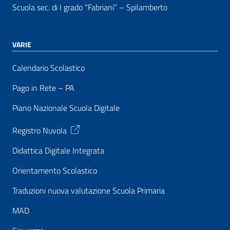
Scuola sec. di I grado “Fabriani” – Spilamberto
VARIE
Calendario Scolastico
Pago in Rete – PA
Piano Nazionale Scuola Digitale
Registro Nuvola
Didattica Digitale Integrata
Orientamento Scolastico
Traduzioni nuova valutazione Scuola Primaria
MAD