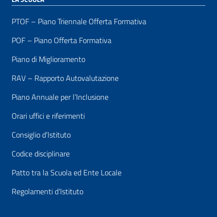
PTOF – Piano Triennale Offerta Formativa
POF – Piano Offerta Formativa
Piano di Miglioramento
RAV – Rapporto Autovalutazione
Piano Annuale per l’Inclusione
Orari uffici e riferimenti
Consiglio d’Istituto
Codice disciplinare
Patto tra la Scuola ed Ente Locale
Regolamenti d’Istituto