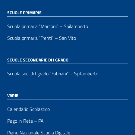
SCUOLE PRIMARIE
Scuola primaria “Marconi” – Spilamberto
Scuola primaria “Trenti” – San Vito
SCUOLE SECONDARIE DI I GRADO
Scuola sec. di I grado “Fabriani” – Spilamberto
VARIE
Calendario Scolastico
Pago in Rete – PA
Piano Nazionale Scuola Digitale