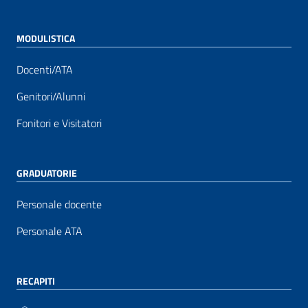
MODULISTICA
Docenti/ATA
Genitori/Alunni
Fonitori e Visitatori
GRADUATORIE
Personale docente
Personale ATA
RECAPITI