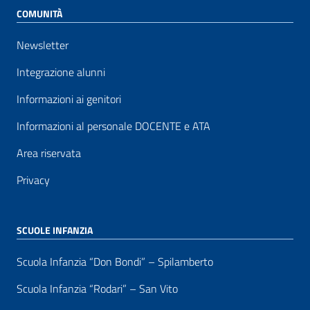
COMUNITÀ
Newsletter
Integrazione alunni
Informazioni ai genitori
Informazioni al personale DOCENTE e ATA
Area riservata
Privacy
SCUOLE INFANZIA
Scuola Infanzia “Don Bondi” – Spilamberto
Scuola Infanzia “Rodari” – San Vito