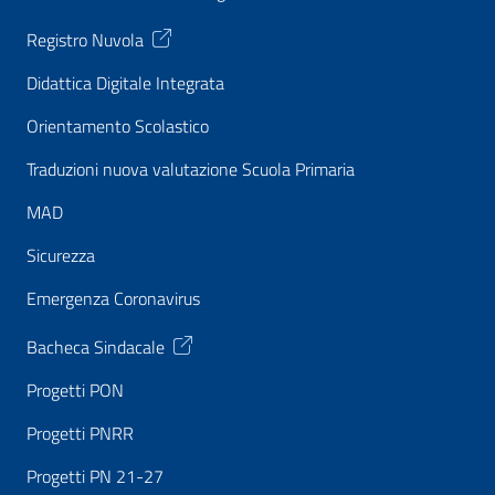
Registro Nuvola
Didattica Digitale Integrata
Orientamento Scolastico
Traduzioni nuova valutazione Scuola Primaria
MAD
Sicurezza
Emergenza Coronavirus
Bacheca Sindacale
Progetti PON
Progetti PNRR
Progetti PN 21-27