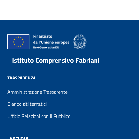
Istituto Comprensivo Fabriani
TRASPARENZA
Amministrazione Trasparente
Elenco siti tematici
Ufficio Relazioni con il Pubblico
LA SCUOLA