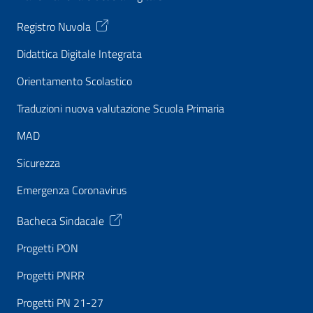
Registro Nuvola
Didattica Digitale Integrata
Orientamento Scolastico
Traduzioni nuova valutazione Scuola Primaria
MAD
Sicurezza
Emergenza Coronavirus
Bacheca Sindacale
Progetti PON
Progetti PNRR
Progetti PN 21-27