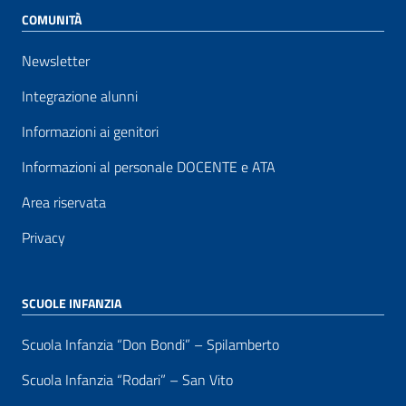
COMUNITÀ
Newsletter
Integrazione alunni
Informazioni ai genitori
Informazioni al personale DOCENTE e ATA
Area riservata
Privacy
SCUOLE INFANZIA
Scuola Infanzia “Don Bondi” – Spilamberto
Scuola Infanzia “Rodari” – San Vito