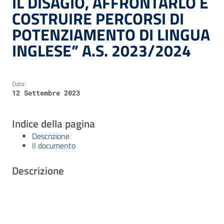
IL DISAGIO, AFFRONTARLO E
COSTRUIRE PERCORSI DI
POTENZIAMENTO DI LINGUA
INGLESE” A.S. 2023/2024
Data:
12 Settembre 2023
Indice della pagina
Descrizione
Il documento
Descrizione