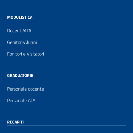
MODULISTICA
Docenti/ATA
Genitori/Alunni
Fonitori e Visitatori
GRADUATORIE
Personale docente
Personale ATA
RECAPITI