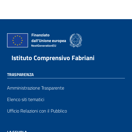
Istituto Comprensivo Fabriani
TRASPARENZA
Amministrazione Trasparente
Elenco siti tematici
Ufficio Relazioni con il Pubblico