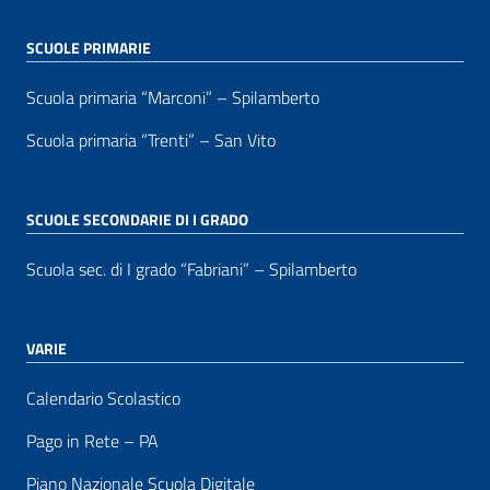
SCUOLE PRIMARIE
Scuola primaria “Marconi” – Spilamberto
Scuola primaria “Trenti” – San Vito
SCUOLE SECONDARIE DI I GRADO
Scuola sec. di I grado “Fabriani” – Spilamberto
VARIE
Calendario Scolastico
Pago in Rete – PA
Piano Nazionale Scuola Digitale