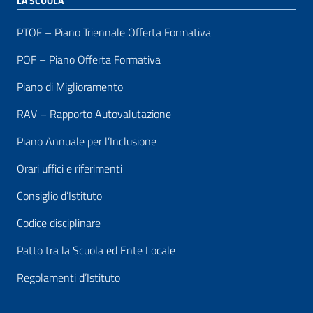
LA SCUOLA
PTOF – Piano Triennale Offerta Formativa
POF – Piano Offerta Formativa
Piano di Miglioramento
RAV – Rapporto Autovalutazione
Piano Annuale per l’Inclusione
Orari uffici e riferimenti
Consiglio d’Istituto
Codice disciplinare
Patto tra la Scuola ed Ente Locale
Regolamenti d’Istituto