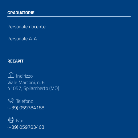
GRADUATORIE
Personale docente
Personale ATA
RECAPITI
Indirizzo
Viale Marconi, n. 6
41057, Spilamberto (MO)
Telefono
(+39) 059784188
Fax
(+39) 059783463