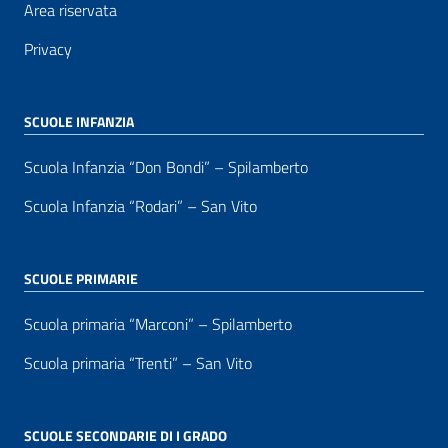
Area riservata
Privacy
SCUOLE INFANZIA
Scuola Infanzia “Don Bondi” – Spilamberto
Scuola Infanzia “Rodari” – San Vito
SCUOLE PRIMARIE
Scuola primaria “Marconi” – Spilamberto
Scuola primaria “Trenti” – San Vito
SCUOLE SECONDARIE DI I GRADO