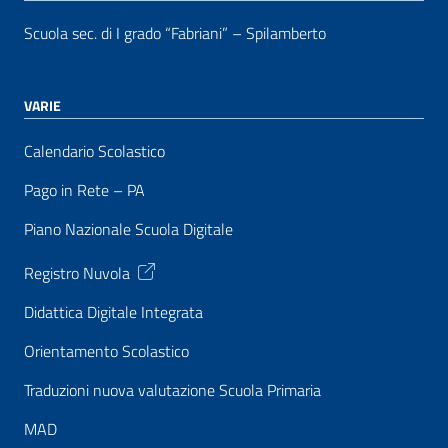
Scuola sec. di I grado “Fabriani” – Spilamberto
VARIE
Calendario Scolastico
Pago in Rete – PA
Piano Nazionale Scuola Digitale
Registro Nuvola
Didattica Digitale Integrata
Orientamento Scolastico
Traduzioni nuova valutazione Scuola Primaria
MAD