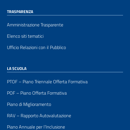
TRASPARENZA
Amministrazione Trasparente
Elenco siti tematici
Ufficio Relazioni con il Pubblico
LA SCUOLA
PTOF – Piano Triennale Offerta Formativa
POF – Piano Offerta Formativa
Piano di Miglioramento
RAV – Rapporto Autovalutazione
Piano Annuale per l’Inclusione