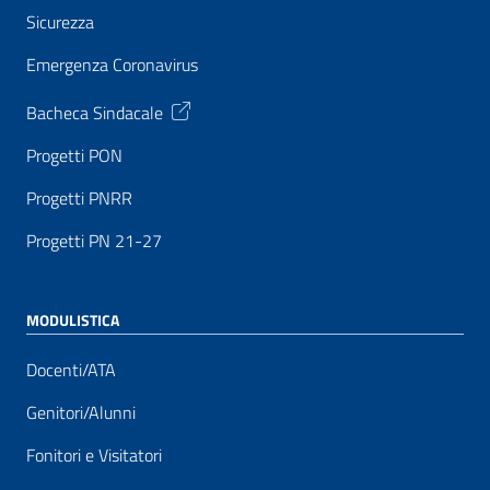
Sicurezza
Emergenza Coronavirus
Bacheca Sindacale
Progetti PON
Progetti PNRR
Progetti PN 21-27
MODULISTICA
Docenti/ATA
Genitori/Alunni
Fonitori e Visitatori