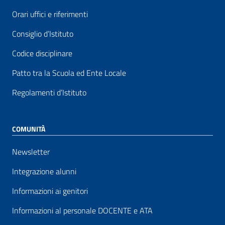
Orari uffici e riferimenti
Consiglio d’Istituto
Codice disciplinare
Patto tra la Scuola ed Ente Locale
Regolamenti d’Istituto
COMUNITÀ
Newsletter
Integrazione alunni
Informazioni ai genitori
Informazioni al personale DOCENTE e ATA