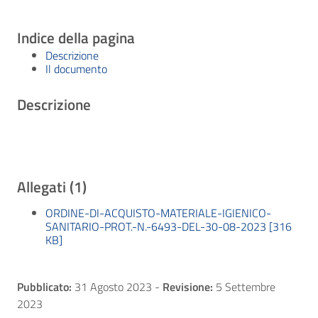
Indice della pagina
Descrizione
Il documento
Descrizione
Allegati (1)
ORDINE-DI-ACQUISTO-MATERIALE-IGIENICO-
SANITARIO-PROT.-N.-6493-DEL-30-08-2023 [316
KB]
Pubblicato:
31 Agosto 2023
-
Revisione:
5 Settembre
2023