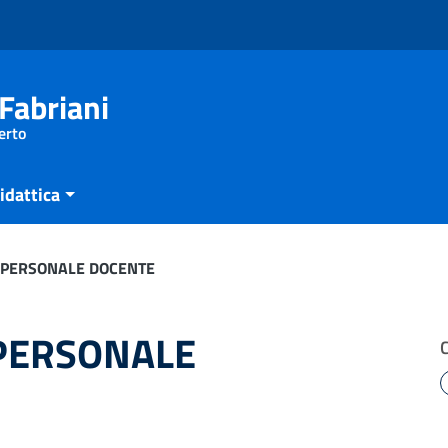
Fabriani
erto
idattica
 PERSONALE DOCENTE
PERSONALE