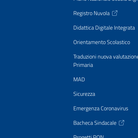
Registro Nuvola
Didattica Digitale Integrata
Orientamento Scolastico
Traduzioni nuova valutazion
Primaria
MAD
Sicurezza
Emergenza Coronavirus
Bacheca Sindacale
Progetti PON