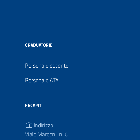
GRADUATORIE
Personale docente
Personale ATA
RECAPITI
Indirizzo
Viale Marconi, n. 6