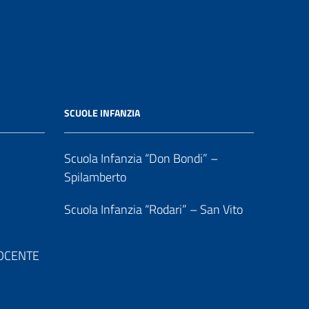
SCUOLE INFANZIA
Scuola Infanzia “Don Bondi” –
Spilamberto
Scuola Infanzia “Rodari” – San Vito
 DOCENTE