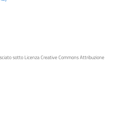
lasciato sotto Licenza Creative Commons Attribuzione