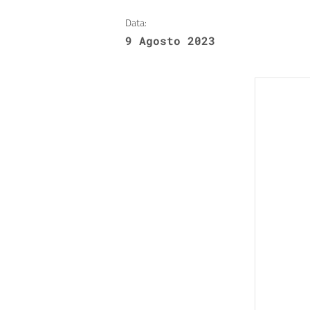
Data:
9 Agosto 2023