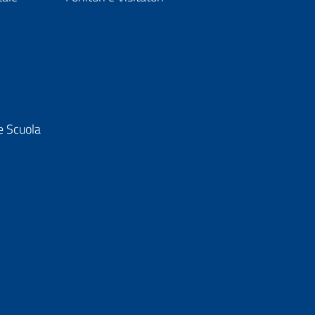
e Scuola