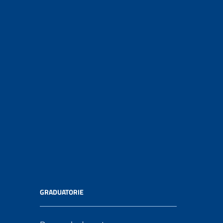
GRADUATORIE