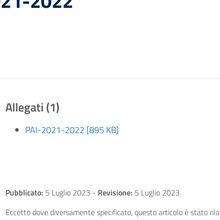
021-2022
Allegati (1)
PAI-2021-2022 [895 KB]
Pubblicato:
5 Luglio 2023
-
Revisione:
5 Luglio 2023
Eccetto dove diversamente specificato, questo articolo è stato ri