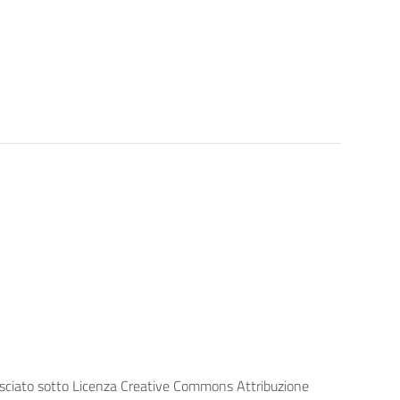
lasciato sotto Licenza Creative Commons Attribuzione