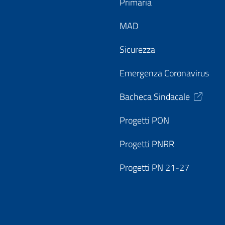
Primaria
MAD
Sicurezza
Emergenza Coronavirus
Bacheca Sindacale
Progetti PON
Progetti PNRR
Progetti PN 21-27