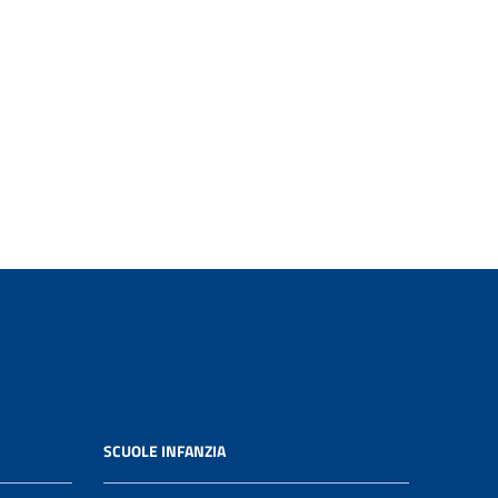
SCUOLE INFANZIA