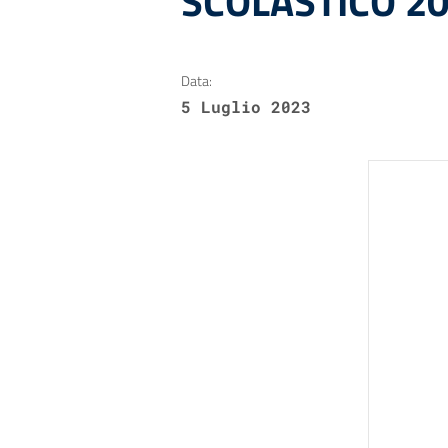
SCOLASTICO 2
Data:
5 Luglio 2023