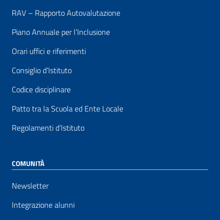
RAV – Rapporto Autovalutazione
Piano Annuale per l’Inclusione
Orari uffici e riferimenti
Consiglio d’Istituto
Codice disciplinare
Patto tra la Scuola ed Ente Locale
Regolamenti d’Istituto
COMUNITÀ
Newsletter
Integrazione alunni