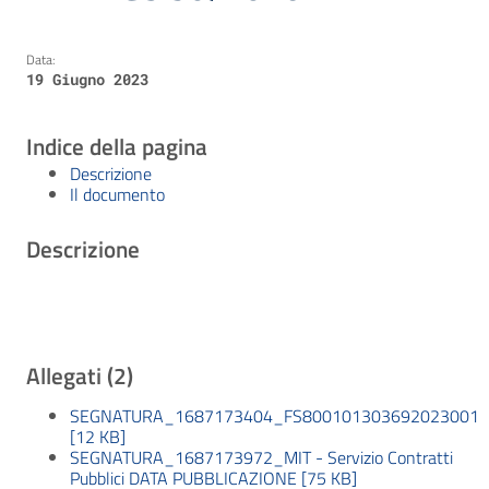
Data:
19 Giugno 2023
Indice della pagina
Descrizione
Il documento
Descrizione
Allegati (2)
SEGNATURA_1687173404_FS800101303692023001
[12 KB]
SEGNATURA_1687173972_MIT - Servizio Contratti
Pubblici DATA PUBBLICAZIONE [75 KB]