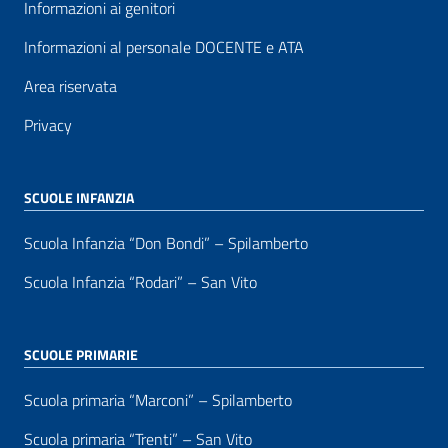
Informazioni ai genitori
Informazioni al personale DOCENTE e ATA
Area riservata
Privacy
SCUOLE INFANZIA
Scuola Infanzia “Don Bondi” – Spilamberto
Scuola Infanzia “Rodari” – San Vito
SCUOLE PRIMARIE
Scuola primaria “Marconi” – Spilamberto
Scuola primaria “Trenti” – San Vito