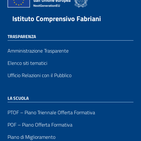
Istituto Comprensivo Fabriani
TRASPARENZA
Amministrazione Trasparente
Elenco siti tematici
Ufficio Relazioni con il Pubblico
LA SCUOLA
PTOF – Piano Triennale Offerta Formativa
POF – Piano Offerta Formativa
Piano di Miglioramento