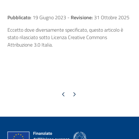
Pubblicato:
19 Giugno 2023
-
Revisione:
31 Ottobre 2025
Eccetto dove diversamente specificato, questo articolo è
stato rilasciato sotto Licenza Creative Commons
Attribuzione 3.0 Italia.
Pagina precedente
Pagina successiva