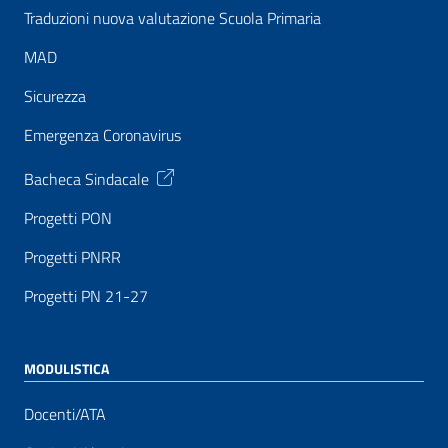
Traduzioni nuova valutazione Scuola Primaria
MAD
Sicurezza
Emergenza Coronavirus
Bacheca Sindacale
Progetti PON
Progetti PNRR
Progetti PN 21-27
MODULISTICA
Docenti/ATA