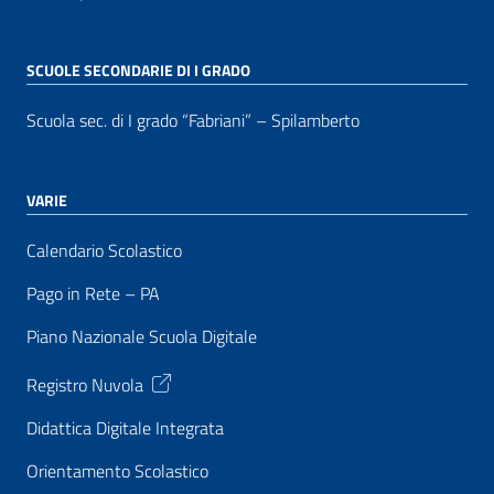
SCUOLE SECONDARIE DI I GRADO
Scuola sec. di I grado “Fabriani” – Spilamberto
VARIE
Calendario Scolastico
Pago in Rete – PA
Piano Nazionale Scuola Digitale
Registro Nuvola
Didattica Digitale Integrata
Orientamento Scolastico