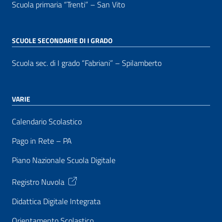
Scuola primaria “Trenti” – San Vito
SCUOLE SECONDARIE DI I GRADO
Scuola sec. di I grado “Fabriani” – Spilamberto
VARIE
Calendario Scolastico
Pago in Rete – PA
Piano Nazionale Scuola Digitale
Registro Nuvola
Didattica Digitale Integrata
Orientamento Scolastico