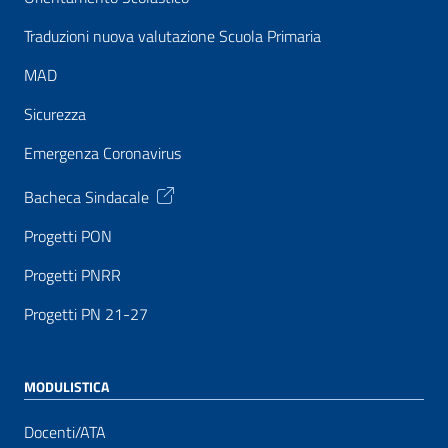
Traduzioni nuova valutazione Scuola Primaria
MAD
Sicurezza
Emergenza Coronavirus
Bacheca Sindacale
Progetti PON
Progetti PNRR
Progetti PN 21-27
MODULISTICA
Docenti/ATA