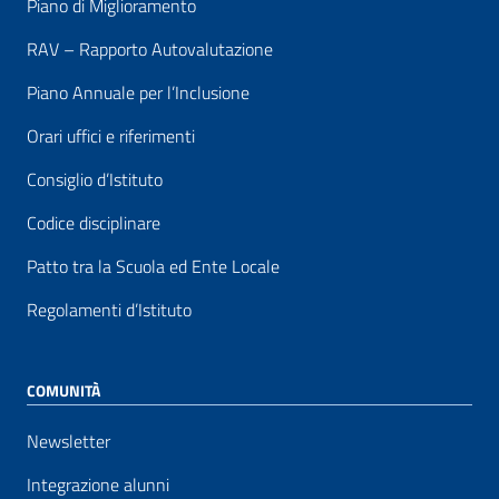
Piano di Miglioramento
RAV – Rapporto Autovalutazione
Piano Annuale per l’Inclusione
Orari uffici e riferimenti
Consiglio d’Istituto
Codice disciplinare
Patto tra la Scuola ed Ente Locale
Regolamenti d’Istituto
COMUNITÀ
Newsletter
Integrazione alunni