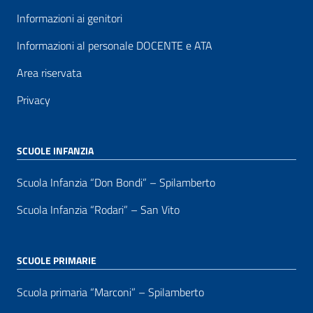
Informazioni ai genitori
Informazioni al personale DOCENTE e ATA
Area riservata
Privacy
SCUOLE INFANZIA
Scuola Infanzia “Don Bondi” – Spilamberto
Scuola Infanzia “Rodari” – San Vito
SCUOLE PRIMARIE
Scuola primaria “Marconi” – Spilamberto