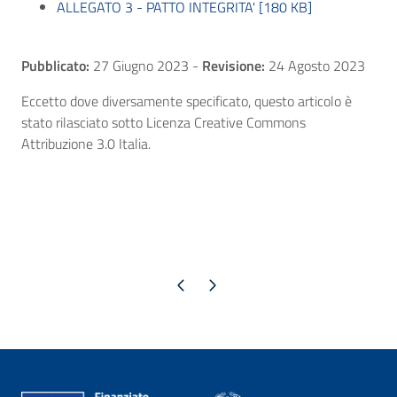
ALLEGATO 3 - PATTO INTEGRITA' [180 KB]
Pubblicato:
27 Giugno 2023
-
Revisione:
24 Agosto 2023
Eccetto dove diversamente specificato, questo articolo è
stato rilasciato sotto Licenza Creative Commons
Attribuzione 3.0 Italia.
Pagina precedente
Pagina successiva