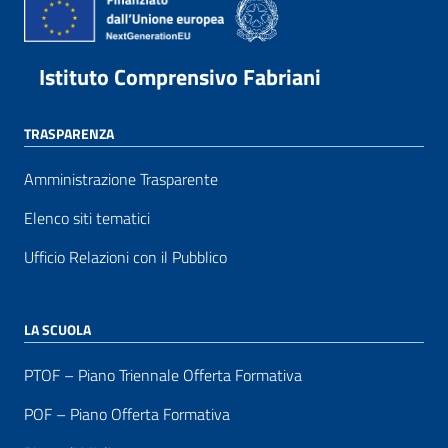
Istituto Comprensivo Fabriani
TRASPARENZA
Amministrazione Trasparente
Elenco siti tematici
Ufficio Relazioni con il Pubblico
LA SCUOLA
PTOF – Piano Triennale Offerta Formativa
POF – Piano Offerta Formativa