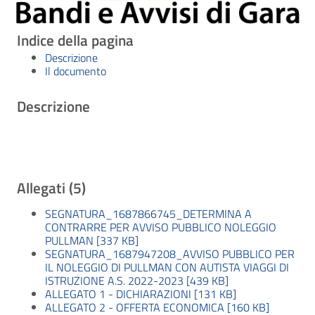
Indice della pagina
Descrizione
Il documento
Descrizione
Allegati (5)
SEGNATURA_1687866745_DETERMINA A
CONTRARRE PER AVVISO PUBBLICO NOLEGGIO
PULLMAN [337 KB]
SEGNATURA_1687947208_AVVISO PUBBLICO PER
IL NOLEGGIO DI PULLMAN CON AUTISTA VIAGGI DI
ISTRUZIONE A.S. 2022-2023 [439 KB]
ALLEGATO 1 - DICHIARAZIONI [131 KB]
ALLEGATO 2 - OFFERTA ECONOMICA [160 KB]