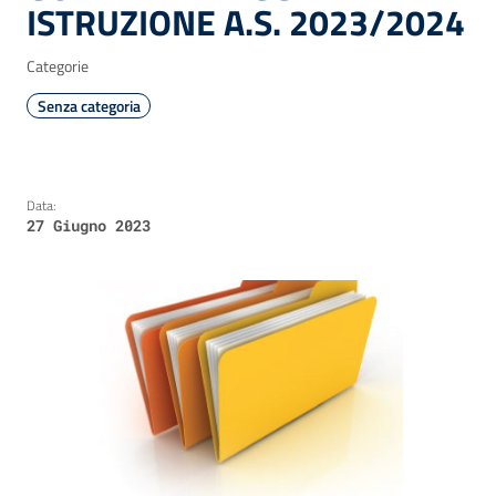
ISTRUZIONE A.S. 2023/2024
Categorie
Senza categoria
Data:
27 Giugno 2023