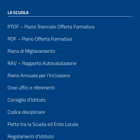
LA SCUOLA
PTOF – Piano Triennale Offerta Formativa
POF – Piano Offerta Formativa
Piano di Miglioramento
RAV – Rapporto Autovalutazione
Piano Annuale per l’Inclusione
Orari uffici e riferimenti
Consiglio d’Istituto
Codice disciplinare
Patto tra la Scuola ed Ente Locale
Regolamenti d’Istituto