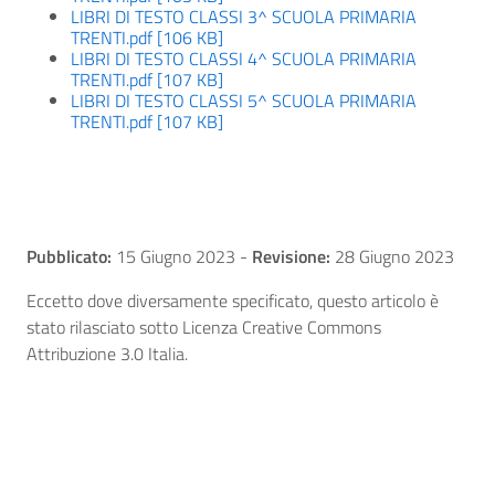
LIBRI DI TESTO CLASSI 3^ SCUOLA PRIMARIA
TRENTI.pdf [106 KB]
LIBRI DI TESTO CLASSI 4^ SCUOLA PRIMARIA
TRENTI.pdf [107 KB]
LIBRI DI TESTO CLASSI 5^ SCUOLA PRIMARIA
TRENTI.pdf [107 KB]
Pubblicato:
15 Giugno 2023
-
Revisione:
28 Giugno 2023
Eccetto dove diversamente specificato, questo articolo è
stato rilasciato sotto Licenza Creative Commons
Attribuzione 3.0 Italia.