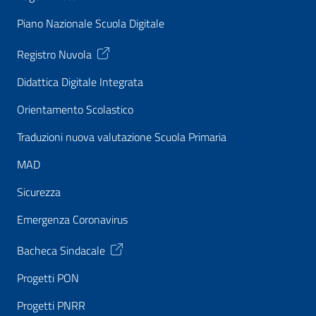
Piano Nazionale Scuola Digitale
Registro Nuvola
Didattica Digitale Integrata
Orientamento Scolastico
Traduzioni nuova valutazione Scuola Primaria
MAD
Sicurezza
Emergenza Coronavirus
Bacheca Sindacale
Progetti PON
Progetti PNRR