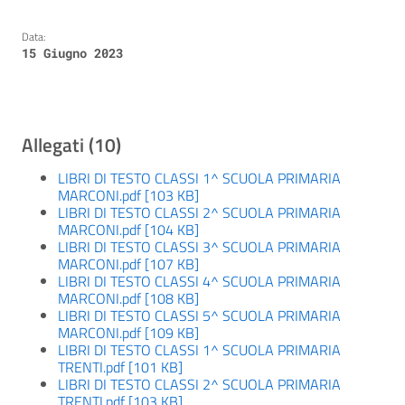
Data:
15 Giugno 2023
Allegati (10)
LIBRI DI TESTO CLASSI 1^ SCUOLA PRIMARIA
MARCONI.pdf [103 KB]
LIBRI DI TESTO CLASSI 2^ SCUOLA PRIMARIA
MARCONI.pdf [104 KB]
LIBRI DI TESTO CLASSI 3^ SCUOLA PRIMARIA
MARCONI.pdf [107 KB]
LIBRI DI TESTO CLASSI 4^ SCUOLA PRIMARIA
MARCONI.pdf [108 KB]
LIBRI DI TESTO CLASSI 5^ SCUOLA PRIMARIA
MARCONI.pdf [109 KB]
LIBRI DI TESTO CLASSI 1^ SCUOLA PRIMARIA
TRENTI.pdf [101 KB]
LIBRI DI TESTO CLASSI 2^ SCUOLA PRIMARIA
TRENTI.pdf [103 KB]