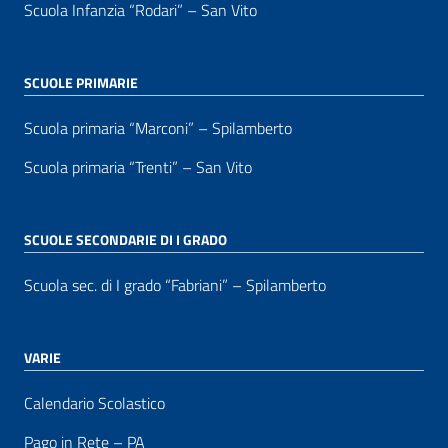
Scuola Infanzia “Rodari” – San Vito
SCUOLE PRIMARIE
Scuola primaria “Marconi” – Spilamberto
Scuola primaria “Trenti” – San Vito
SCUOLE SECONDARIE DI I GRADO
Scuola sec. di I grado “Fabriani” – Spilamberto
VARIE
Calendario Scolastico
Pago in Rete – PA