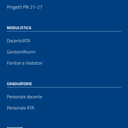
Progetti PN 21-27
MODULISTICA
Docenti/ATA
Genitori/Alunni
Fonitori e Visitatori
GRADUATORIE
Personale docente
Personale ATA