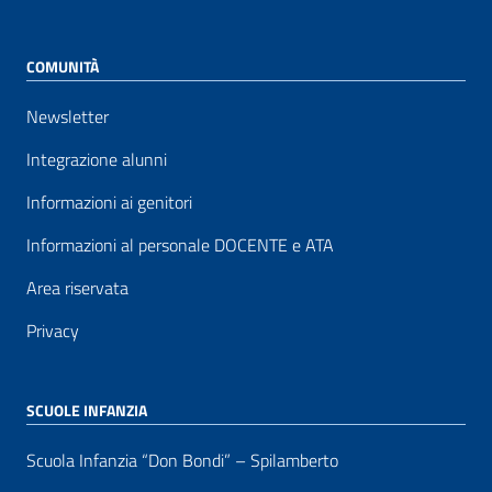
COMUNITÀ
Newsletter
Integrazione alunni
Informazioni ai genitori
Informazioni al personale DOCENTE e ATA
Area riservata
Privacy
SCUOLE INFANZIA
Scuola Infanzia “Don Bondi” – Spilamberto