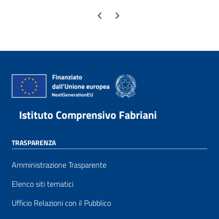
Pagina precedente
Pagina successiva
Istituto Comprensivo Fabriani
TRASPARENZA
Amministrazione Trasparente
Elenco siti tematici
Ufficio Relazioni con il Pubblico