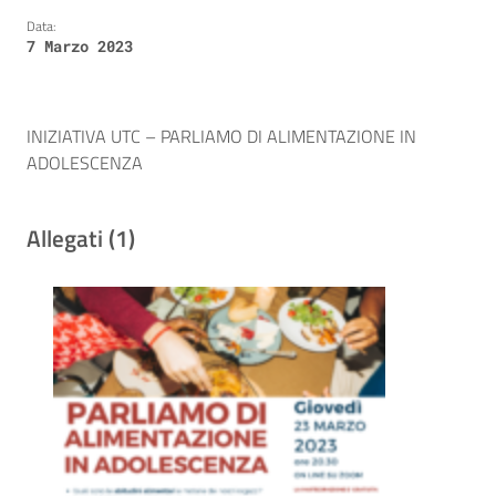
Data:
7 Marzo 2023
INIZIATIVA UTC – PARLIAMO DI ALIMENTAZIONE IN
ADOLESCENZA
Allegati (1)