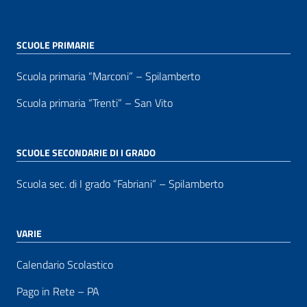
SCUOLE PRIMARIE
Scuola primaria “Marconi” – Spilamberto
Scuola primaria “Trenti” – San Vito
SCUOLE SECONDARIE DI I GRADO
Scuola sec. di I grado “Fabriani” – Spilamberto
VARIE
Calendario Scolastico
Pago in Rete – PA