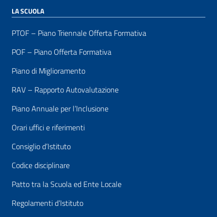
LA SCUOLA
PTOF – Piano Triennale Offerta Formativa
POF – Piano Offerta Formativa
Piano di Miglioramento
RAV – Rapporto Autovalutazione
Piano Annuale per l’Inclusione
Orari uffici e riferimenti
Consiglio d’Istituto
Codice disciplinare
Patto tra la Scuola ed Ente Locale
Regolamenti d’Istituto