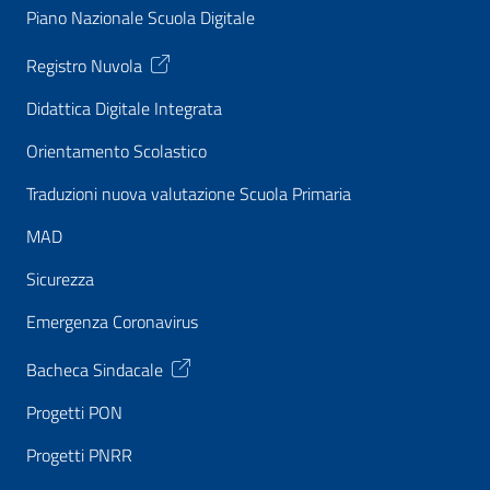
Piano Nazionale Scuola Digitale
Registro Nuvola
Didattica Digitale Integrata
Orientamento Scolastico
Traduzioni nuova valutazione Scuola Primaria
MAD
Sicurezza
Emergenza Coronavirus
Bacheca Sindacale
Progetti PON
Progetti PNRR