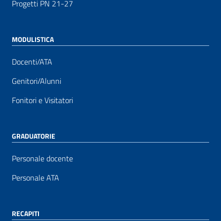
Progetti PN 21-27
MODULISTICA
Docenti/ATA
Genitori/Alunni
Fonitori e Visitatori
GRADUATORIE
Personale docente
Personale ATA
RECAPITI