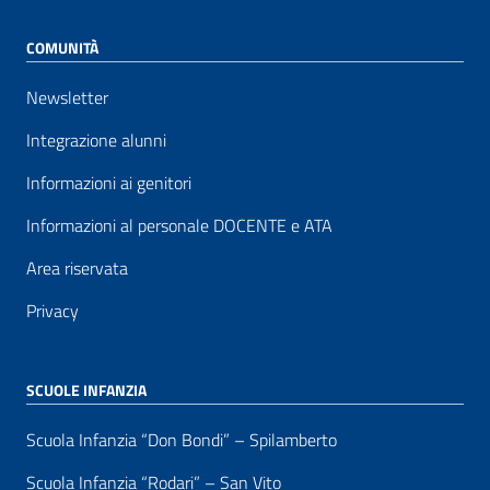
COMUNITÀ
Newsletter
Integrazione alunni
Informazioni ai genitori
Informazioni al personale DOCENTE e ATA
Area riservata
Privacy
SCUOLE INFANZIA
Scuola Infanzia “Don Bondi” – Spilamberto
Scuola Infanzia “Rodari” – San Vito