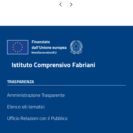
Pagina precedente
Pagina successiva
Istituto Comprensivo Fabriani
TRASPARENZA
Amministrazione Trasparente
Elenco siti tematici
Ufficio Relazioni con il Pubblico