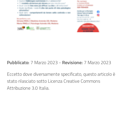
Pubblicato:
7 Marzo 2023
-
Revisione:
7 Marzo 2023
Eccetto dove diversamente specificato, questo articolo è
stato rilasciato sotto Licenza Creative Commons
Attribuzione 3.0 Italia.