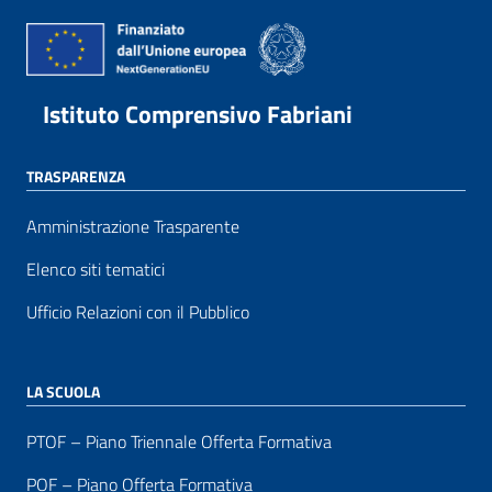
Istituto Comprensivo Fabriani
TRASPARENZA
Amministrazione Trasparente
Elenco siti tematici
Ufficio Relazioni con il Pubblico
LA SCUOLA
PTOF – Piano Triennale Offerta Formativa
POF – Piano Offerta Formativa