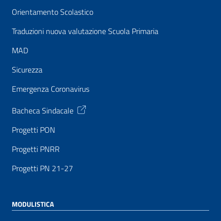
Orientamento Scolastico
Traduzioni nuova valutazione Scuola Primaria
MAD
Sicurezza
Emergenza Coronavirus
Bacheca Sindacale
Progetti PON
Progetti PNRR
Progetti PN 21-27
MODULISTICA