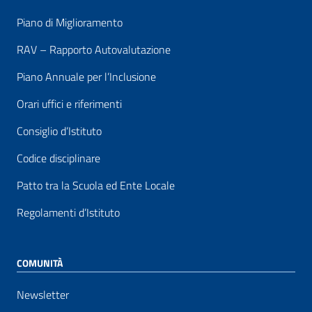
Piano di Miglioramento
RAV – Rapporto Autovalutazione
Piano Annuale per l’Inclusione
Orari uffici e riferimenti
Consiglio d’Istituto
Codice disciplinare
Patto tra la Scuola ed Ente Locale
Regolamenti d’Istituto
COMUNITÀ
Newsletter