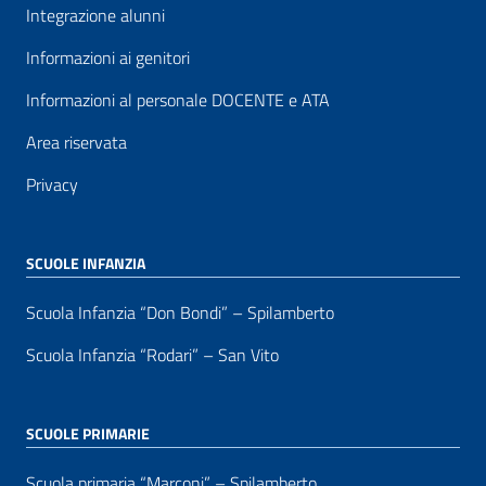
Integrazione alunni
Informazioni ai genitori
Informazioni al personale DOCENTE e ATA
Area riservata
Privacy
SCUOLE INFANZIA
Scuola Infanzia “Don Bondi” – Spilamberto
Scuola Infanzia “Rodari” – San Vito
SCUOLE PRIMARIE
Scuola primaria “Marconi” – Spilamberto