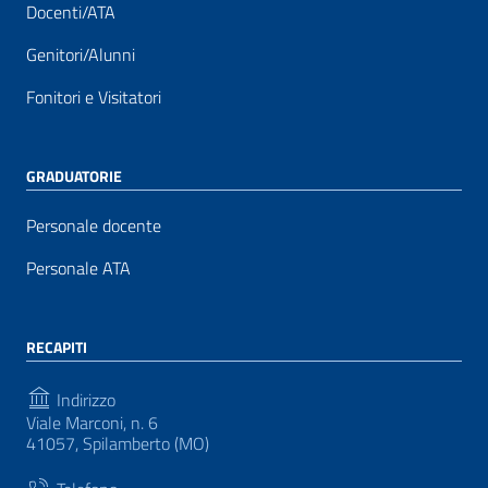
Docenti/ATA
Genitori/Alunni
Fonitori e Visitatori
GRADUATORIE
Personale docente
Personale ATA
RECAPITI
Indirizzo
Viale Marconi, n. 6
41057, Spilamberto (MO)