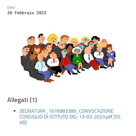
Data:
20 Febbraio 2023
Allegati (1)
SEGNATURA_1676883389_CONVOCAZIONE
CONSIGLIO DI ISTITUTO DEL 13-03-2023.pdf [55
KB]