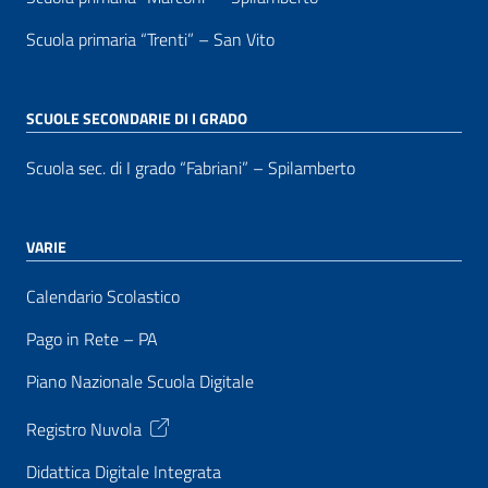
Scuola primaria “Trenti” – San Vito
SCUOLE SECONDARIE DI I GRADO
Scuola sec. di I grado “Fabriani” – Spilamberto
VARIE
Calendario Scolastico
Pago in Rete – PA
Piano Nazionale Scuola Digitale
Registro Nuvola
Didattica Digitale Integrata