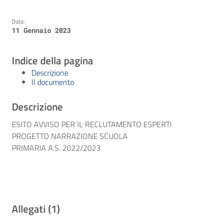
Data:
11 Gennaio 2023
Indice della pagina
Descrizione
Il documento
Descrizione
ESITO AVVISO PER IL RECLUTAMENTO ESPERTI
PROGETTO NARRAZIONE SCUOLA
PRIMARIA A.S. 2022/2023
Allegati (1)