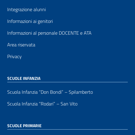
Integrazione alunni
Informazioni ai genitori
Informazioni al personale DOCENTE e ATA
Area riservata
Privacy
SCUOLE INFANZIA
Scuola Infanzia “Don Bondi” – Spilamberto
Scuola Infanzia “Rodari” – San Vito
SCUOLE PRIMARIE