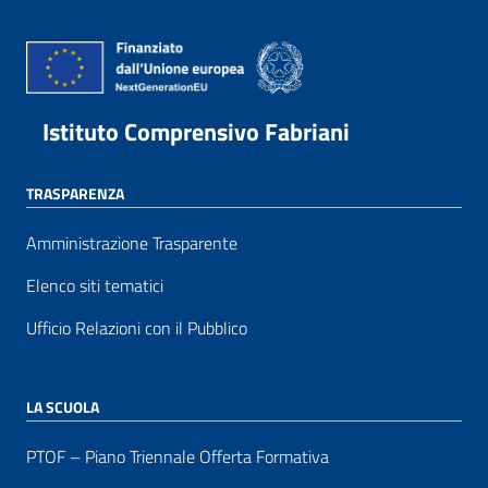
Istituto Comprensivo Fabriani
TRASPARENZA
Amministrazione Trasparente
Elenco siti tematici
Ufficio Relazioni con il Pubblico
LA SCUOLA
PTOF – Piano Triennale Offerta Formativa