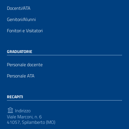
Docenti/ATA
Genitori/Alunni
Fonitori e Visitatori
GRADUATORIE
Personale docente
Personale ATA
RECAPITI
Indirizzo
Viale Marconi, n. 6
41057, Spilamberto (MO)