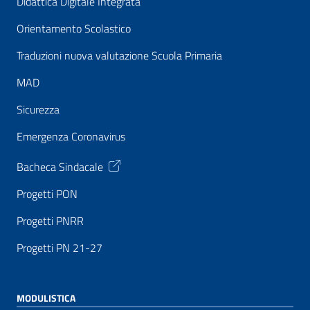
Didattica Digitale Integrata
Orientamento Scolastico
Traduzioni nuova valutazione Scuola Primaria
MAD
Sicurezza
Emergenza Coronavirus
Bacheca Sindacale
Progetti PON
Progetti PNRR
Progetti PN 21-27
MODULISTICA