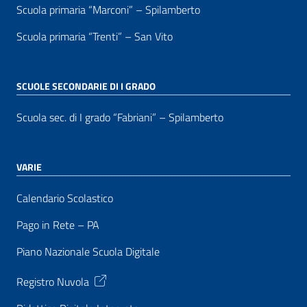
Scuola primaria “Marconi” – Spilamberto
Scuola primaria “Trenti” – San Vito
SCUOLE SECONDARIE DI I GRADO
Scuola sec. di I grado “Fabriani” – Spilamberto
VARIE
Calendario Scolastico
Pago in Rete – PA
Piano Nazionale Scuola Digitale
Registro Nuvola