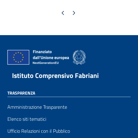
Pagina precedente
Pagina successiva
Istituto Comprensivo Fabriani
TRASPARENZA
Amministrazione Trasparente
Elenco siti tematici
Ufficio Relazioni con il Pubblico