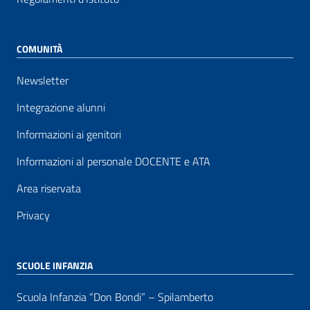
COMUNITÀ
Newsletter
Integrazione alunni
Informazioni ai genitori
Informazioni al personale DOCENTE e ATA
Area riservata
Privacy
SCUOLE INFANZIA
Scuola Infanzia “Don Bondi” – Spilamberto