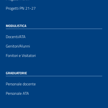
Progetti PN 21-27
MODULISTICA
Docenti/ATA
Genitori/Alunni
Fonitori e Visitatori
GRADUATORIE
Personale docente
Personale ATA