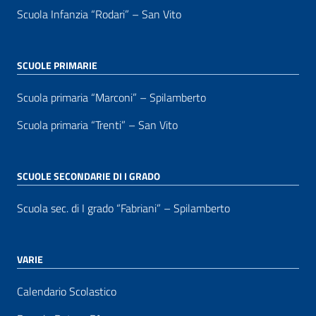
Scuola Infanzia “Rodari” – San Vito
SCUOLE PRIMARIE
Scuola primaria “Marconi” – Spilamberto
Scuola primaria “Trenti” – San Vito
SCUOLE SECONDARIE DI I GRADO
Scuola sec. di I grado “Fabriani” – Spilamberto
VARIE
Calendario Scolastico