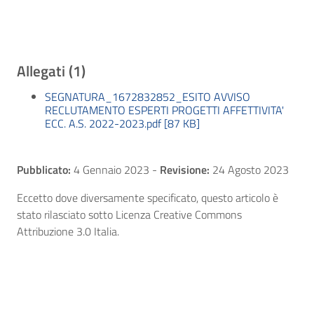
Allegati (1)
SEGNATURA_1672832852_ESITO AVVISO
RECLUTAMENTO ESPERTI PROGETTI AFFETTIVITA'
ECC. A.S. 2022-2023.pdf [87 KB]
Pubblicato:
4 Gennaio 2023
-
Revisione:
24 Agosto 2023
Eccetto dove diversamente specificato, questo articolo è
stato rilasciato sotto Licenza Creative Commons
Attribuzione 3.0 Italia.