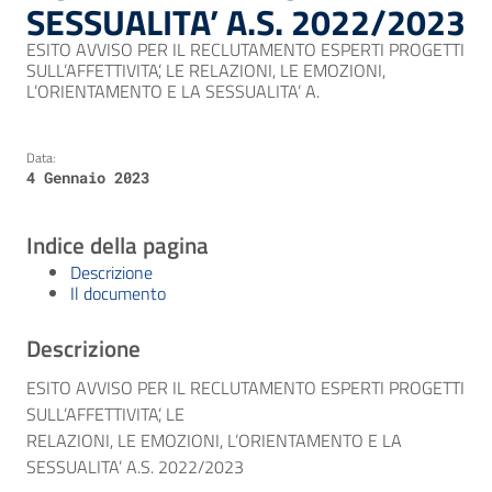
SESSUALITA’ A.S. 2022/2023
ESITO AVVISO PER IL RECLUTAMENTO ESPERTI PROGETTI
SULL’AFFETTIVITA’, LE RELAZIONI, LE EMOZIONI,
L’ORIENTAMENTO E LA SESSUALITA’ A.
Data:
4 Gennaio 2023
Indice della pagina
Descrizione
Il documento
Descrizione
ESITO AVVISO PER IL RECLUTAMENTO ESPERTI PROGETTI
SULL’AFFETTIVITA’, LE
RELAZIONI, LE EMOZIONI, L’ORIENTAMENTO E LA
SESSUALITA’ A.S. 2022/2023