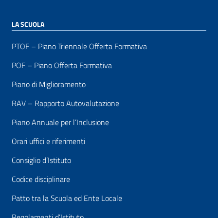
LA SCUOLA
PTOF – Piano Triennale Offerta Formativa
POF – Piano Offerta Formativa
Piano di Miglioramento
RAV – Rapporto Autovalutazione
Piano Annuale per l’Inclusione
Orari uffici e riferimenti
Consiglio d’Istituto
Codice disciplinare
Patto tra la Scuola ed Ente Locale
Regolamenti d’Istituto