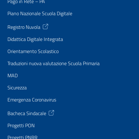
Pago in Rete – PA
Piano Nazionale Scuola Digitale
Registro Nuvola
Didattica Digitale Integrata
Orientamento Scolastico
Traduzioni nuova valutazione Scuola Primaria
MAD
Sicurezza
Emergenza Coronavirus
Bacheca Sindacale
Progetti PON
Progetti PNRR