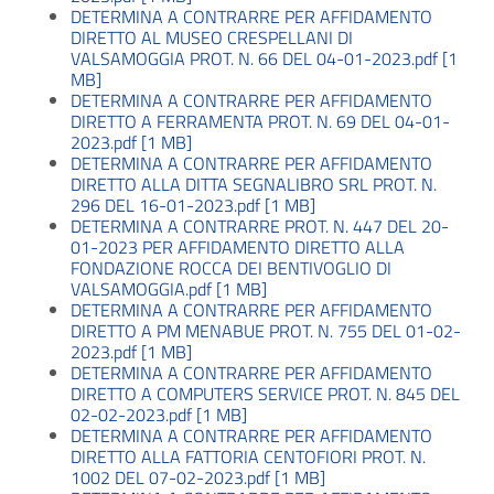
DETERMINA A CONTRARRE PER AFFIDAMENTO
DIRETTO AL MUSEO CRESPELLANI DI
VALSAMOGGIA PROT. N. 66 DEL 04-01-2023.pdf [1
MB]
DETERMINA A CONTRARRE PER AFFIDAMENTO
DIRETTO A FERRAMENTA PROT. N. 69 DEL 04-01-
2023.pdf [1 MB]
DETERMINA A CONTRARRE PER AFFIDAMENTO
DIRETTO ALLA DITTA SEGNALIBRO SRL PROT. N.
296 DEL 16-01-2023.pdf [1 MB]
DETERMINA A CONTRARRE PROT. N. 447 DEL 20-
01-2023 PER AFFIDAMENTO DIRETTO ALLA
FONDAZIONE ROCCA DEI BENTIVOGLIO DI
VALSAMOGGIA.pdf [1 MB]
DETERMINA A CONTRARRE PER AFFIDAMENTO
DIRETTO A PM MENABUE PROT. N. 755 DEL 01-02-
2023.pdf [1 MB]
DETERMINA A CONTRARRE PER AFFIDAMENTO
DIRETTO A COMPUTERS SERVICE PROT. N. 845 DEL
02-02-2023.pdf [1 MB]
DETERMINA A CONTRARRE PER AFFIDAMENTO
DIRETTO ALLA FATTORIA CENTOFIORI PROT. N.
1002 DEL 07-02-2023.pdf [1 MB]