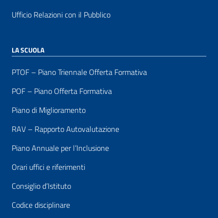
Ufficio Relazioni con il Pubblico
LA SCUOLA
PTOF – Piano Triennale Offerta Formativa
POF – Piano Offerta Formativa
Piano di Miglioramento
RAV – Rapporto Autovalutazione
Piano Annuale per l’Inclusione
Orari uffici e riferimenti
Consiglio d’Istituto
Codice disciplinare