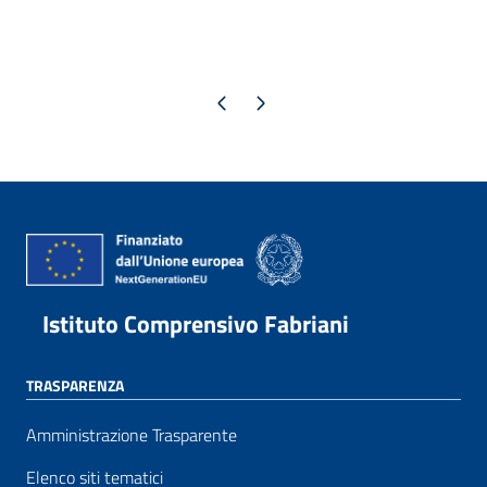
Pagina precedente
Pagina successiva
Istituto Comprensivo Fabriani
TRASPARENZA
Amministrazione Trasparente
Elenco siti tematici