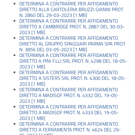
DETERMINA A CONTRARRE PER AFFIDAMENTO
DIRETTO ALLA CARTOLERIA BRUZZI GIANNI PROT.
N. 2860 DEL 29-03-2023 [1 MB]
DETERMINA A CONTRARRE PER AFFIDAMENTO
DIRETTO A CAMBRIDGE PROT. N. 2887 DEL 30-03-
2023 [1 MB]
DETERMINA A CONTRARRE PER AFFIDAMENTO
DIRETTO AL GRUPPO SPAGGIARI PARMA SPA PROT.
N. 3856 DEL 03-05-2023 [1 MB]
DETERMINA A CONTRARRE PER AFFIDAMENTO
DIRETTO A PINI F.LLI SRL PROT. N. 4298 DEL 18-05-
2023 [1 MB]
DETERMINA A CONTRARRE PER AFFIDAMENTO
DIRETTO A SISTERS SRL PROT. N. 4300 DEL 18-05-
2023 [1 MB]
DETERMINA A CONTRARRE PER AFFIDAMENTO
DIRETTO A MADISOF PROT. N. 4332 DEL 19-05-
2023 [1 MB]
DETERMINA A CONTRARRE PER AFFIDAMENTO
DIRETTO A MADISOF PROT. N. 4333 DEL 19-05-
2023 [1 MB]
DETERMINA A CONTRARRE PER AFFIDAMENTO
DIRETTO A FERRAMENTA PROT. N. 4624 DEL 29-