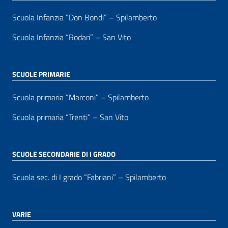
Scuola Infanzia “Don Bondi” – Spilamberto
Scuola Infanzia “Rodari” – San Vito
SCUOLE PRIMARIE
Scuola primaria “Marconi” – Spilamberto
Scuola primaria “Trenti” – San Vito
SCUOLE SECONDARIE DI I GRADO
Scuola sec. di I grado “Fabriani” – Spilamberto
VARIE