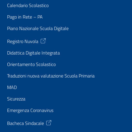
Calendario Scolastico
Pago in Rete – PA
Piano Nazionale Scuola Digitale
Registro Nuvola
Didattica Digitale Integrata
Orientamento Scolastico
Traduzioni nuova valutazione Scuola Primaria
MAD
Sicurezza
Emergenza Coronavirus
Bacheca Sindacale