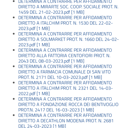
DETERMINA A CONTRARRE PER AFFIDAMENTO
DIRETTO A MIRARTE SOC. COOP. SOCIALE PROT. N.
1459 DEL 21-02-2023.pdf [1 MB]
DETERMINA A CONTRARRE PER AFFIDAMENTO
DIRETTO A ITALCHIM PROT. N. 1530 DEL 22-02-
2023.pdf [1 MB]
DETERMINA A CONTRARRE PER AFFIDAMENTO
DIRETTO A SOLMARKET PROT. N. 1660 DEL 24-02-
2023.pdf [1 MB]
DETERMINA A CONTRARRE PER AFFIDAMENTO
DIRETTO ALLA FATTORIA CENTOFIORI PROT. N.
2043 DEL 08-03-2023.pdf [1 MB]
DETERMINA A CONTRARRE PER AFFIDAMENTO
DIRETTO A FARMACIA COMUNALE DI SAN VITO
PROT. N. 2171 DEL 10-03-2023.pdf [1 MB]
DETERMINA A CONTRARRE PER AFFIDAMENTO
DIRETTO A ITALCHIM PROT. N. 2321 DEL 14-03-
2022.pdf [1 MB]
DETERMINA A CONTRARRE PER AFFIDAMENTO
DIRETTO A FONDAZIONE ROCCA DEI BENTIVOGLIO
PROT.N. 2417 DEL 16-03-2023 [1 MB]
DETERMINA A CONTRARRE PER AFFIDAMENTO
DIRETTO A DECATHLON MODENA PROT. N. 2681
DEL 24-03-2023 [1 MB]