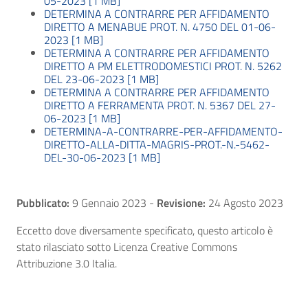
05-2023 [1 MB]
DETERMINA A CONTRARRE PER AFFIDAMENTO
DIRETTO A MENABUE PROT. N. 4750 DEL 01-06-
2023 [1 MB]
DETERMINA A CONTRARRE PER AFFIDAMENTO
DIRETTO A PM ELETTRODOMESTICI PROT. N. 5262
DEL 23-06-2023 [1 MB]
DETERMINA A CONTRARRE PER AFFIDAMENTO
DIRETTO A FERRAMENTA PROT. N. 5367 DEL 27-
06-2023 [1 MB]
DETERMINA-A-CONTRARRE-PER-AFFIDAMENTO-
DIRETTO-ALLA-DITTA-MAGRIS-PROT.-N.-5462-
DEL-30-06-2023 [1 MB]
Pubblicato:
9 Gennaio 2023
-
Revisione:
24 Agosto 2023
Eccetto dove diversamente specificato, questo articolo è
stato rilasciato sotto Licenza Creative Commons
Attribuzione 3.0 Italia.