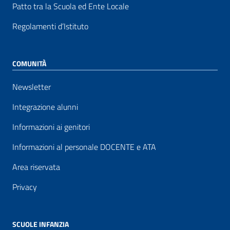
Patto tra la Scuola ed Ente Locale
Regolamenti d’Istituto
COMUNITÀ
Newsletter
Integrazione alunni
Informazioni ai genitori
Informazioni al personale DOCENTE e ATA
Area riservata
Privacy
SCUOLE INFANZIA