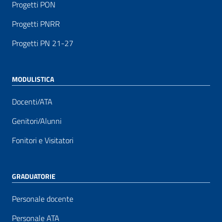
Progetti PON
Progetti PNRR
Progetti PN 21-27
MODULISTICA
Docenti/ATA
Genitori/Alunni
Fonitori e Visitatori
GRADUATORIE
Personale docente
Personale ATA