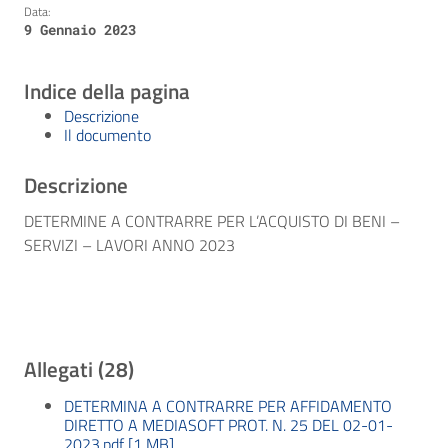
Data:
9 Gennaio 2023
Indice della pagina
Descrizione
Il documento
Descrizione
DETERMINE A CONTRARRE PER L’ACQUISTO DI BENI –
SERVIZI – LAVORI ANNO 2023
Allegati (28)
DETERMINA A CONTRARRE PER AFFIDAMENTO
DIRETTO A MEDIASOFT PROT. N. 25 DEL 02-01-
2023.pdf [1 MB]