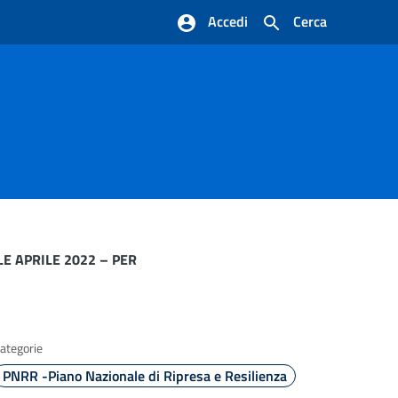
Accedi
Cerca
LE APRILE 2022 – PER
ategorie
PNRR -Piano Nazionale di Ripresa e Resilienza