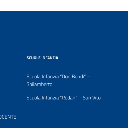
SCUOLE INFANZIA
Scuola Infanzia “Don Bondi” –
Spilamberto
Scuola Infanzia “Rodari” – San Vito
 DOCENTE