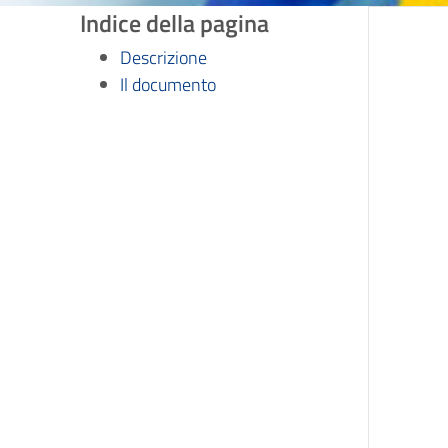
Indice della pagina
Descrizione
Il documento