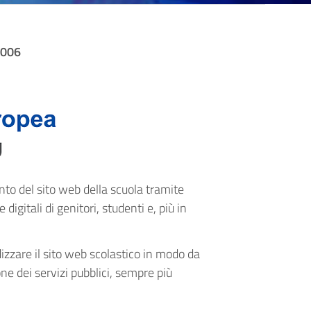
0006
nto del sito web della scuola tramite
digitali di genitori, studenti e, più in
izzare il sito web scolastico in modo da
one dei servizi pubblici, sempre più