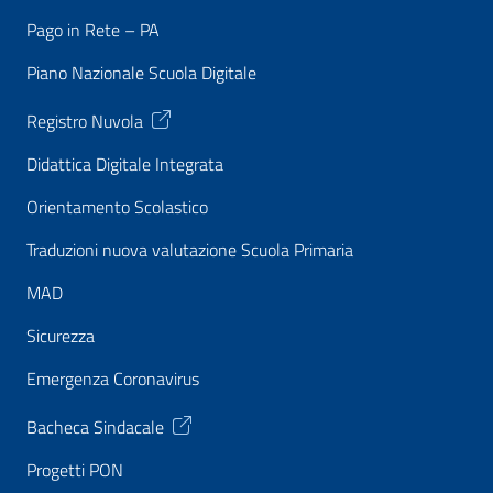
Pago in Rete – PA
Piano Nazionale Scuola Digitale
Registro Nuvola
Didattica Digitale Integrata
Orientamento Scolastico
Traduzioni nuova valutazione Scuola Primaria
MAD
Sicurezza
Emergenza Coronavirus
Bacheca Sindacale
Progetti PON