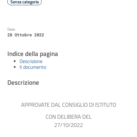
Senza categoria
Data:
28 Ottobre 2022
Indice della pagina
Descrizione
Il documento
Descrizione
APPROVATE DAL CONSIGLIO DI ISTITUTO
CON DELIBERA DEL
27/10/2022