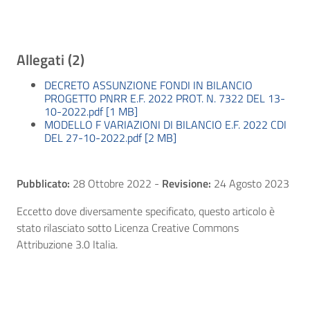
Allegati (2)
DECRETO ASSUNZIONE FONDI IN BILANCIO
PROGETTO PNRR E.F. 2022 PROT. N. 7322 DEL 13-
10-2022.pdf [1 MB]
MODELLO F VARIAZIONI DI BILANCIO E.F. 2022 CDI
DEL 27-10-2022.pdf [2 MB]
Pubblicato:
28 Ottobre 2022
-
Revisione:
24 Agosto 2023
Eccetto dove diversamente specificato, questo articolo è
stato rilasciato sotto Licenza Creative Commons
Attribuzione 3.0 Italia.