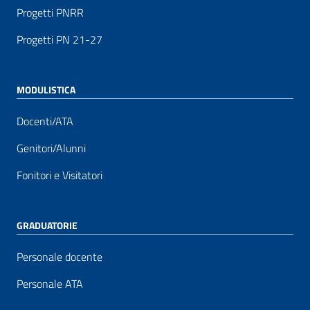
Progetti PNRR
Progetti PN 21-27
MODULISTICA
Docenti/ATA
Genitori/Alunni
Fonitori e Visitatori
GRADUATORIE
Personale docente
Personale ATA