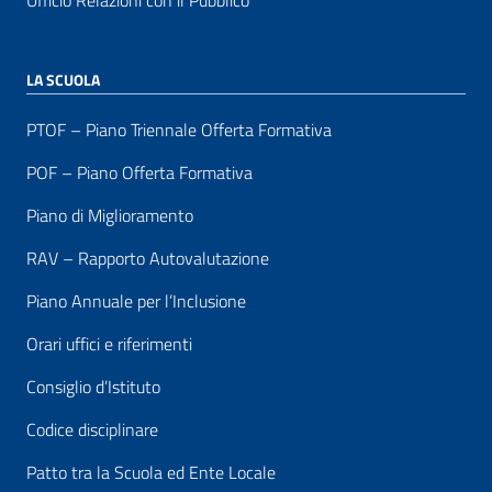
Ufficio Relazioni con il Pubblico
LA SCUOLA
PTOF – Piano Triennale Offerta Formativa
POF – Piano Offerta Formativa
Piano di Miglioramento
RAV – Rapporto Autovalutazione
Piano Annuale per l’Inclusione
Orari uffici e riferimenti
Consiglio d’Istituto
Codice disciplinare
Patto tra la Scuola ed Ente Locale