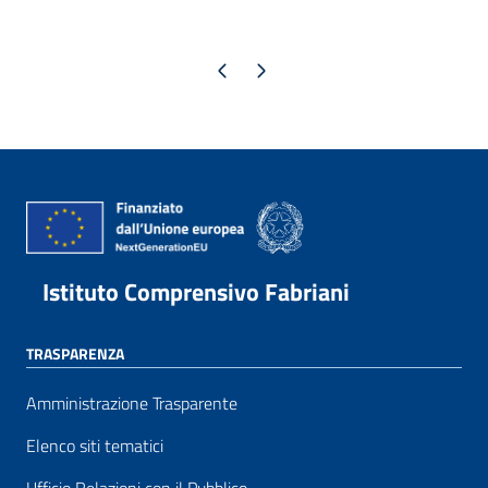
Pagina precedente
Pagina successiva
Istituto Comprensivo Fabriani
TRASPARENZA
Amministrazione Trasparente
Elenco siti tematici