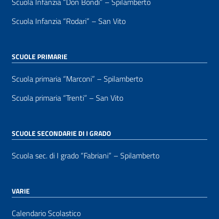
Scuola Infanzia “Don Bondi” – Spilamberto
Scuola Infanzia “Rodari” – San Vito
SCUOLE PRIMARIE
Scuola primaria “Marconi” – Spilamberto
Scuola primaria “Trenti” – San Vito
SCUOLE SECONDARIE DI I GRADO
Scuola sec. di I grado “Fabriani” – Spilamberto
VARIE
Calendario Scolastico