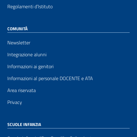
Regolamenti d’Istituto
COMUNITÀ
Newsletter
Integrazione alunni
Informazioni ai genitori
Informazioni al personale DOCENTE e ATA
Area riservata
Privacy
SCUOLE INFANZIA