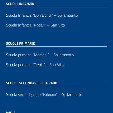
SCUOLE INFANZIA
Scuola Infanzia “Don Bondi” – Spilamberto
Scuola Infanzia “Rodari” – San Vito
SCUOLE PRIMARIE
Scuola primaria “Marconi” – Spilamberto
Scuola primaria “Trenti” – San Vito
SCUOLE SECONDARIE DI I GRADO
Scuola sec. di I grado “Fabriani” – Spilamberto
VARIE