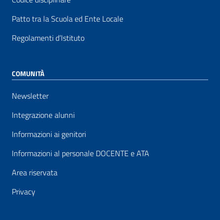
Patto tra la Scuola ed Ente Locale
Regolamenti d’Istituto
COMUNITÀ
Newsletter
Integrazione alunni
Informazioni ai genitori
Informazioni al personale DOCENTE e ATA
Area riservata
Privacy