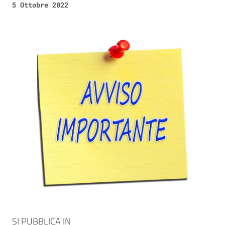
5 Ottobre 2022
SI PUBBLICA IN