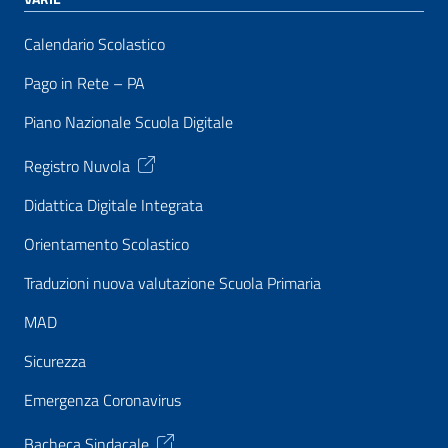
Calendario Scolastico
Pago in Rete – PA
Piano Nazionale Scuola Digitale
Registro Nuvola
Didattica Digitale Integrata
Orientamento Scolastico
Traduzioni nuova valutazione Scuola Primaria
MAD
Sicurezza
Emergenza Coronavirus
Bacheca Sindacale