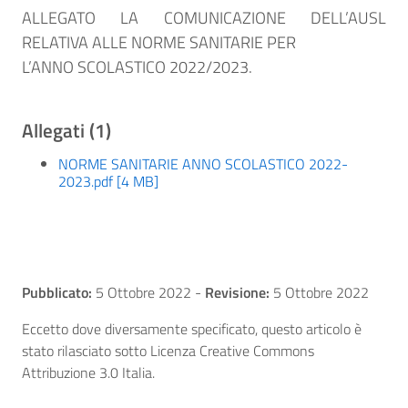
ALLEGATO LA COMUNICAZIONE DELL’AUSL
RELATIVA ALLE NORME SANITARIE PER
L’ANNO SCOLASTICO 2022/2023.
Allegati (1)
NORME SANITARIE ANNO SCOLASTICO 2022-
2023.pdf [4 MB]
Pubblicato:
5 Ottobre 2022
-
Revisione:
5 Ottobre 2022
Eccetto dove diversamente specificato, questo articolo è
stato rilasciato sotto Licenza Creative Commons
Attribuzione 3.0 Italia.