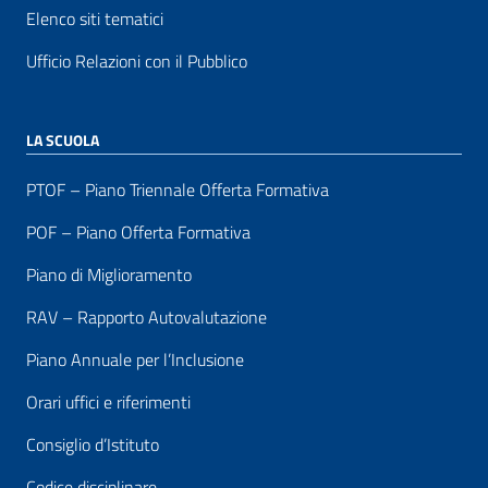
Elenco siti tematici
Ufficio Relazioni con il Pubblico
LA SCUOLA
PTOF – Piano Triennale Offerta Formativa
POF – Piano Offerta Formativa
Piano di Miglioramento
RAV – Rapporto Autovalutazione
Piano Annuale per l’Inclusione
Orari uffici e riferimenti
Consiglio d’Istituto
Codice disciplinare