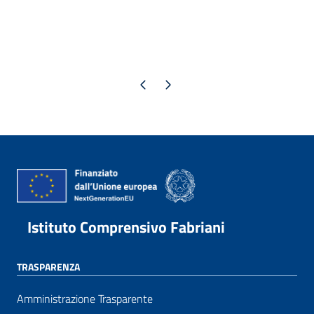
Pagina precedente
Pagina successiva
Istituto Comprensivo Fabriani
TRASPARENZA
Amministrazione Trasparente