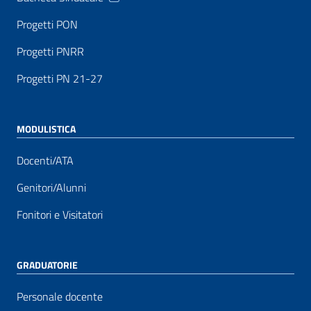
Progetti PON
Progetti PNRR
Progetti PN 21-27
MODULISTICA
Docenti/ATA
Genitori/Alunni
Fonitori e Visitatori
GRADUATORIE
Personale docente