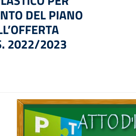
OLASTICO PER
NTO DEL PIANO
LL’OFFERTA
. 2022/2023