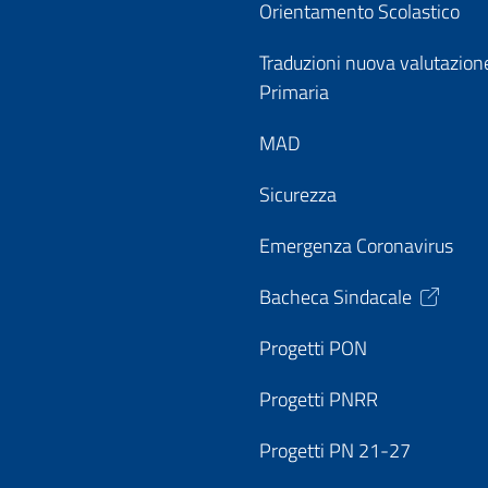
Orientamento Scolastico
Traduzioni nuova valutazion
Primaria
MAD
Sicurezza
Emergenza Coronavirus
Bacheca Sindacale
Progetti PON
Progetti PNRR
Progetti PN 21-27