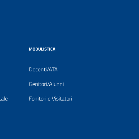
MODULISTICA
Docenti/ATA
Genitori/Alunni
tale
Fonitori e Visitatori