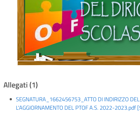
Allegati (1)
SEGNATURA_1662456753_ATTO DI INDIRIZZO DEL
L'AGGIORNAMENTO DEL PTOF A.S. 2022-2023.pdf [