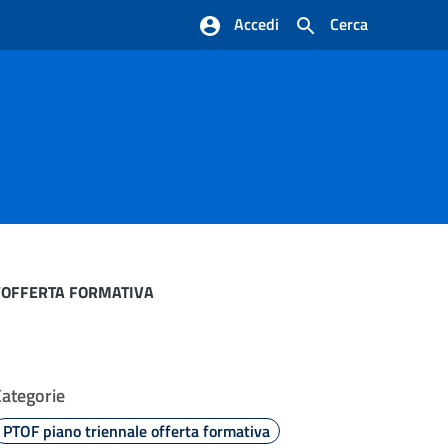
Accedi
Cerca
L’OFFERTA FORMATIVA
Categorie
PTOF piano triennale offerta formativa