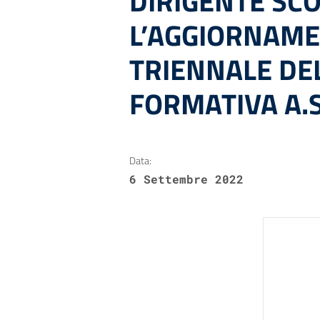
DIRIGENTE SC
L’AGGIORNAME
TRIENNALE DE
FORMATIVA A.S
Data:
6 Settembre 2022