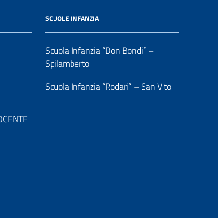
SCUOLE INFANZIA
Scuola Infanzia “Don Bondi” –
Spilamberto
Scuola Infanzia “Rodari” – San Vito
 DOCENTE