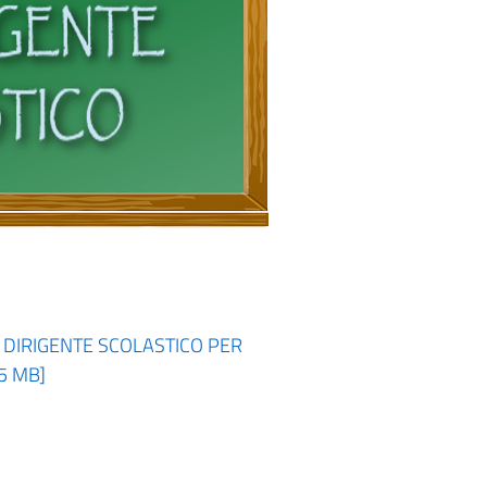
 DIRIGENTE SCOLASTICO PER
5 MB]