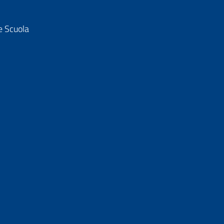
e Scuola