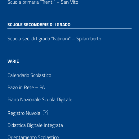
Scuola primaria “Trenti” – San Vito
SCUOLE SECONDARIE DI I GRADO
Scuola sec. di I grado “Fabriani” – Spilamberto
VARIE
Calendario Scolastico
Pago in Rete – PA
Piano Nazionale Scuola Digitale
Registro Nuvola
Didattica Digitale Integrata
Orientamento Scolastico