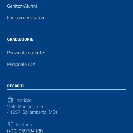
Genitori/Alunni
Fonitori e Visitatori
GRADUATORIE
Personale docente
Personale ATA
RECAPITI
Indirizzo
Viale Marconi, n. 6
41057, Spilamberto (MO)
Telefono
(+39) 059784188