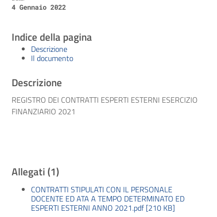
4 Gennaio 2022
Indice della pagina
Descrizione
Il documento
Descrizione
REGISTRO DEI CONTRATTI ESPERTI ESTERNI ESERCIZIO
FINANZIARIO 2021
Allegati (1)
CONTRATTI STIPULATI CON IL PERSONALE
DOCENTE ED ATA A TEMPO DETERMINATO ED
ESPERTI ESTERNI ANNO 2021.pdf [210 KB]