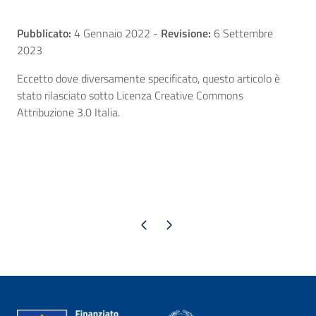
Pubblicato:
4 Gennaio 2022
-
Revisione:
6 Settembre
2023
Eccetto dove diversamente specificato, questo articolo è
stato rilasciato sotto Licenza Creative Commons
Attribuzione 3.0 Italia.
Pagina precedente
Pagina successiva