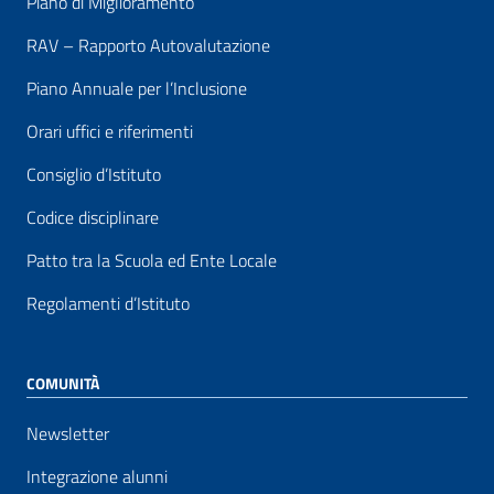
Piano di Miglioramento
RAV – Rapporto Autovalutazione
Piano Annuale per l’Inclusione
Orari uffici e riferimenti
Consiglio d’Istituto
Codice disciplinare
Patto tra la Scuola ed Ente Locale
Regolamenti d’Istituto
COMUNITÀ
Newsletter
Integrazione alunni