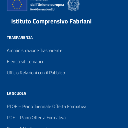
Istituto Comprensivo Fabriani
TRASPARENZA
Amministrazione Trasparente
Elenco siti tematici
Ufficio Relazioni con il Pubblico
LA SCUOLA
PTOF – Piano Triennale Offerta Formativa
POF – Piano Offerta Formativa