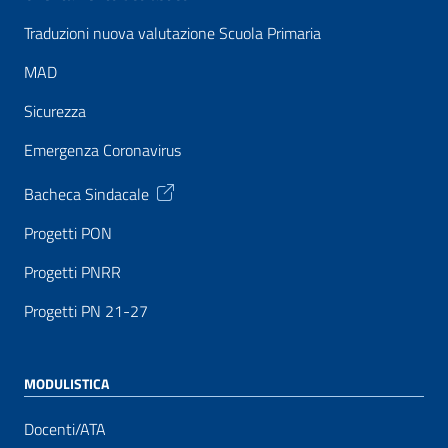
Traduzioni nuova valutazione Scuola Primaria
MAD
Sicurezza
Emergenza Coronavirus
Bacheca Sindacale
Progetti PON
Progetti PNRR
Progetti PN 21-27
MODULISTICA
Docenti/ATA