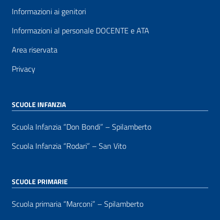
Informazioni ai genitori
Informazioni al personale DOCENTE e ATA
Area riservata
Privacy
SCUOLE INFANZIA
Scuola Infanzia “Don Bondi” – Spilamberto
Scuola Infanzia “Rodari” – San Vito
SCUOLE PRIMARIE
Scuola primaria “Marconi” – Spilamberto