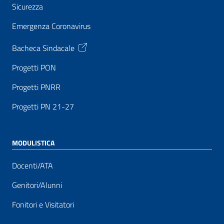
Sicurezza
Emergenza Coronavirus
Bacheca Sindacale
Progetti PON
Progetti PNRR
Progetti PN 21-27
MODULISTICA
Docenti/ATA
Genitori/Alunni
Fonitori e Visitatori