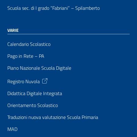
Scuola sec. di I grado “Fabriani” – Spilamberto
VARIE
Calendario Scolastico
Pago in Rete – PA
Piano Nazionale Scuola Digitale
Registro Nuvola
Didattica Digitale Integrata
Orientamento Scolastico
Traduzioni nuova valutazione Scuola Primaria
MAD