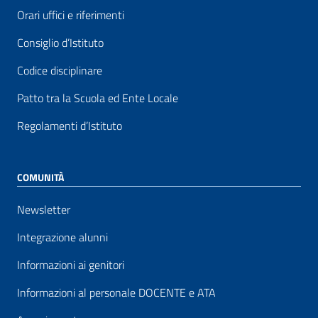
Orari uffici e riferimenti
Consiglio d’Istituto
Codice disciplinare
Patto tra la Scuola ed Ente Locale
Regolamenti d’Istituto
COMUNITÀ
Newsletter
Integrazione alunni
Informazioni ai genitori
Informazioni al personale DOCENTE e ATA