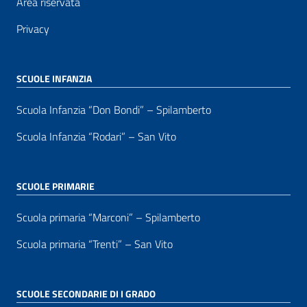
Area riservata
Privacy
SCUOLE INFANZIA
Scuola Infanzia “Don Bondi” – Spilamberto
Scuola Infanzia “Rodari” – San Vito
SCUOLE PRIMARIE
Scuola primaria “Marconi” – Spilamberto
Scuola primaria “Trenti” – San Vito
SCUOLE SECONDARIE DI I GRADO