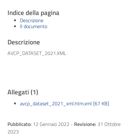
Indice della pagina
Descrizione
Il documento
Descrizione
AVCP_DATASET_2021.XML
Allegati (1)
avcp_dataset_2021_xml.htm.xml [67 KB]
Pubblicato:
12 Gennaio 2022
-
Revisione:
31 Ottobre
2023