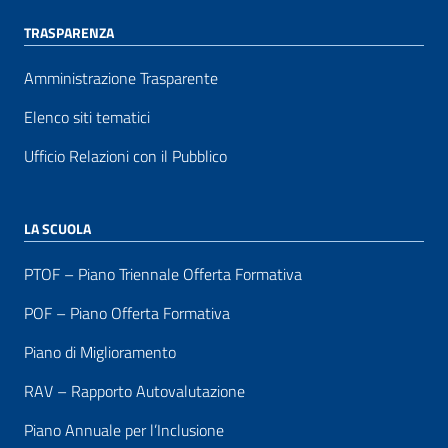
TRASPARENZA
Amministrazione Trasparente
Elenco siti tematici
Ufficio Relazioni con il Pubblico
LA SCUOLA
PTOF – Piano Triennale Offerta Formativa
POF – Piano Offerta Formativa
Piano di Miglioramento
RAV – Rapporto Autovalutazione
Piano Annuale per l’Inclusione