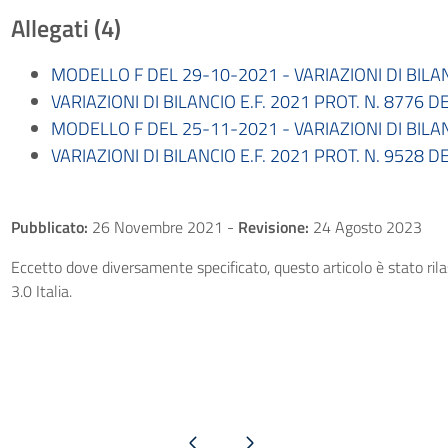
Allegati (4)
MODELLO F DEL 29-10-2021 - VARIAZIONI DI BILANC
VARIAZIONI DI BILANCIO E.F. 2021 PROT. N. 8776 D
MODELLO F DEL 25-11-2021 - VARIAZIONI DI BILANC
VARIAZIONI DI BILANCIO E.F. 2021 PROT. N. 9528 D
Pubblicato:
26 Novembre 2021
-
Revisione:
24 Agosto 2023
Eccetto dove diversamente specificato, questo articolo è stato ri
3.0 Italia.
Pagina precedente
Pagina successiva