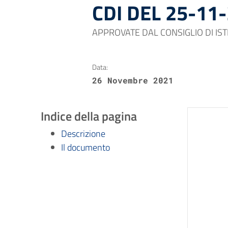
CDI DEL 25-11
APPROVATE DAL CONSIGLIO DI IS
Data:
26 Novembre 2021
Indice della pagina
Descrizione
Il documento