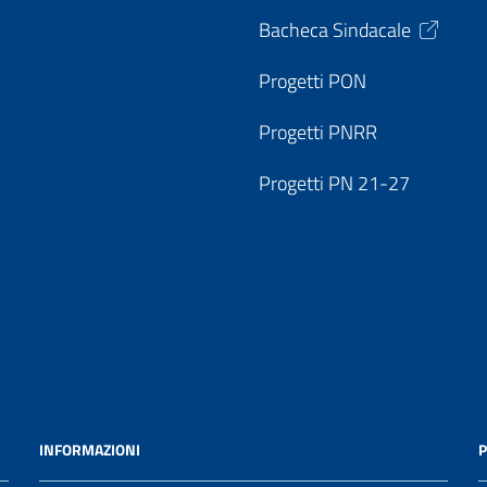
Bacheca Sindacale
Progetti PON
Progetti PNRR
Progetti PN 21-27
INFORMAZIONI
P