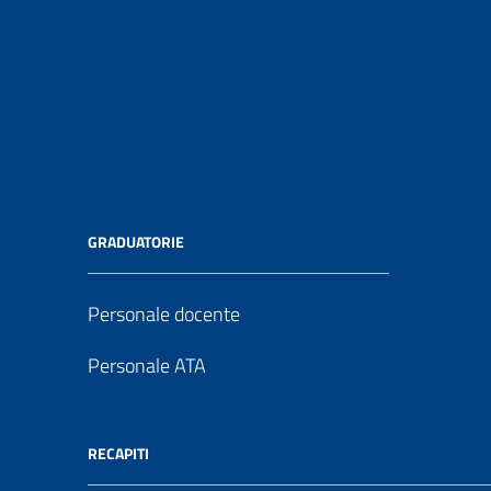
GRADUATORIE
Personale docente
Personale ATA
RECAPITI