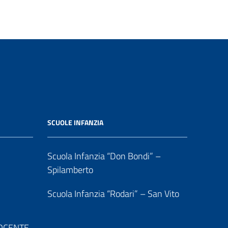
SCUOLE INFANZIA
Scuola Infanzia “Don Bondi” –
Spilamberto
Scuola Infanzia “Rodari” – San Vito
 DOCENTE