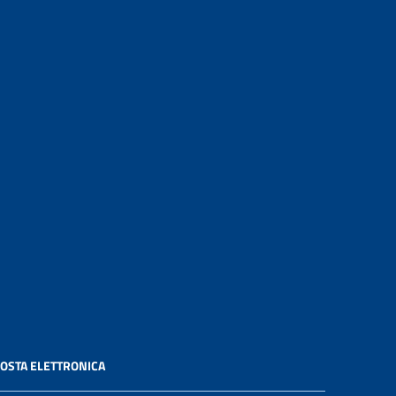
OSTA ELETTRONICA