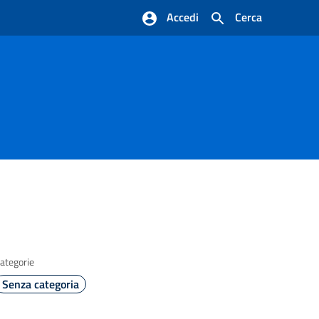
Accedi
Cerca
ategorie
Senza categoria