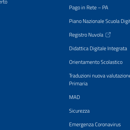
erto
Pago in Rete – PA
Piano Nazionale Scuola Digi
Registro Nuvola
Didattica Digitale Integrata
Orientamento Scolastico
Traduzioni nuova valutazion
Primaria
MAD
Sicurezza
Emergenza Coronavirus