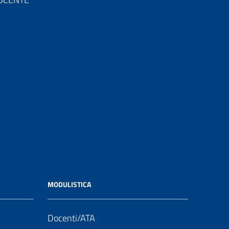
MODULISTICA
Docenti/ATA