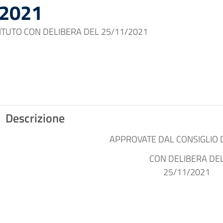
-2021
TITUTO CON DELIBERA DEL 25/11/2021
Descrizione
APPROVATE DAL CONSIGLIO D
CON DELIBERA DE
25/11/2021