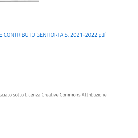
 CONTRIBUTO GENITORI A.S. 2021-2022.pdf
lasciato sotto Licenza Creative Commons Attribuzione