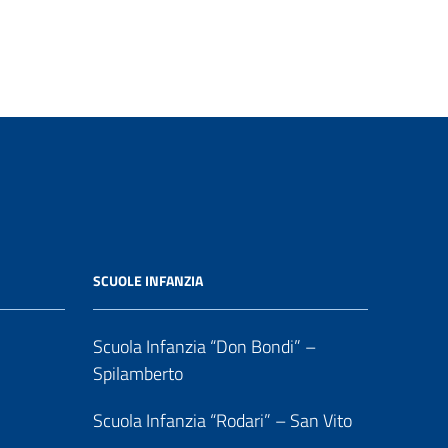
SCUOLE INFANZIA
Scuola Infanzia “Don Bondi” –
Spilamberto
Scuola Infanzia “Rodari” – San Vito