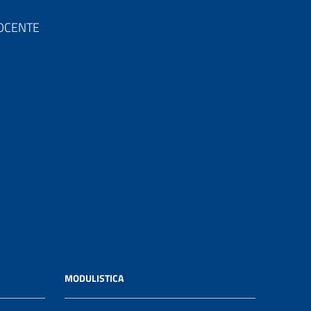
 DOCENTE
MODULISTICA