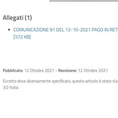
Allegati (1)
COMUNICAZIONE 91 DEL 12-10-2021 PAGO IN RETE
[572 KB]
Pubblicato:
12 Ottobre 2021
-
Revisione:
12 Ottobre 2021
Eccetto dove diversamente specificato, questo articolo è stato ri
3.0 Italia.