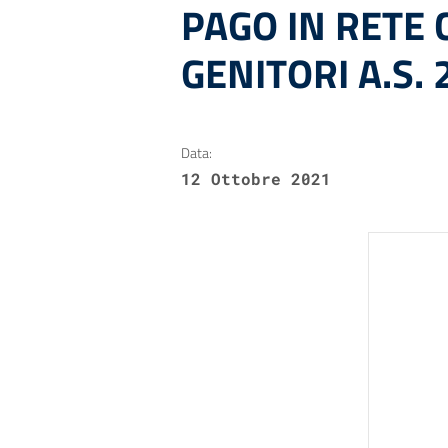
PAGO IN RETE
GENITORI A.S.
Data:
12 Ottobre 2021