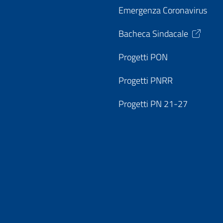
Emergenza Coronavirus
Bacheca Sindacale
Progetti PON
Progetti PNRR
Progetti PN 21-27