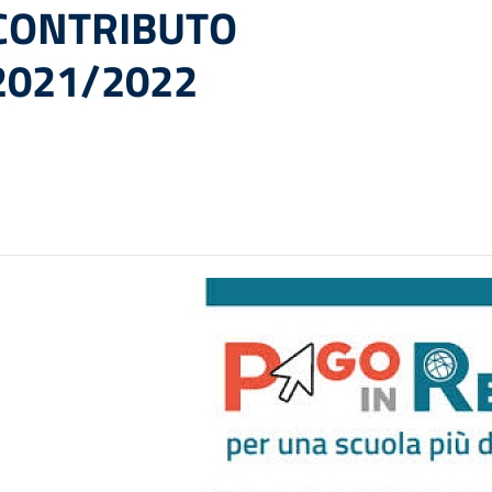
 CONTRIBUTO
 2021/2022