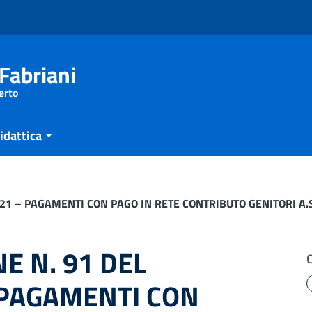
Fabriani
erto
idattica
21 – PAGAMENTI CON PAGO IN RETE CONTRIBUTO GENITORI A.
E N. 91 DEL
 PAGAMENTI CON