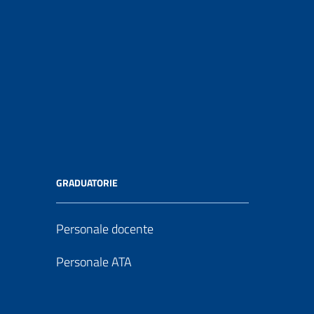
GRADUATORIE
Personale docente
Personale ATA