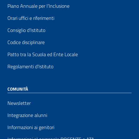
Piano Annuale per l’Inclusione
Orari uffici e riferimenti
Consiglio d’Istituto
Codice disciplinare
Patto tra la Scuola ed Ente Locale
Regolamenti d’Istituto
COMUNITÀ
Newsletter
Integrazione alunni
Informazioni ai genitori