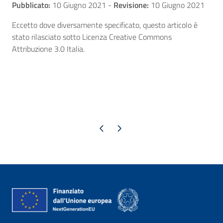
Pubblicato:
10 Giugno 2021
-
Revisione:
10 Giugno 2021
Eccetto dove diversamente specificato, questo articolo è
stato rilasciato sotto Licenza Creative Commons
Attribuzione 3.0 Italia.
Pagina precedente
Pagina successiva