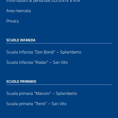
Informazioni al personale DOCENTE e ATA
Area riservata
Privacy
SCUOLE INFANZIA
Scuola Infanzia “Don Bondi” – Spilamberto
Scuola Infanzia “Rodari” – San Vito
SCUOLE PRIMARIE
Scuola primaria “Marconi” – Spilamberto
Scuola primaria “Trenti” – San Vito