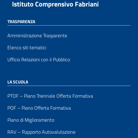
Istituto Comprensivo Fabriani
TRASPARENZA
Amministrazione Trasparente
Elenco siti tematici
Ufficio Relazioni con il Pubblico
LA SCUOLA
PTOF – Piano Triennale Offerta Formativa
POF – Piano Offerta Formativa
Piano di Miglioramento
RAV – Rapporto Autovalutazione