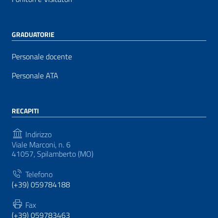
GRADUATORIE
Personale docente
Personale ATA
RECAPITI
Indirizzo
Viale Marconi, n. 6
41057, Spilamberto (MO)
Telefono
(+39) 059784188
Fax
(+39) 059783463