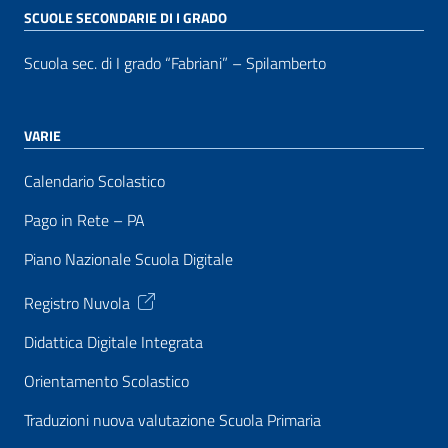
SCUOLE SECONDARIE DI I GRADO
Scuola sec. di I grado “Fabriani” – Spilamberto
VARIE
Calendario Scolastico
Pago in Rete – PA
Piano Nazionale Scuola Digitale
Registro Nuvola
Didattica Digitale Integrata
Orientamento Scolastico
Traduzioni nuova valutazione Scuola Primaria