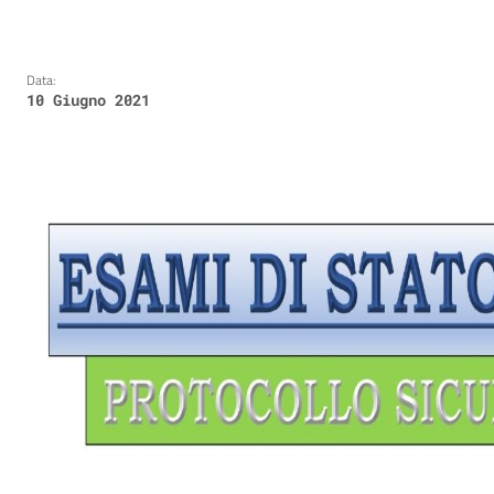
Data:
10 Giugno 2021