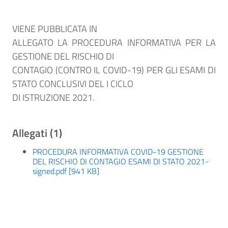
VIENE PUBBLICATA IN
ALLEGATO LA PROCEDURA INFORMATIVA PER LA
GESTIONE DEL RISCHIO DI
CONTAGIO (CONTRO IL COVID-19) PER GLI ESAMI DI
STATO CONCLUSIVI DEL I CICLO
DI ISTRUZIONE 2021.
Allegati (1)
PROCEDURA INFORMATIVA COVID-19 GESTIONE
DEL RISCHIO DI CONTAGIO ESAMI DI STATO 2021-
signed.pdf [941 KB]