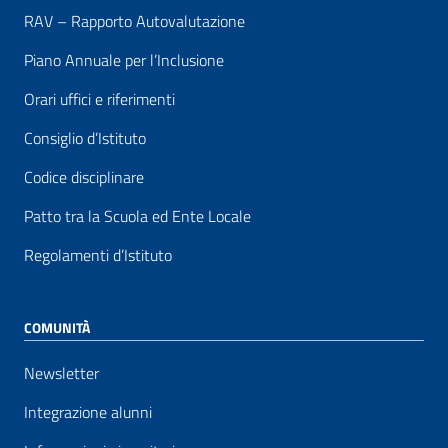
RAV – Rapporto Autovalutazione
Piano Annuale per l’Inclusione
Orari uffici e riferimenti
Consiglio d’Istituto
Codice disciplinare
Patto tra la Scuola ed Ente Locale
Regolamenti d’Istituto
COMUNITÀ
Newsletter
Integrazione alunni