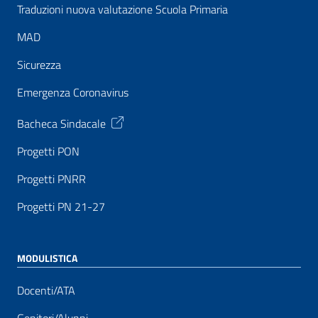
Traduzioni nuova valutazione Scuola Primaria
MAD
Sicurezza
Emergenza Coronavirus
Bacheca Sindacale
Progetti PON
Progetti PNRR
Progetti PN 21-27
MODULISTICA
Docenti/ATA