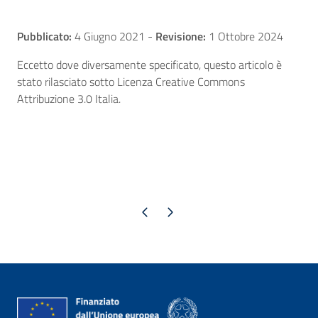
Pubblicato:
4 Giugno 2021
-
Revisione:
1 Ottobre 2024
Eccetto dove diversamente specificato, questo articolo è
stato rilasciato sotto Licenza Creative Commons
Attribuzione 3.0 Italia.
Pagina precedente
Pagina successiva