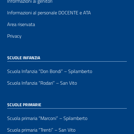
Informazioni ai genitori
Informazioni al personale DOCENTE e ATA
Area riservata
Privacy
SCUOLE INFANZIA
Scuola Infanzia “Don Bondi” – Spilamberto
Scuola Infanzia “Rodari” – San Vito
SCUOLE PRIMARIE
Scuola primaria “Marconi” – Spilamberto
Scuola primaria “Trenti” – San Vito