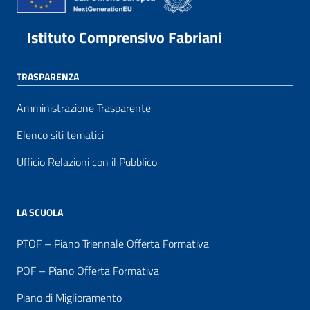
Istituto Comprensivo Fabriani
TRASPARENZA
Amministrazione Trasparente
Elenco siti tematici
Ufficio Relazioni con il Pubblico
LA SCUOLA
PTOF – Piano Triennale Offerta Formativa
POF – Piano Offerta Formativa
Piano di Miglioramento