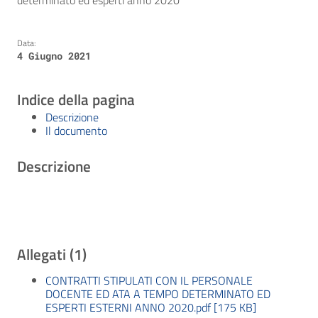
determinato ed esperti anno 2020
Data:
4 Giugno 2021
Indice della pagina
Descrizione
Il documento
Descrizione
Allegati (1)
CONTRATTI STIPULATI CON IL PERSONALE
DOCENTE ED ATA A TEMPO DETERMINATO ED
ESPERTI ESTERNI ANNO 2020.pdf [175 KB]