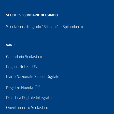
SCUOLE SECONDARIE DI I GRADO
Scuola sec. di I grado “Fabriani” – Spilamberto
VARIE
Calendario Scolastico
Pago in Rete – PA
Piano Nazionale Scuola Digitale
Registro Nuvola
Didattica Digitale Integrata
Orientamento Scolastico