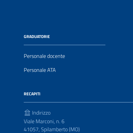
GRADUATORIE
Personale docente
Personale ATA
RECAPITI
Indirizzo
Viale Marconi, n. 6
41057, Spilamberto (MO)