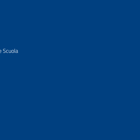
e Scuola