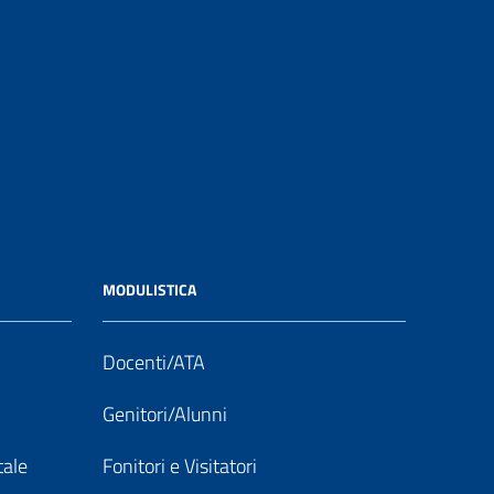
MODULISTICA
Docenti/ATA
Genitori/Alunni
tale
Fonitori e Visitatori