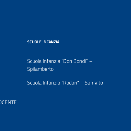
SCUOLE INFANZIA
Scuola Infanzia “Don Bondi” –
Spilamberto
Scuola Infanzia “Rodari” – San Vito
 DOCENTE