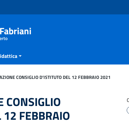
Fabriani
erto
idattica
ZIONE CONSIGLIO D’ISTITUTO DEL 12 FEBBRAIO 2021
 CONSIGLIO
L 12 FEBBRAIO