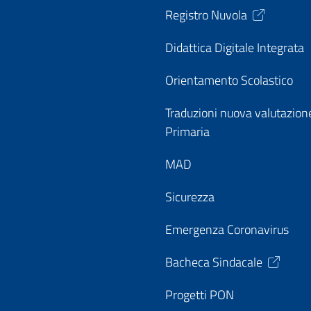
Registro Nuvola
Didattica Digitale Integrata
Orientamento Scolastico
Traduzioni nuova valutazion
Primaria
MAD
Sicurezza
Emergenza Coronavirus
Bacheca Sindacale
Progetti PON