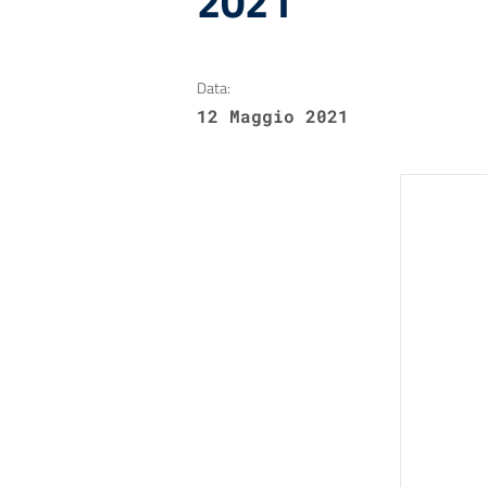
2021
Data:
12 Maggio 2021