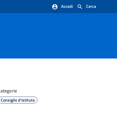
Accedi
Cerca
Categorie
Consiglio d'Istituto