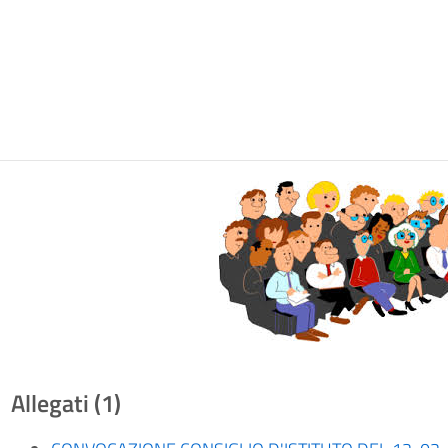
Allegati (1)