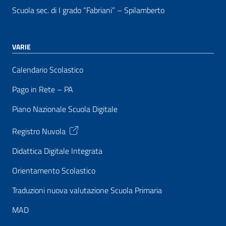
Scuola sec. di I grado “Fabriani” – Spilamberto
VARIE
Calendario Scolastico
Pago in Rete – PA
Piano Nazionale Scuola Digitale
Registro Nuvola
Didattica Digitale Integrata
Orientamento Scolastico
Traduzioni nuova valutazione Scuola Primaria
MAD