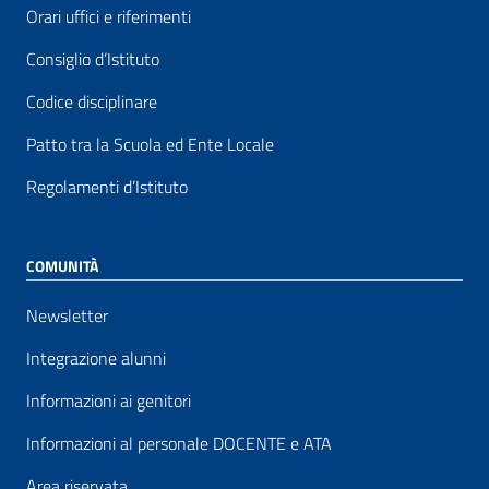
Orari uffici e riferimenti
Consiglio d’Istituto
Codice disciplinare
Patto tra la Scuola ed Ente Locale
Regolamenti d’Istituto
COMUNITÀ
Newsletter
Integrazione alunni
Informazioni ai genitori
Informazioni al personale DOCENTE e ATA
Area riservata