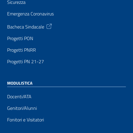
Sicurezza
Emergenza Coronavirus
Bacheca Sindacale
Progetti PON
Progetti PNRR
Progetti PN 21-27
MODULISTICA
Docenti/ATA
Genitori/Alunni
Fonitori e Visitatori