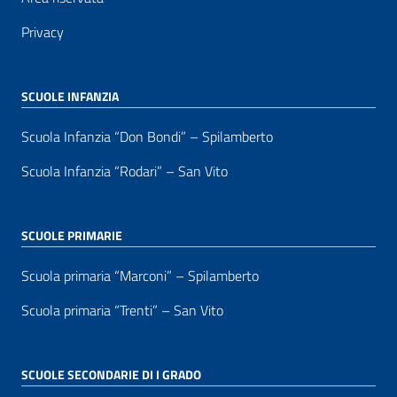
Privacy
SCUOLE INFANZIA
Scuola Infanzia “Don Bondi” – Spilamberto
Scuola Infanzia “Rodari” – San Vito
SCUOLE PRIMARIE
Scuola primaria “Marconi” – Spilamberto
Scuola primaria “Trenti” – San Vito
SCUOLE SECONDARIE DI I GRADO