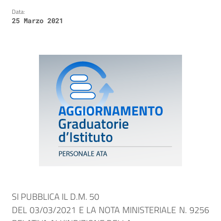
Data:
25 Marzo 2021
SI PUBBLICA IL D.M. 50
DEL 03/03/2021 E LA NOTA MINISTERIALE N. 9256