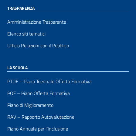
TRASPARENZA
Amministrazione Trasparente
Elenco siti tematici
Ufficio Relazioni con il Pubblico
LA SCUOLA
PTOF – Piano Triennale Offerta Formativa
POF – Piano Offerta Formativa
Piano di Miglioramento
RAV – Rapporto Autovalutazione
Piano Annuale per l’Inclusione