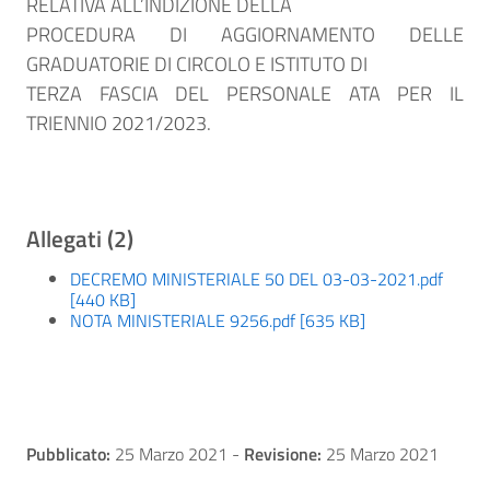
RELATIVA ALL’INDIZIONE DELLA
PROCEDURA DI AGGIORNAMENTO DELLE
GRADUATORIE DI CIRCOLO E ISTITUTO DI
TERZA FASCIA DEL PERSONALE ATA PER IL
TRIENNIO 2021/2023.
Allegati (2)
DECREMO MINISTERIALE 50 DEL 03-03-2021.pdf
[440 KB]
NOTA MINISTERIALE 9256.pdf [635 KB]
Pubblicato:
25 Marzo 2021
-
Revisione:
25 Marzo 2021