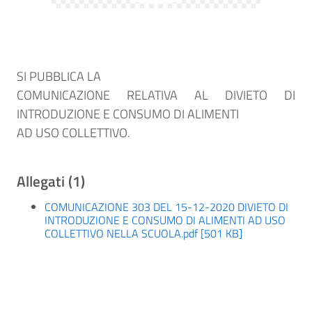
SI PUBBLICA LA
COMUNICAZIONE RELATIVA AL DIVIETO DI
INTRODUZIONE E CONSUMO DI ALIMENTI
AD USO COLLETTIVO.
Allegati (1)
COMUNICAZIONE 303 DEL 15-12-2020 DIVIETO DI
INTRODUZIONE E CONSUMO DI ALIMENTI AD USO
COLLETTIVO NELLA SCUOLA.pdf [501 KB]