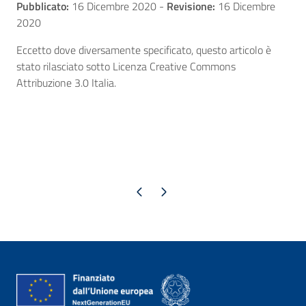
Pubblicato:
16 Dicembre 2020
-
Revisione:
16 Dicembre
2020
Eccetto dove diversamente specificato, questo articolo è
stato rilasciato sotto Licenza Creative Commons
Attribuzione 3.0 Italia.
Pagina precedente
Pagina successiva