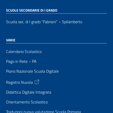
SCUOLE SECONDARIE DI I GRADO
Scuola sec. di I grado “Fabriani” – Spilamberto
VARIE
Calendario Scolastico
Pago in Rete – PA
Piano Nazionale Scuola Digitale
Registro Nuvola
Didattica Digitale Integrata
Orientamento Scolastico
Traduzioni nuova valutazione Scuola Primaria