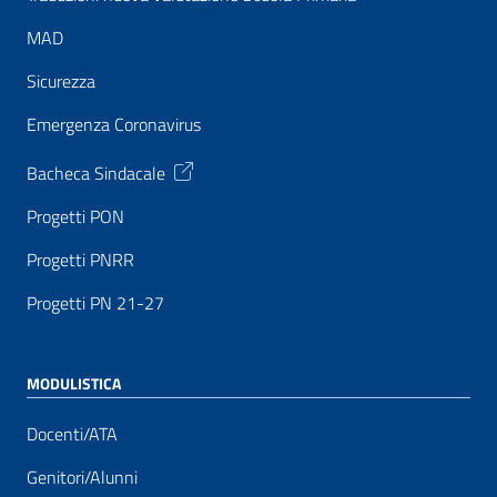
MAD
Sicurezza
Emergenza Coronavirus
Bacheca Sindacale
Progetti PON
Progetti PNRR
Progetti PN 21-27
MODULISTICA
Docenti/ATA
Genitori/Alunni