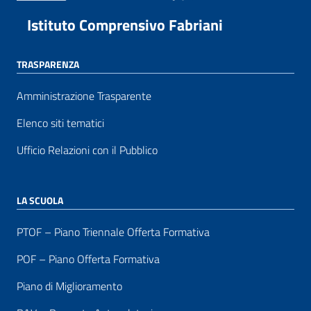
Istituto Comprensivo Fabriani
TRASPARENZA
Amministrazione Trasparente
Elenco siti tematici
Ufficio Relazioni con il Pubblico
LA SCUOLA
PTOF – Piano Triennale Offerta Formativa
POF – Piano Offerta Formativa
Piano di Miglioramento