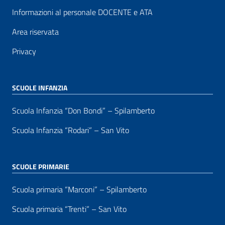
Informazioni al personale DOCENTE e ATA
Area riservata
Privacy
SCUOLE INFANZIA
Scuola Infanzia “Don Bondi” – Spilamberto
Scuola Infanzia “Rodari” – San Vito
SCUOLE PRIMARIE
Scuola primaria “Marconi” – Spilamberto
Scuola primaria “Trenti” – San Vito