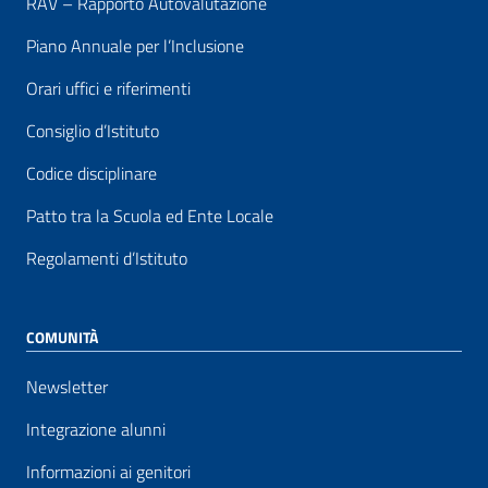
RAV – Rapporto Autovalutazione
Piano Annuale per l’Inclusione
Orari uffici e riferimenti
Consiglio d’Istituto
Codice disciplinare
Patto tra la Scuola ed Ente Locale
Regolamenti d’Istituto
COMUNITÀ
Newsletter
Integrazione alunni
Informazioni ai genitori